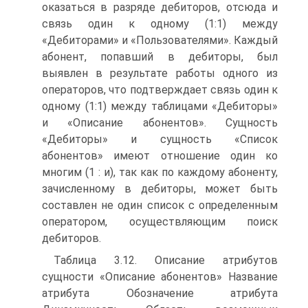
оказаться в разряде дебиторов, отсюда и
связь один к одному (1:1) между
«Дебиторами» и «Пользователями». Каждый
абонент, попавший в дебиторы, был
выявлен в результате работы одного из
операторов, что подтверждает связь один к
одному (1:1) между таблицами «Дебиторы»
и «Описание абонентов». Сущность
«Дебиторы» и сущность «Список
абонентов» имеют отношение один ко
многим (1 : и), так как по каждому абоненту,
зачисленному в дебиторы, может быть
составлен не один список с определенным
оператором, осуществляющим поиск
дебиторов.
Таблица 3.12. Описание атрибутов
сущности «Описание абонентов» Название
атрибута Обозначение атрибута