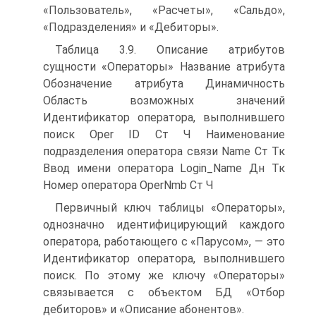
«Пользователь», «Расчеты», «Сальдо»,
«Подразделения» и «Дебиторы».
Таблица 3.9. Описание атрибутов
сущности «Операторы» Название атрибута
Обозначение атрибута Динамичность
Область возможных значений
Идентификатор оператора, выполнившего
поиск Oper ID Ст Ч Наименование
подразделения оператора связи Name Ст Тк
Ввод имени оператора Login_Name Дн Тк
Номер оператора OperNmb Ст Ч
Первичный ключ таблицы «Операторы»,
однозначно идентифицирующий каждого
оператора, работающего с «Парусом», — это
Идентификатор оператора, выполнившего
поиск. По этому же ключу «Операторы»
связывается с объектом БД «Отбор
дебиторов» и «Описание абонентов».