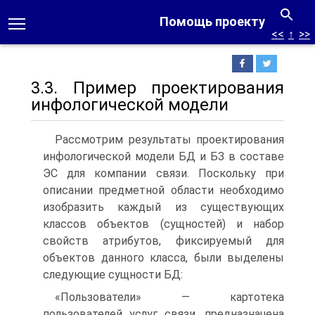
Помощь проекту
<<
↑
>>
3.3. Пример проектирования
инфологической модели
Рассмотрим результаты проектирования
инфологической модели БД и БЗ в составе
ЭС для компании связи. Поскольку при
описании предметной области необходимо
изобразить каждый из существующих
классов объектов (сущностей) и набор
свойств атрибутов, фиксируемый для
объектов данного класса, были выделены
следующие сущности БД:
«Пользователи» — картотека
пользователей услуг связи, предназначена