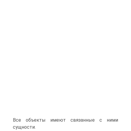
Все объекты имеют связанные с ними
сущности.