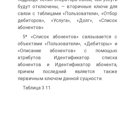
будут отключены, — вторичные ключи для
связи с таблицами «Пользователи», «Отбор
дебиторов», «Услуга», «Долг», «Список
абонентов».
5* «Список абонентов» связывается с
объектами «Пользователи», «Дебиторы» и
«Описание абонентов» с помощью
атрибутов Идентификатор списка
абонентов и Идентификатор абонента,
причем последний является также
первичным ключом данной сущности.
Таблица 3.11.