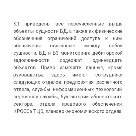
3.1 приведены все перечисленные выше
объекты-сущности БД, а также их физические
обозначения ограничений доступа к ним,
обозначены связанные между собой
сущности. БД и БЗ мониторинга дебиторской
задолженности содержат одиннадцать
объектов. Право изменять данные, кроме
руководства, здесь имеют сотрудники
следующих отделов предприятия: расчетного
отдела, службы информационных технологий,
сервисной службы, бухгалтерии, абонентского
сектора, отдела правового обеспечения,
КРОССа ТЦЭ, планово-экономического отдела.