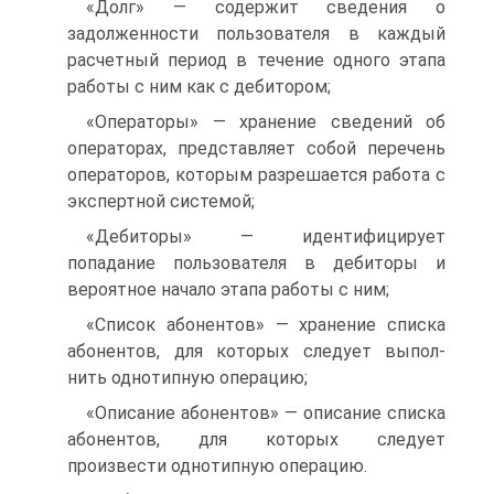
«Долг» — содержит сведения о
задолженности пользователя в каждый
расчетный период в течение одного этапа
работы с ним как с дебитором;
«Операторы» — хранение сведений об
операторах, представляет собой перечень
операторов, которым разрешается работа с
экспертной системой;
«Дебиторы» — идентифицирует
попадание пользователя в дебиторы и
вероятное начало этапа работы с ним;
«Список абонентов» — хранение списка
абонентов, для которых следует выпол-
нить однотипную операцию;
«Описание абонентов» — описание списка
абонентов, для которых следует
произвести однотипную операцию.