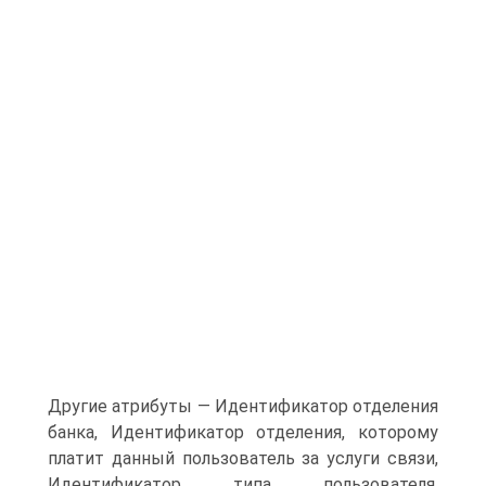
Другие атрибуты — Идентификатор отделения
банка, Идентификатор отделения, которому
платит данный пользователь за услуги связи,
Идентификатор типа пользователя,