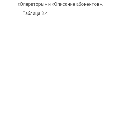
«Операторы» и «Описание абонентов».
Таблица 3.4.