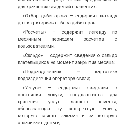
для хра-нения сведений о клиентах;
«Отбор дебиторов» — содержит легенду
дат и критериев отбора дебиторов;
«Расчеты» — содержит легенду по
месячным периодам расчетов с
пользователями;
«Сальдо» — содержит сведения о сальдо
плательщиков на момент закрытия месяца;
«Подразделения» — картотека
подразделений оператора связи;
«Услуга» — содержит сведения о
состоянии услуги, предназначена для
хранения услуг данного клиента,
обозначающая ту конкретную услугу,
которую клиент заказал и за которую
оплачивает деньги;