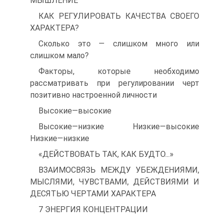
МЫШЛЕНИЕ
КАК РЕГУЛИРОВАТЬ КАЧЕСТВА СВОЕГО
ХАРАКТЕРА?
Сколько это — слишком много или
слишком мало?
Факторы, которые необходимо
рассматривать при регулировании черт
позитивно настроенной личности
Высокие—высокие
Высокие—низкие Низкие—высокие
Низкие—низкие
«ДЕЙСТВОВАТЬ ТАК, КАК БУДТО...»
ВЗАИМОСВЯЗЬ МЕЖДУ УБЕЖДЕНИЯМИ,
МЫСЛЯМИ, ЧУВСТВАМИ, ДЕЙСТВИЯМИ И
ДЕСЯТЬЮ ЧЕРТАМИ ХАРАКТЕРА
7 ЭНЕРГИЯ КОНЦЕНТРАЦИИ