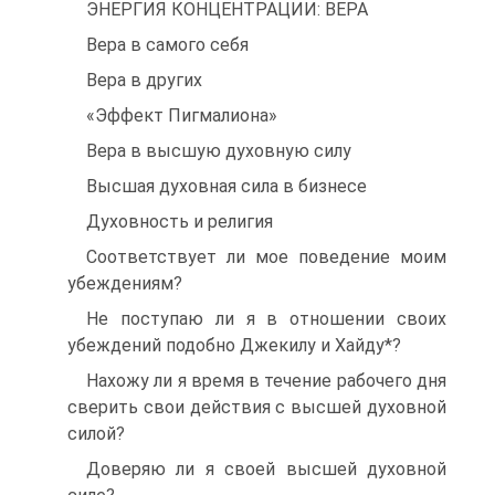
ЭНЕРГИЯ КОНЦЕНТРАЦИИ: ВЕРА
Вера в самого себя
Вера в других
«Эффект Пигмалиона»
Вера в высшую духовную силу
Высшая духовная сила в бизнесе
Духовность и религия
Соответствует ли мое поведение моим
убеждениям?
Не поступаю ли я в отношении своих
убеждений подобно Джекилу и Хайду*?
Нахожу ли я время в течение рабочего дня
сверить свои действия с высшей духовной
силой?
Доверяю ли я своей высшей духовной