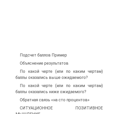
Подсчет баллов Пример
Объяснение результатов
По какой черте (или по каким чертам)
баллы оказались выше ожидаемого?
По какой черте (или по каким чертам)
баллы оказались ниже ожидаемого?
Обратная связь «на сто процентов»
СИТУАЦИОННОЕ ПОЗИТИВНОЕ