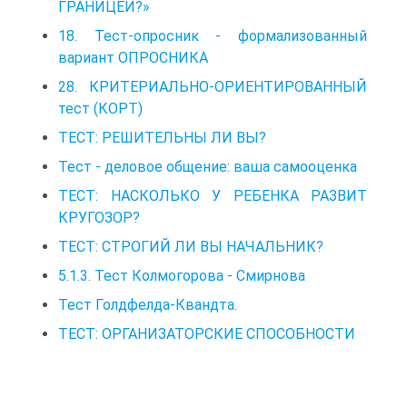
ГРАНИЦЕЙ?»
18. Тест-опросник - формализованный
вариант ОПРОСНИКА
28. КРИТЕРИАЛЬНО-ОРИЕНТИРОВАННЫЙ
тест (КОРТ)
ТЕСТ: РЕШИТЕЛЬНЫ ЛИ ВЫ?
Тест - деловое общение: ваша самооценка
ТЕСТ: НАСКОЛЬКО У РЕБЕНКА РАЗВИТ
КРУГОЗОР?
ТЕСТ: СТРОГИЙ ЛИ ВЫ НАЧАЛЬНИК?
5.1.3. Тест Колмогорова - Смирнова
Тест Голдфелда-Квандта.
ТЕСТ: ОРГАНИЗАТОРСКИЕ СПОСОБНОСТИ