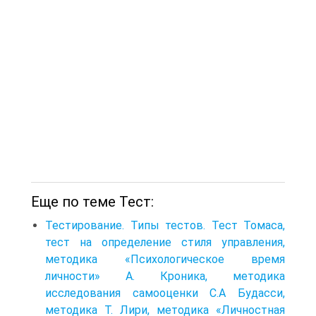
Еще по теме Тест:
Тестирование. Типы тестов. Тест Томаса,
тест на определение стиля управления,
методика «Психологическое время
личности» А. Кроника, методика
исследования самооценки С.А Будасси,
методика Т. Лири, методика «Личностная