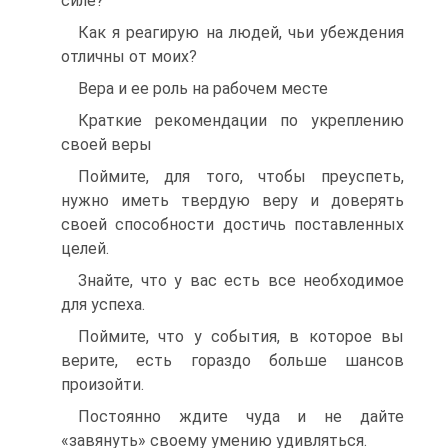
силе?
Как я реагирую на людей, чьи убеждения
отличны от моих?
Вера и ее роль на рабочем месте
Краткие рекомендации по укреплению
своей веры
Поймите, для того, чтобы преуспеть,
нужно иметь твердую веру и доверять
своей способности достичь поставленных
целей.
Знайте, что у вас есть все необходимое
для успеха.
Поймите, что у события, в которое вы
верите, есть гораздо больше шансов
произойти.
Постоянно ждите чуда и не дайте
«завянуть» своему умению удивляться.