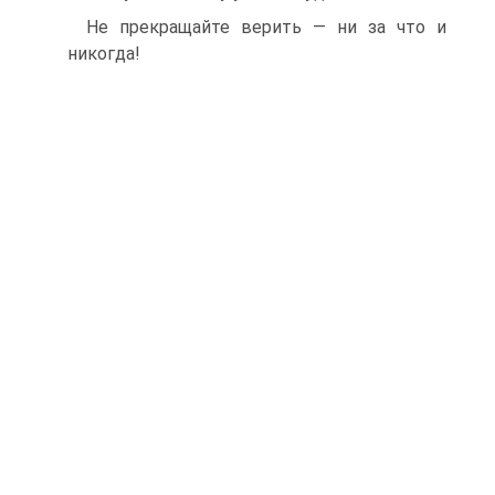
Не прекращайте верить — ни за что и
никогда!