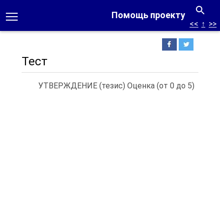
Помощь проекту
<<
↑
>>
Тест
УТВЕРЖДЕНИЕ (тезис) Оценка (от 0 до 5)