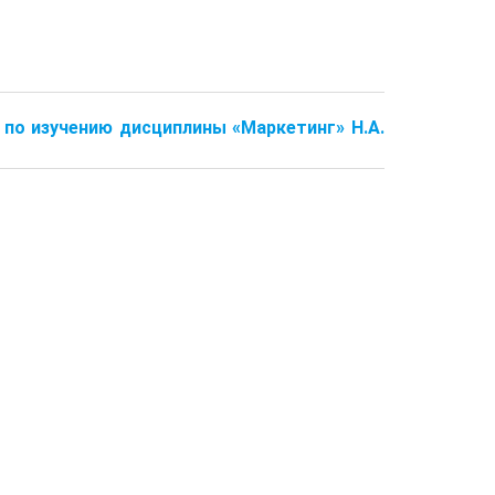
я по изучению дисциплины «Маркетинг» Н.А.