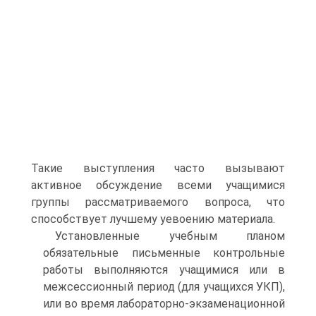
Такие выступления часто вызывают
активное обсуждение всеми учащимися
группы рассматриваемого вопроса, что
способствует лучшему уевоению материала.
Установленные учебным планом
обязательные письменные контрольные
работы выполняются учащимися или в
межсессионный период (для учащихся УКП),
или во время лабораторно-экзаменационной