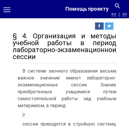
Помощь проекту
<<
↑
>>
§ 4. Организация и методы
учебной работы в период
лабораторно-экзаменационнои
сессии
В системе заочного образования весьма
важное значение имеют лабораторно-
экзаменационные сессии. Знания;
приобретенные учащимися путем
самостоятельной работы над учебным
материалом, в период
¦г
сессии приводятся в стройную систему,