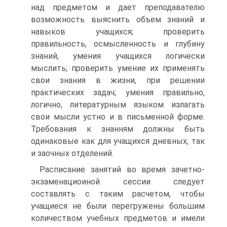
над предметом и дает преподавателю
возможность выяснить объем знаний и
навыков учащихся; проверить
правильность, осмысленность и глубину
знаний, умения учащихся логически
мыслить; проверить умение их применять
свои знания в жизни, при решении
практических задач; умения правильно,
логично, литературным языком излагать
свои мысли устно и в письменной форме.
Требования к знанням должны быть
одинаковые как для учащихся дневных, так
и заочных отделений.
Расписание занятий во время зачетно-
экзаменациоиной сессии следует
составлять с таким расчетом, чтобы
учащиеся не были перегружены большим
количеством учебных предметов и имели