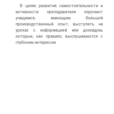
В целях развития самостоятельности и
активности преподаватели поручают
учащимся, имеющим большой
производственный опыт, выступать на
уроках с информацией или докладом,
которые, как правило, выслушиваются с
глубоким интересом.