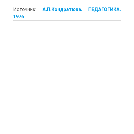
Источник:
А.П.Кондратюка. ПЕДАГОГИКА.
1976