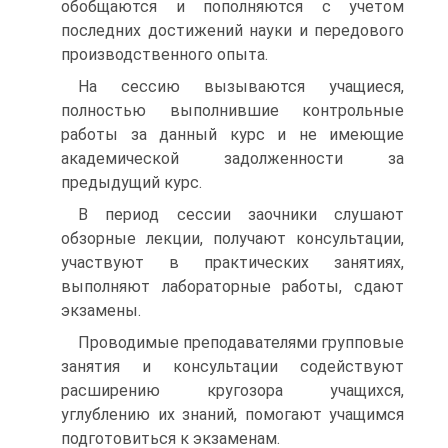
обобщаются и пополняются с учетом
последних достижений науки и передового
производственного опыта.
На сессию вызываются учащиеся,
полностью выполнившие контрольные
работы за данный курс и не имеющие
академической задолженности за
предыдущий курс.
В период сессии заочники слушают
обзорные лекции, получают консультации,
участвуют в практических занятиях,
выполняют лабораторные работы, сдают
экзамены.
Проводимые преподавателями групповые
занятия и консультации содействуют
расширению кругозора учащихся,
углублению их знаний, помогают учащимся
подготовиться к экзаменам.