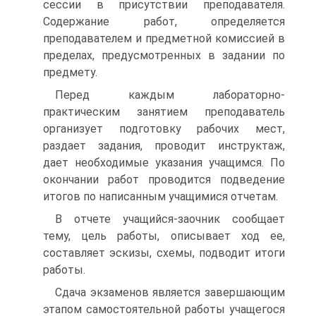
сессии в присутствии преподавателя.
Содержание работ, определяется
преподавателем и предметной комиссией в
пределах, предусмотренных в задании по
предмету.
Перед каждым лабораторно-
практическим занятием преподаватель
организует подготовку рабочих мест,
раздает задания, проводит инструктаж,
дает необходимые указания учащимся. По
окончании работ проводится подведение
итогов по написанным учащимися отчетам.
В отчете учащийся-заочник сообщает
тему, цель работы, описывает ход ее,
составляет эскизы, схемы, подводит итоги
работы.
Сдача экзаменов является завершающим
этапом самостоятельной работы учащегося