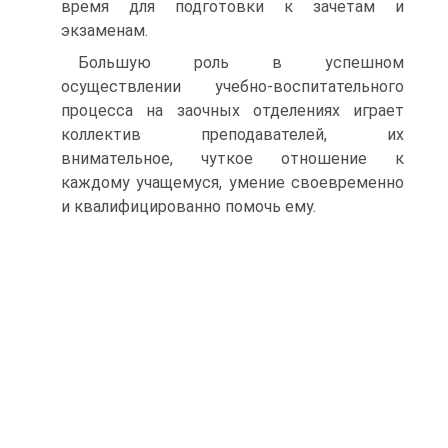
время для подготовки к зачетам и
экзаменам.
Большую роль в успешном
осуществлении учебно-воспитательного
процесса на заочных отделениях играет
коллектив преподавателей, их
внимательное, чуткое отношение к
каждому учащемуся, умение своевременно
и квалифицированно помочь ему.