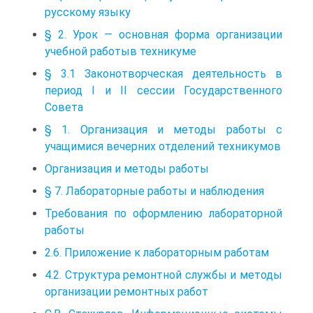
русскому языку
§ 2. Урок — основная форма организации
учебной работыв техникуме
§ 3.1 Законотворческая деятельность в
период I и II сессии Государственного
Совета
§ 1. Организация и методы работы с
учащимися вечерних отделений техникумов
Организация и методы работы
§ 7. Лабораторные работы и наблюдения
Требования по оформлению лабораторной
работы
2.6. Приложение к лабораторным работам
4.2. Структура ремонтной службы и методы
организации ремонтных работ