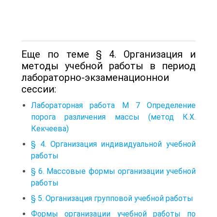
Еще по теме § 4. Организация и
методы учебной работы в период
лабораторно-экзаменационнои
сессии:
Лабораторная работа М 7 Определение
порога различения массы (метод К.Х.
Кекчеева)
§ 4. Организация индивидуальной учебной
работы
§ 6. Массовые формы организации учебной
работы
§ 5. Организация групповой учебной работы
Формы организации учебной работы по