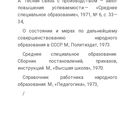
А. Тесная связь с производством — залог
повышения успеваемости.— «Среднее
специальное образование», 1971, № 6, с. 33—
34,
О состоянии и мерах по дальнейшему
совершенствованию народного
образования в СССР. М., Политиздат, 1973.
Среднее специальное образование.
Сборник постановлений, приказов,
инструкций. М., «Высшая школа», 1970.
Справочник работника народного
образования. М., «Педагогика», 1973,
/