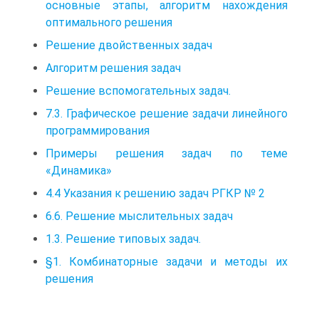
основные этапы, алгоритм нахождения
оптимального решения
Решение двойственных задач
Алгоритм решения задач
Решение вспомогательных задач.
7.3. Графическое решение задачи линейного
программирования
Примеры решения задач по теме
«Динамика»
4.4 Указания к решению задач РГКР № 2
6.6. Решение мыслительных задач
1.3. Решение типовых задач.
§1. Комбинаторные задачи и методы их
решения