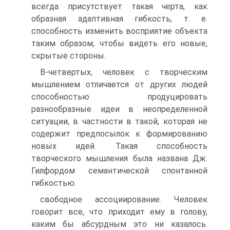
всегда присутствует такая черта, как
образная адаптивная гибкость, т. е.
способность изменить восприятие объекта
таким образом, чтобы видеть его новые,
скрытые стороны.
В-четвертых, человек с творческим
мышлением отличается от других людей
способностью продуцировать
разнообразные идеи в неопределенной
ситуации, в частности в такой, которая не
содержит предпосылок к формированию
новых идей. Такая способность
творческого мышления была названа Дж.
Гилфордом семантической спонтанной
гибкостью.
свободное ассоциирование. Человек
говорит все, что приходит ему в голову,
каким бы абсурдным это ни казалось.