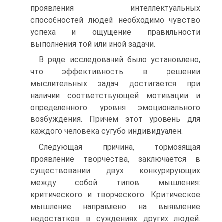
проявления интеллектуальных
способностей людей необходимо чувство
успеха и ощущение правильности
выполнения той или иной задачи.
В ряде исследований было установлено,
что эффективность в решении
мыслительных задач достигается при
наличии соответствующей мотивации и
определенного уровня эмоционального
возбуждения. Причем этот уровень для
каждого человека сугубо индивидуален.
Следующая причина, тормозящая
проявление творчества, заключается в
существовании двух конкурирующих
между собой типов мышления:
критического и творческого. Критическое
мышление направлено на выявление
недостатков в суждениях других людей.