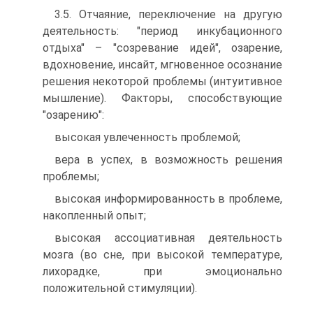
3.5. Отчаяние, переключение на другую
деятельность: "период инкубационного
отдыха" – "созревание идей", озарение,
вдохновение, инсайт, мгновенное осознание
решения некоторой проблемы (интуитивное
мышление). Факторы, способствующие
"озарению":
высокая увлеченность проблемой;
вера в успех, в возможность решения
проблемы;
высокая информированность в проблеме,
накопленный опыт;
высокая ассоциативная деятельность
мозга (во сне, при высокой температуре,
лихорадке, при эмоционально
положительной стимуляции).