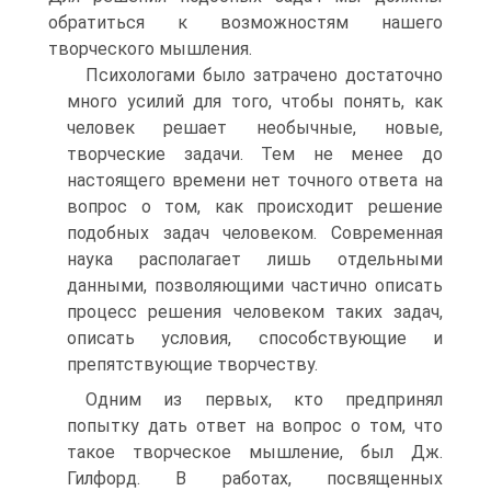
обратиться к возможностям нашего
творческого мышления.
Психологами было затрачено достаточно
много усилий для того, чтобы понять, как
человек решает необычные, новые,
творческие задачи. Тем не менее до
настоящего времени нет точного ответа на
вопрос о том, как происходит решение
подобных задач человеком. Современная
наука располагает лишь отдельными
данными, позволяющими частично описать
процесс решения человеком таких задач,
описать условия, способствующие и
препятствующие творчеству.
Одним из первых, кто предпринял
попытку дать ответ на вопрос о том, что
такое творческое мышление, был Дж.
Гилфорд. В работах, посвященных