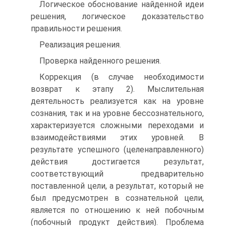
Логическое обоснование найденной идеи
решения, логическое доказательство
правильности решения.
Реализация решения.
Проверка найденного решения.
Коррекция (в случае необходимости
возврат к этапу 2). Мыслительная
деятельность реализуется как на уровне
сознания, так и на уровне бессознательного,
характеризуется сложными переходами и
взаимодействиями этих уровней. В
результате успешного (целенаправленного)
действия достигается результат,
соответствующий предварительно
поставленной цели, а результат, который не
был предусмотрен в сознательной цели,
является по отношению к ней побочным
(побочный продукт действия). Проблема