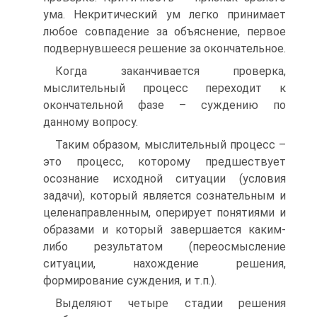
ума. Некритический ум легко принимает
любое совпадение за объяснение, первое
подвернувшееся решение за окончательное.
Когда заканчивается проверка,
мыслительный процесс переходит к
окончательной фазе – суждению по
данному вопросу.
Таким образом, мыслительный процесс –
это процесс, которому предшествует
осознание исходной ситуации (условия
задачи), который является сознательным и
целенаправленным, оперирует понятиями и
образами и который завершается каким-
либо результатом (переосмысление
ситуации, нахождение решения,
формирование суждения, и т.п.).
Выделяют четыре стадии решения