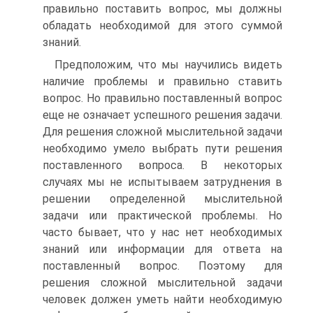
правильно поставить вопрос, мы должны
обладать необходимой для этого суммой
знаний.
Предположим, что мы научились видеть
наличие проблемы и правильно ставить
вопрос. Но правильно поставленный вопрос
еще не означает успешного решения задачи.
Для решения сложной мыслительной задачи
необходимо умело выбрать пути решения
поставленного вопроса. В некоторых
случаях мы не испытываем затруднения в
решении определенной мыслительной
задачи или практической проблемы. Но
часто бывает, что у нас нет необходимых
знаний или информации для ответа на
поставленный вопрос. Поэтому для
решения сложной мыслительной задачи
человек должен уметь найти необходимую