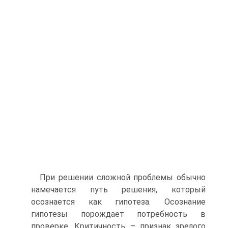
При решении сложной проблемы обычно
намечается путь решения, который
осознается как гипотеза. Осознание
гипотезы порождает потребность в
проверке. Критичность – признак зрелого