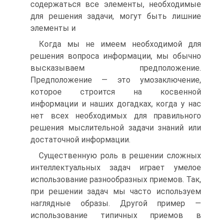
содержаться все элементы, необходимые
для решения задачи, могут быть лишние
элементы и
Когда мы не имеем необходимой для
решения вопроса информации, мы обычно
высказываем предположение.
Предположение — это умозаключение,
которое строится на косвенной
информации и наших догадках, когда у нас
нет всех необходимых для правильного
решения мыслительной задачи знаний или
достаточной информации.
Существенную роль в решении сложных
интеллектуальных задач играет умелое
использование разнообразных приемов. Так,
при решении задач мы часто используем
наглядные образы. Другой пример —
использование типичных приемов в