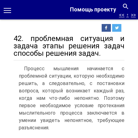
Помощь проекту
<<
↑
>>
42. проблемная ситуация и
задача этапы решения задач
способы решения задач.
Процесс мышления начинается с
проблемной ситуации, которую необходимо
решить, а следовательно, с постановки
вопроса, который возникает каждый раз,
когда нам что-либо непонятно. Поэтому
первое необходимое условие протекания
мыслительного процесса заключается в
умении увидеть непонятное, требующее
разъяснения.