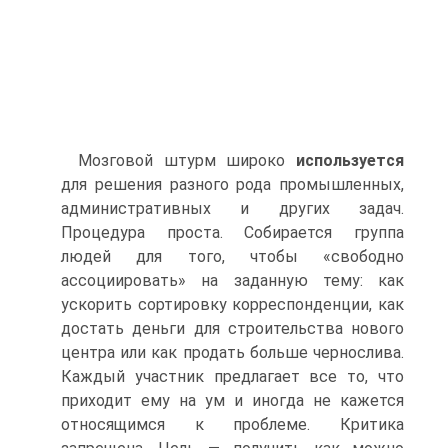
Мозговой штурм широко
используется
для решения разного рода промышленных,
административных и других задач.
Процедура проста. Собирается группа
людей для того, чтобы «свободно
ассоциировать» на заданную тему: как
ускорить сортировку корреспонденции, как
достать деньги для строительства нового
центра или как продать больше чернослива.
Каждый участник предлагает все то, что
приходит ему на ум и иногда не кажется
относящимся к проблеме. Критика