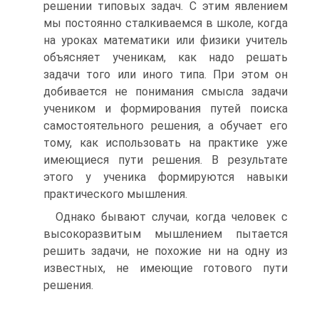
решении типовых задач. С этим явлением
мы постоянно сталкиваемся в школе, когда
на уроках математики или физики учитель
объясняет ученикам, как надо решать
задачи того или иного типа. При этом он
добивается не понимания смысла задачи
учеником и формирования путей поиска
самостоятельного решения, а обучает его
тому, как использовать на практике уже
имеющиеся пути решения. В результате
этого у ученика формируются навыки
практического мышления.
Однако бывают случаи, когда человек с
высокоразвитым мышлением пытается
решить задачи, не похожие ни на одну из
известных, не имеющие готового пути
решения.