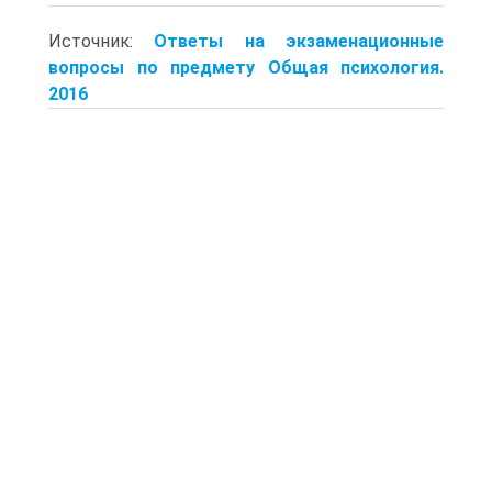
Источник:
Ответы на экзаменационные
вопросы по предмету Общая психология.
2016