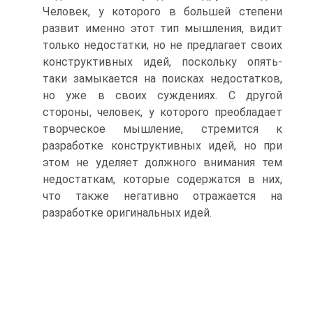
Человек, у которого в большей степени
развит именно этот тип мышления, видит
только недостатки, но не предлагает своих
конструктивных идей, поскольку опять-
таки замыкается на поисках недостатков,
но уже в своих суждениях. С другой
стороны, человек, у которого преобладает
творческое мышление, стремится к
разработке конструктивных идей, но при
этом не уделяет должного внимания тем
недостаткам, которые содержатся в них,
что также негативно отражается на
разработке оригинальных идей.