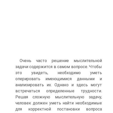
Очень часто решение мыслительной
задачи содержится в самом вопросе. Чтобы
это увидеть, необходимо уметь
оперировать имеющимися данными и
анализировать их. Однако и здесь могут
встречаться определенные трудности.
Решая сложную мыслительную задачу,
человек должен уметь найти необходимые
для корректной постановки вопроса