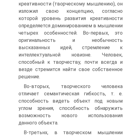
креативности (творческому мышлению), он
изложил свою концепцию, согласно
которой уровень развития креативности
определяется доминированием в мышлении
четырех особенностей. Во-первых, это
оригинальность и необычность
высказанных идей, стремление к
интеллектуальной новизне. Человек,
способный к творчеству, почти всегда и
везде стремится найти свое собственное
решение.
Во-вторых, творческого человека
отличает семантическая гибкость, т. е.
способность видеть объект под новым
углом зрения, способность обнаружить
возможность нового использования
данного объекта.
В-третьнх, в творческом мышлении