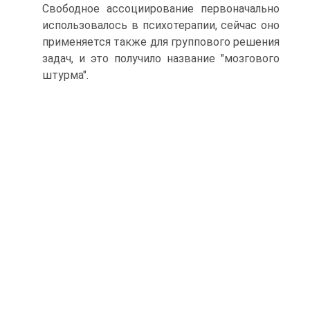
Свободное ассоциирование первоначально
использовалось в психотерапии, сейчас оно
применяется также для группового решения
задач, и это получило название "мозгового
штурма".