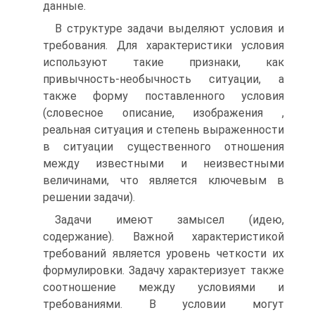
данные.
В структуре задачи выделяют условия и
требования. Для характеристики условия
используют такие признаки, как
привычность-необычность ситуации, а
также форму поставленного условия
(словесное описание, изображения ,
реальная ситуация и степень выраженности
в ситуации существенного отношения
между известными и неизвестными
величинами, что является ключевым в
решении задачи).
Задачи имеют замысел (идею,
содержание). Важной характеристикой
требований является уровень четкости их
формулировки. Задачу характеризует также
соотношение между условиями и
требованиями. В условии могут