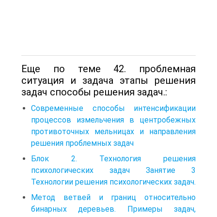
Еще по теме 42. проблемная
ситуация и задача этапы решения
задач способы решения задач.:
Современные способы интенсификации
процессов измельчения в центробежных
противоточных мельницах и направления
решения проблемных задач
Блок 2. Технология решения
психологических задач Занятие 3
Технологии решения психологических задач.
Метод ветвей и границ относительно
бинарных деревьев. Примеры задач,