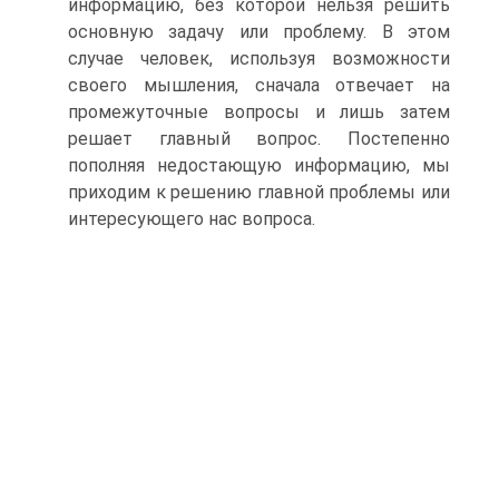
информацию, без которой нельзя решить
основную задачу или проблему. В этом
случае человек, используя возможности
своего мышления, сначала отвечает на
промежуточные вопросы и лишь затем
решает главный вопрос. Постепенно
пополняя недостающую информацию, мы
приходим к решению главной проблемы или
интересующего нас вопроса.