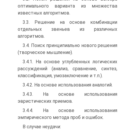
оптимального варианта из множества
известных алгоритмов.
3.3. Решение на основе комбинации
отдельных звеньев из различных
алгоритмов.
3.4. Поиск принципиально нового решения
(творческое мышление).
3.4.1. На основе углубленных логических
рассуждений (анализ, сравнение, синтез,
классификация, умозаключение и т.п.).
3.4.2. На основе использования аналогий.
3.4.3. На основе использования
эвристических приемов.
3.4.4. На основе использования
эмпирического метода проб и ошибок.
В случае неудачи: