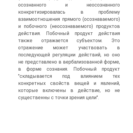
осознанного и неосознанного
конкретизировалась в проблему
взаимоотношения прямого (осознаваемого)
и побочного (неосознаваемого) продуктов
действия. Побочный продукт действия
также отражается субъектом. Это
отражение может участвовать в
последующей регуляции действий, но оно
не представлено в вербализованной форме,
в форме сознания. Побочный продукт
"складывается под влиянием тех
конкретных свойств вещей и явлений,
которые включены в действие, но не
существенны с точки зрения цели".