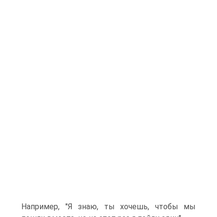
Например, "Я знаю, ты хочешь, чтобы мы