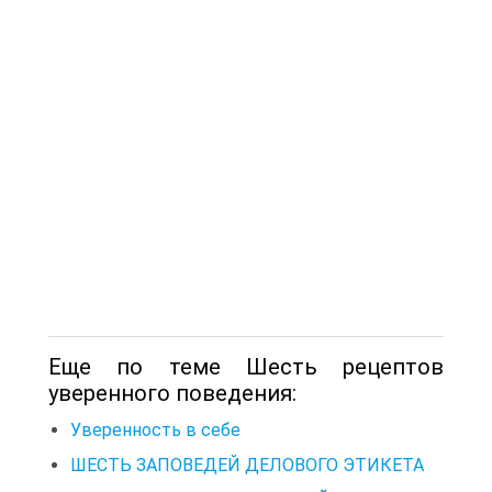
Еще по теме Шесть рецептов
уверенного поведения:
Уверенность в себе
ШЕСТЬ ЗАПОВЕДЕЙ ДЕЛОВОГО ЭТИКЕТА