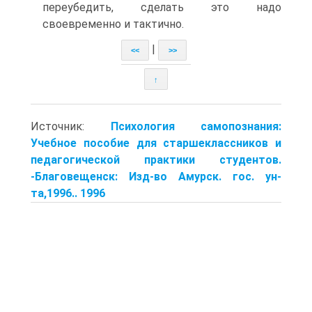
переубедить, сделать это надо
своевременно и тактично.
|
<<
>>
↑
Источник:
Психология самопознания:
Учебное пособие для старшеклассников и
педагогической практики студентов.
-Благовещенск: Изд-во Амурск. гос. ун-
та,1996.. 1996