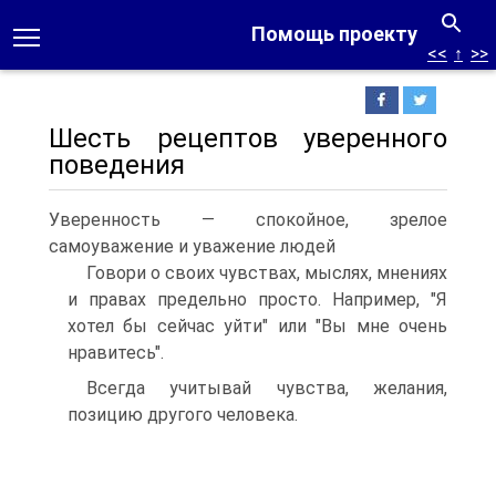
Помощь проекту
<<
↑
>>
Шесть рецептов уверенного
поведения
Уверенность — спокойное, зрелое
самоуважение и уважение людей
Говори о своих чувствах, мыслях, мнениях
и правах предельно просто. Например, "Я
хотел бы сейчас уйти" или "Вы мне очень
нравитесь".
Всегда учитывай чувства, желания,
позицию другого человека.