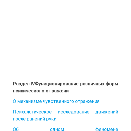
Раздел IVФункционирование различных форм
психического отражени
О механизме чувственного отражения
Психологическое исследование движений
после ранений руки
Об одном феномене