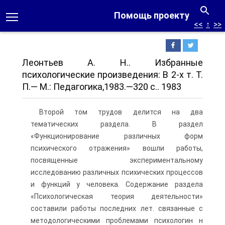
Помощь проекту
<<
↑
>>
Леонтьев А. Н.. Избранные
психологические произведения: В 2-х т. Т.
П.— М.: Педагогика,1983.—320 с.. 1983
Второй том трудов делится на два
тематических раздела. В раздел
«Функционирование различных форм
психического отражения» вошли работы,
посвященные экспериментальному
исследованию различных психических процессов
и функций у человека. Содержание раздела
«Психологическая теория деятельности»
составили работы последних лет. связанные с
методологическими проблемами психологин н