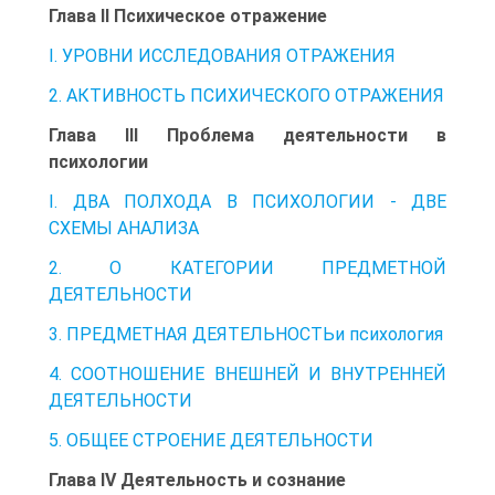
Глава II Психическое отражение
I. УРОВНИ ИССЛЕДОВАНИЯ ОТРАЖЕНИЯ
2. АКТИВНОСТЬ ПСИХИЧЕСКОГО ОТРАЖЕНИЯ
Глава III Проблема деятельности в
психологии
I. ДВА ПОЛХОДА В ПСИХОЛОГИИ - ДВЕ
СХЕМЫ АНАЛИЗА
2. О КАТЕГОРИИ ПРЕДМЕТНОЙ
ДЕЯТЕЛЬНОСТИ
3. ПРЕДМЕТНАЯ ДЕЯТЕЛЬНОСТЬи психология
4. СООТНОШЕНИЕ ВНЕШНЕЙ И ВНУТРЕННЕЙ
ДЕЯТЕЛЬНОСТИ
5. ОБЩЕЕ СТРОЕНИЕ ДЕЯТЕЛЬНОСТИ
Глава IV Деятельность и сознание