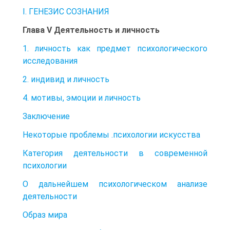
I. ГЕНЕЗИС СОЗНАНИЯ
Глава V Деятельность и личность
1. личность как предмет психологического
исследования
2. индивид и личность
4. мотивы, эмоции и личность
Заключение
Некоторые проблемы .психологии искусства
Категория деятельности в современной
психологии
О дальнейшем психологическом анализе
деятельности
Образ мира