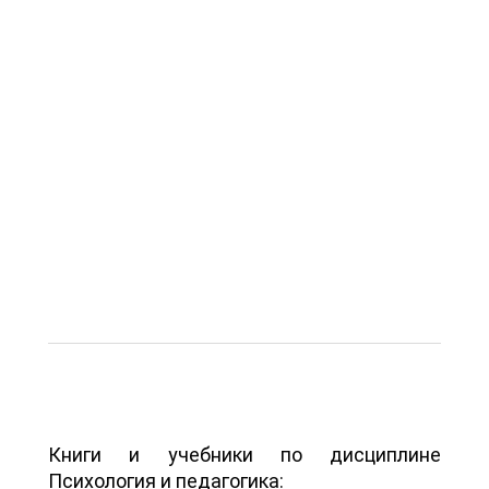
Книги и учебники по дисциплине
Психология и педагогика: