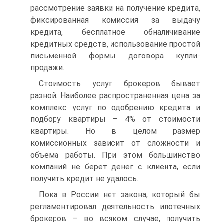
рассмотрение заявки на получение кредита,
фиксированная комиссия за выдачу
кредита, бесплатное обналичивание
кредитных средств, использование простой
письменной формы договора купли-
продажи.
Стоимость услуг брокеров бывает
разной. Наиболее распространенная цена за
комплекс услуг по одобрению кредита и
подбору квартиры – 4% от стоимости
квартиры. Но в целом размер
комиссионных зависит от сложности и
объема работы. При этом большинство
компаний не берет денег с клиента, если
получить кредит не удалось.
Пока в России нет закона, который бы
регламентировал деятельность ипотечных
брокеров – во всяком случае, получить