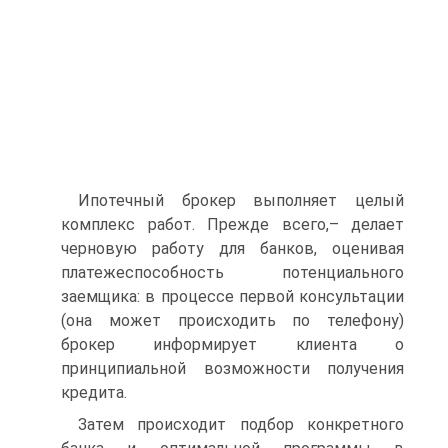
Ипотечный брокер выполняет целый
комплекс работ. Прежде всего,– делает
черновую работу для банков, оценивая
платежеспособность потенциального
заемщика: в процессе первой консультации
(она может происходить по телефону)
брокер информирует клиента о
принципиальной возможности получения
кредита.
Затем происходит подбор конкретного