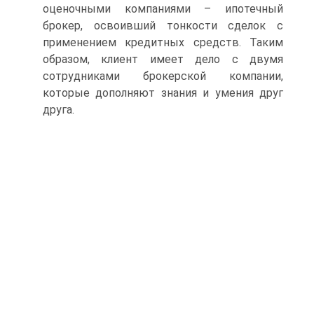
оценочными компаниями – ипотечный
брокер, освоивший тонкости сделок с
применением кредитных средств. Таким
образом, клиент имеет дело с двумя
сотрудниками брокерской компании,
которые дополняют знания и умения друг
друга.