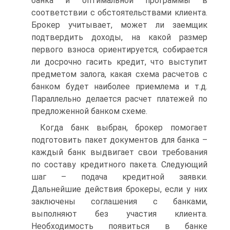
банка и оптимальной программы в
соответствии с обстоятельствами клиента.
Брокер учитывает, может ли заемщик
подтвердить доходы, на какой размер
первого взноса ориентируется, собирается
ли досрочно гасить кредит, что выступит
предметом залога, какая схема расчетов с
банком будет наиболее приемлема и т.д.
Параллельно делается расчет платежей по
предложенной банком схеме.
Когда банк выбран, брокер помогает
подготовить пакет документов для банка –
каждый банк выдвигает свои требования
по составу кредитного пакета. Следующий
шаг – подача кредитной заявки.
Дальнейшие действия брокеры, если у них
заключены соглашения с банками,
выполняют без участия клиента.
Необходимость появиться в банке