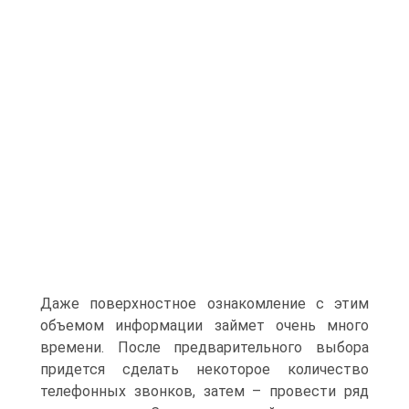
Даже поверхностное ознакомление с этим
объемом информации займет очень много
времени. После предварительного выбора
придется сделать некоторое количество
телефонных звонков, затем – провести ряд