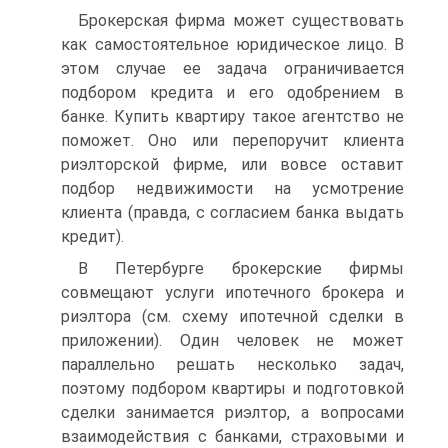
Брокерская фирма может существовать
как самостоятельное юридическое лицо. В
этом случае ее задача ограничивается
подбором кредита и его одобрением в
банке. Купить квартиру такое агентство не
поможет. Оно или перепоручит клиента
риэлторской фирме, или вовсе оставит
подбор недвижимости на усмотрение
клиента (правда, с согласием банка выдать
кредит).
В Петербурге брокерские фирмы
совмещают услуги ипотечного брокера и
риэлтора (см. схему ипотечной сделки в
приложении). Один человек не может
параллельно решать несколько задач,
поэтому подбором квартиры и подготовкой
сделки занимается риэлтор, а вопросами
взаимодействия с банками, страховыми и