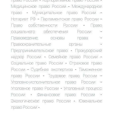
-
-
Медицинское право России
Международное
-
право
Муниципальное право России
-
-
Нотариат РФ
Парламентское право России
-
-
Право собственности России
Право
-
социального обеспечения России
-
Правоведение, основы права
-
Правоохранительные органы
-
Предпринимательское право
Прокурорский
-
надзор России
Семейное право России
-
-
Социальное право России
Страховое право
-
России
Судебная экспертиза
Таможенное
-
-
право России
Трудовое право России
-
-
Уголовно-исполнительное право России
-
Уголовное право России
Уголовный процесс
-
России
Финансовое право России
-
-
Экологическое право России
Ювенальное
-
право России
-