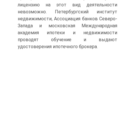
лицензию на этот вид деятельности
невозможно. Петербургский институт
недвижимости, Ассоциация банков Северо-
Запада и московская Международная
академия ипотеки и недвижимости
проводят обучение и выдают
удостоверения ипотечного брокера.