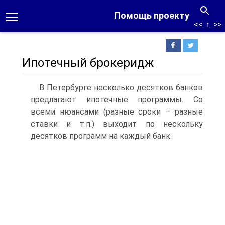
Помощь проекту
<<
↑
>>
Ипотечный брокеридж
В Петербурге несколько десятков банков
предлагают ипотечные программы. Со
всеми нюансами (разные сроки – разные
ставки и т.п.) выходит по нескольку
десятков программ на каждый банк.