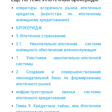
операторы вторичного рынка ипотечных
кредитов (агентства по ипотечному
жилищному кредитованию)
БРОКЕРИДЖ
5. Ипотечное страхование
3.1. Накопительно-ипотечная система
жилищного обеспечения военнослужащих
1. Участники накопительно-ипотечной
системы
2. Создание и совершенствование
законодательной базы по формированию
ипотечного рынка
инфраструктурные звенья системы
ипотечного кредитования
Глава 9. Кредитные тайны, или Ипотечное
кредитование сегодня