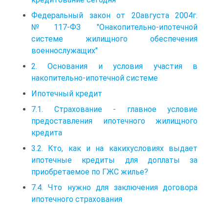
Федеральный закон от 20августа 2004г.
№117-ФЗ "Онакопительно-ипотечной
системе жилищного обеспечения
военнослужащих"
2. Основания и условия участия в
накопительно-ипотечной системе
Ипотечный кредит
7.1. Страхование - главное условие
предоставления ипотечного жилищного
кредита
3.2. Кто, как и на какихусловиях выдает
ипотечные кредиты для доплаты за
приобретаемое по ГЖС жилье?
7.4. Что нужно для заключения договора
ипотечного страхования