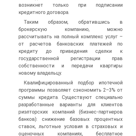
возникнет только при подписании
кредитного договора.
Таким образом, обратившись в
брокерскую компанию, можно
рассчитывать на полный комплекс услуг –
от расчетов банковских платежей по
кредиту до приведения сделки к
государственной регистрации прав
собственности и передачи квартиры
новому владельцу.
Квалифицированный подбор ипотечной
программы позволяет сэкономить 2–3% от
суммы кредита. Существуют специально
разработанные варианты для клиентов
риэлторских компаний (бизнес-партнеров
банков): снижение базовых процентных
ставок, льготные условия в страховых и
оценочных компаниях, бесплатное