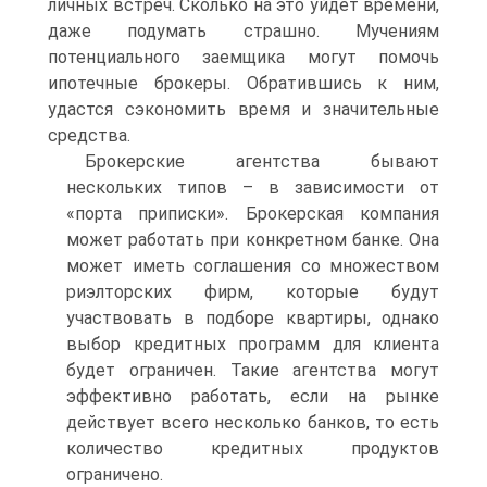
личных встреч. Сколько на это уйдет времени,
даже подумать страшно. Мучениям
потенциального заемщика могут помочь
ипотечные брокеры. Обратившись к ним,
удастся сэкономить время и значительные
средства.
Брокерские агентства бывают
нескольких типов – в зависимости от
«порта приписки». Брокерская компания
может работать при конкретном банке. Она
может иметь соглашения со множеством
риэлторских фирм, которые будут
участвовать в подборе квартиры, однако
выбор кредитных программ для клиента
будет ограничен. Такие агентства могут
эффективно работать, если на рынке
действует всего несколько банков, то есть
количество кредитных продуктов
ограничено.