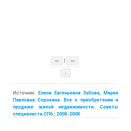
|
<<
>>
↑
Источник:
Елена Евгеньевна Зубова, Мария
Павловна Сорокина. Все о приобретении и
продаже жилой недвижимости. Советы
специалиста СПб.; 2008. 2008