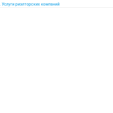
2. Услуги риэлторских компаний