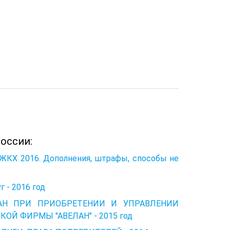
оссии:
 ЖКХ 2016. Дополнения, штрафы, способы не
 - 2016 год
ДАН ПРИ ПРИОБРЕТЕНИИ И УПРАВЛЕНИИ
Й ФИРМЫ "АВЕЛАН" - 2015 год