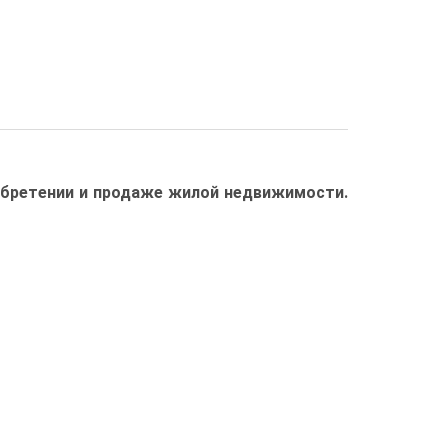
иобретении и продаже жилой недвижимости.