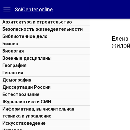
SciCenter.online
Архитектура и строительство
Безопасность жизнедеятельности
Библиотечное дело
Елена
Бизнес
жилой
Биология
Военные дисциплины
География
Геология
Демография
Диссертации России
Естествознание
Журналистика и СМИ
Информатика, вычислительная
техника и управление
Искусствоведение