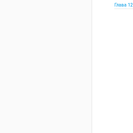
Глава 1