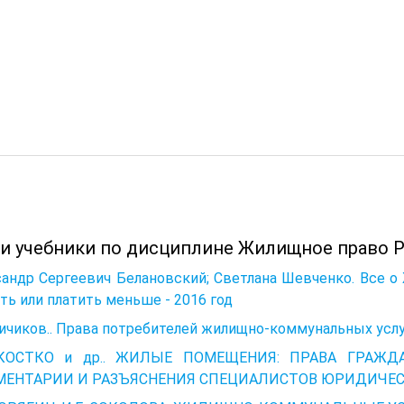
 и учебники по дисциплине Жилищное право Р
андр Сергеевич Белановский; Светлана Шевченко. Все о
ть или платить меньше - 2016 год
Кичиков.. Права потребителей жилищно-коммунальных услуг
 КОСТКО и др.. ЖИЛЫЕ ПОМЕЩЕНИЯ: ПРАВА ГРАЖ
ЕНТАРИИ И РАЗЪЯСНЕНИЯ СПЕЦИАЛИСТОВ ЮРИДИЧЕСКО