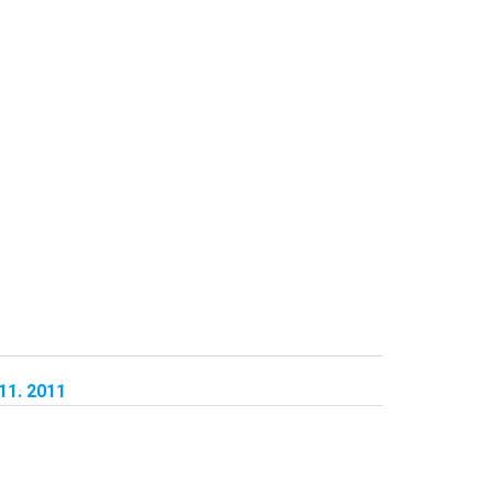
11. 2011