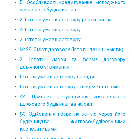
5. Особливості кредитування молодіжного
житлового будівництва
2. Істотні умови договору ренти житла
4. Істотні умови договору
2. Істотні умови договору
№ 29. Зміст договору (істотні та інші умови).
2. Істотні умови та форма договору
довічного утримання
Істотні умови договору оренди
Істотні умови договору - предмет і термін
44. Правове регулювання житлового і
шляхового будівництва на селі.
§3. Здійснення права на житло через його
будівництво житлово-будівельними
кооперативами
2. Договори кредитування