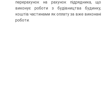
перерахунок на рахунок підрядника, що
виконує роботи з будівництва будинку,
коштів частинами як оплату за вже виконані
роботи.