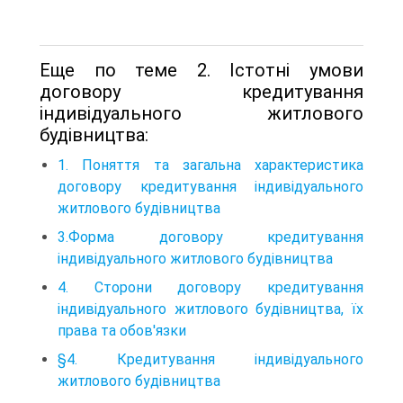
Еще по теме 2. Істотні умови
договору кредитування
індивідуального житлового
будівництва:
1. Поняття та загальна характеристика
договору кредитування індивідуального
житлового будівництва
3.Форма договору кредитування
індивідуального житлового будівництва
4. Сторони договору кредитування
індивідуального житлового будівництва, їх
права та обов'язки
§4. Кредитування індивідуального
житлового будівництва