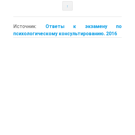
↑
Источник:
Ответы к экзамену по
психологическому консультированию. 2016