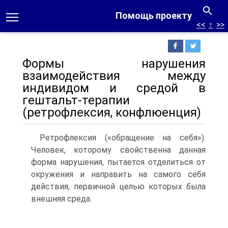
Помощь проекту
<<
↑
>>
Формы нарушения
взаимодействия между
индивидом и средой в
гештальт-терапии
(ретрофлексия, конфлюенция)
Ретрофлексия («обращение на себя»).
Человек, которому свойственна данная
форма нарушения, пытается отделиться от
окружения и направить на самого себя
действия, первичной целью которых была
внешняя среда.