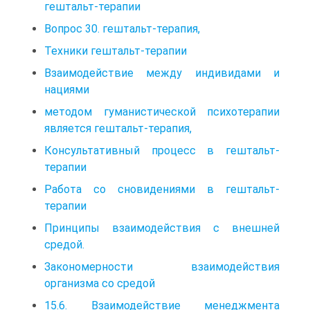
гештальт-терапии
Вопрос 30. гештальт-терапия,
Техники гештальт-терапии
Взаимодействие между индивидами и
нациями
методом гуманистической психотерапии
является гештальт-терапия,
Консультативный процесс в гештальт-
терапии
Работа со сновидениями в гештальт-
терапии
Принципы взаимодействия с внешней
средой.
Закономерности взаимодействия
организма со средой
15.6. Взаимодействие менеджмента