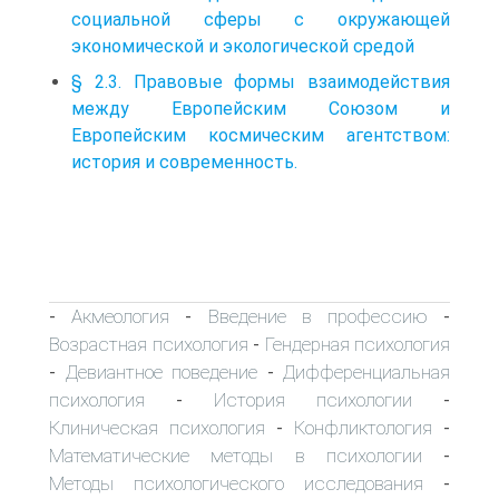
социальной сферы с окружающей
экономической и экологической средой
§ 2.3. Правовые формы взаимодействия
между Европейским Союзом и
Европейским космическим агентством:
история и современность.
Акмеология
Введение в профессию
-
-
-
Возрастная психология
Гендерная психология
-
Девиантное поведение
Дифференциальная
-
-
психология
История психологии
-
-
Клиническая психология
Конфликтология
-
-
Математические методы в психологии
-
Методы психологического исследования
-