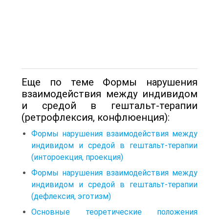
Еще по теме Формы нарушения
взаимодействия между индивидом
и средой в гештальт-терапии
(ретрофлексия, конфлюенция):
Формы нарушения взаимодействия между
индивидом и средой в гештальт-терапии
(интороекция, проекция)
Формы нарушения взаимодействия между
индивидом и средой в гештальт-терапии
(дефлексия, эготизм)
Основные теоретические положения