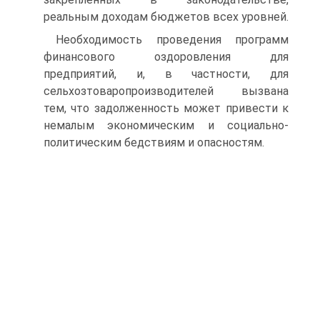
реальным доходам бюджетов всех уровней.
Необходимость проведения программ
финансового оздоровления для
предприятий, и, в частности, для
сельхозтоваропроизводителей вызвана
тем, что задолженность может привести к
немалым экономическим и социально-
политическим бедствиям и опасностям.