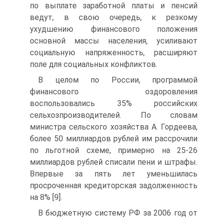
по выплате заработной платы и пенсий
ведут, в свою очередь, к резкому
ухудшению финансового положения
основной массы населения, усиливают
социальную напряженность, расширяют
поле для социальных конфликтов.
В целом по России, программой
финансового оздоровления
воспользовались 35% российских
сельхозпроизводителей. По словам
министра сельского хозяйства А. Гордеева,
более 50 миллиардов рублей им рассрочили
по льготной схеме, примерно на 25-26
миллиардов рублей списали пени и штрафы.
Впервые за пять лет уменьшилась
просроченная кредиторская задолженность
на 8% [9].
В бюджетную систему РФ за 2006 год от