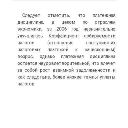
Следует отметить, что платежная
дисциплина, в целом по отраслям
экономики, за 2006 год незначительно
улучшилась. Коэффициент собираемости
налогов (отношение поступивших
налоговых платежей к начисленным)
возрос, однако платежная дисциплина
остается неудовлетворительной, что влечет
за собой рост взаимной задолженности и
как следствие, более низкие темпы уплаты
налогов.