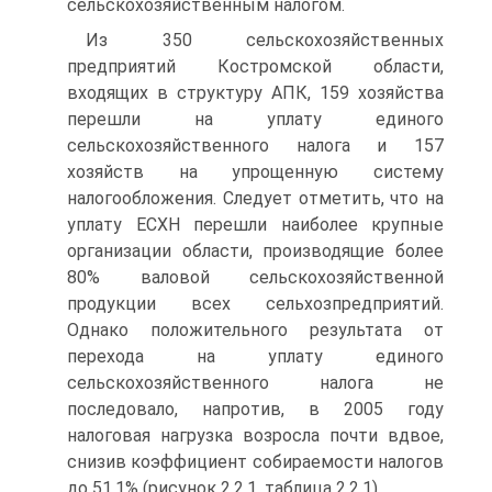
сельскохозяйственным налогом.
Из 350 сельскохозяйственных
предприятий Костромской области,
входящих в структуру АПК, 159 хозяйства
перешли на уплату единого
сельскохозяйственного налога и 157
хозяйств на упрощенную систему
налогообложения. Следует отметить, что на
уплату ЕСХН перешли наиболее крупные
организации области, производящие более
80% валовой сельскохозяйственной
продукции всех сельхозпредприятий.
Однако положительного результата от
перехода на уплату единого
сельскохозяйственного налога не
последовало, напротив, в 2005 году
налоговая нагрузка возросла почти вдвое,
снизив коэффициент собираемости налогов
до 51,1% (рисунок 2.2.1, таблица 2.2.1).