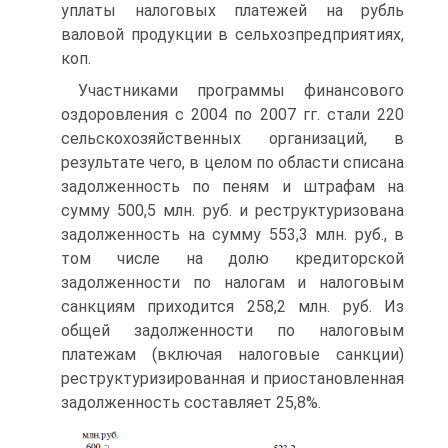
уплаты налоговых платежей на рубль
валовой продукции в сельхозпредприятиях,
коп.
Участниками программы финансового
оздоровления с 2004 по 2007 гг. стали 220
сельскохозяйственных организаций, в
результате чего, в целом по области списана
задолженность по пеням и штрафам на
сумму 500,5 млн. руб. и реструктуризована
задолженность на сумму 553,3 млн. руб., в
том числе на долю кредиторской
задолженности по налогам и налоговым
санкциям приходится 258,2 млн. руб. Из
общей задолженности по налоговым
платежам (включая налоговые санкции)
реструктуризированная и приостановленная
задолженность составляет 25,8%.