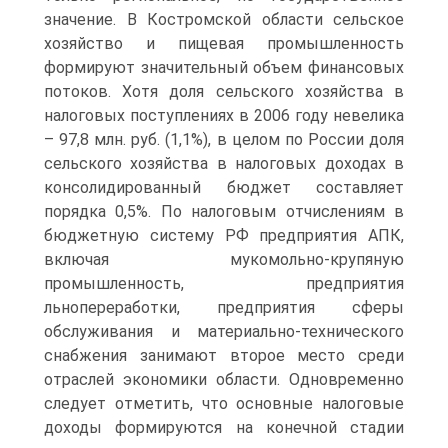
значение. В Костромской области сельское
хозяйство и пищевая промышленность
формируют значительный объем финансовых
потоков. Хотя доля сельского хозяйства в
налоговых поступлениях в 2006 году невелика
– 97,8 млн. руб. (1,1%), в целом по России доля
сельского хозяйства в налоговых доходах в
консолидированный бюджет составляет
порядка 0,5%. По налоговым отчислениям в
бюджетную систему РФ предприятия АПК,
включая мукомольно-крупяную
промышленность, предприятия
льнопереработки, предприятия сферы
обслуживания и материально-технического
снабжения занимают второе место среди
отраслей экономики области. Одновременно
следует отметить, что основные налоговые
доходы формируются на конечной стадии