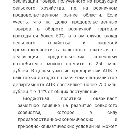
реализации товара, полученного из продукции
сельского хозяйства, т.е. на розничном
продовольственном рынке области. Если
учесть, что на долю продовольственных
товаров в обороте розничной торговли
приходится более 50%, в этом случае вклад
сельского хозяйства и пищевой
промышленности в налоговые платежи от
реализации продовольствия конечному
потребителю можно оценить в 250 млн.
рублей. В целом участие предприятий АПК в
налоговых доходах по расчетам специалистов
департамента АПК составляет более 750 млн.
рублей, т.е. 11% от общих поступлений.
Бюджетная политика оказывает
заметное влияние на развитие сельского
хозяйства, которое в силу
производственно-экономических и
природно-климатических условий не может