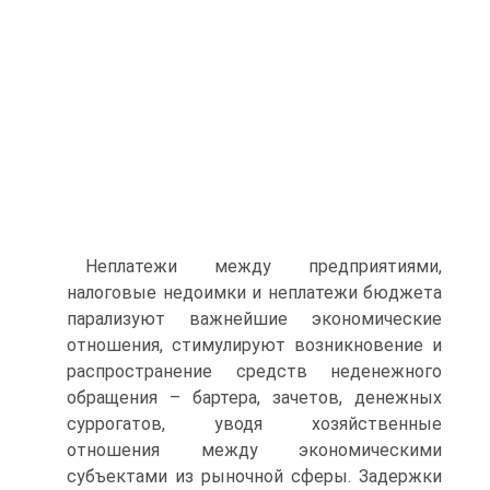
Неплатежи между предприятиями,
налоговые недоимки и неплатежи бюджета
парализуют важнейшие экономические
отношения, стимулируют возникновение и
распространение средств неденежного
обращения – бартера, зачетов, денежных
суррогатов, уводя хозяйственные
отношения между экономическими
субъектами из рыночной сферы. Задержки