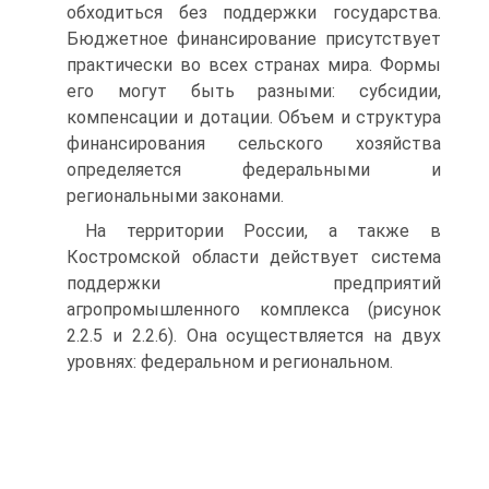
обходиться без поддержки государства.
Бюджетное финансирование присутствует
практически во всех странах мира. Формы
его могут быть разными: субсидии,
компенсации и дотации. Объем и структура
финансирования сельского хозяйства
определяется федеральными и
региональными законами.
На территории России, а также в
Костромской области действует система
поддержки предприятий
агропромышленного комплекса (рисунок
2.2.5 и 2.2.6). Она осуществляется на двух
уровнях: федеральном и региональном.