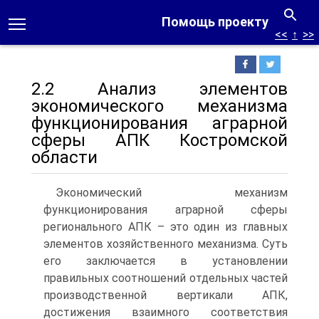
Помощь проекту
<<
↑
>>
2.2 Анализ элементов
экономического механизма
функционирования аграрной
сферы АПК Костромской
области
Экономический механизм
функционирования аграрной сферы
регионального АПК – это один из главных
элементов хозяйственного механизма. Суть
его заключается в установлении
правильных соотношений отдельных частей
производственной вертикали АПК,
достижения взаимного соответствия