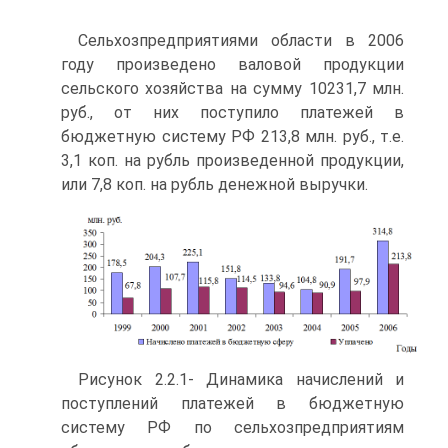
Сельхозпредприятиями области в 2006
году произведено валовой продукции
сельского хозяйства на сумму 10231,7 млн.
руб., от них поступило платежей в
бюджетную систему РФ 213,8 млн. руб., т.е.
3,1 коп. на рубль произведенной продукции,
или 7,8 коп. на рубль денежной выручки.
Рисунок 2.2.1- Динамика начислений и
поступлений платежей в бюджетную
систему РФ по сельхозпредприятиям