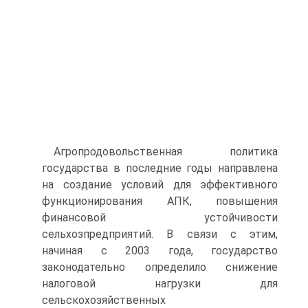
Агропродовольственная политика
государства в последние годы направлена
на создание условий для эффективного
функционирования АПК, повышения
финансовой устойчивости
сельхозпредприятий. В связи с этим,
начиная с 2003 года, государство
законодательно определило снижение
налоговой нагрузки для
сельскохозяйственных