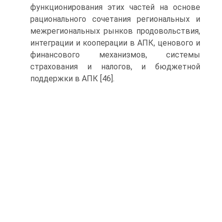
функционирования этих частей на основе
рационального сочетания региональных и
межрегиональных рынков продовольствия,
интеграции и кооперации в АПК, ценового и
финансового механизмов, системы
страхования и налогов, и бюджетной
поддержки в АПК [46].