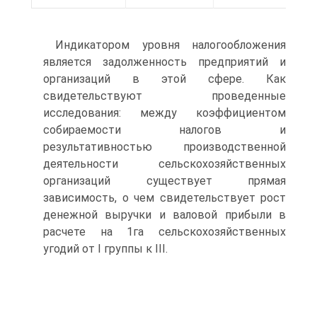
Индикатором уровня налогообложения
является задолженность предприятий и
организаций в этой сфере. Как
свидетельствуют проведенные
исследования: между коэффициентом
собираемости налогов и
результативностью производственной
деятельности сельскохозяйственных
организаций существует прямая
зависимость, о чем свидетельствует рост
денежной выручки и валовой прибыли в
расчете на 1га сельскохозяйственных
угодий от I группы к III.