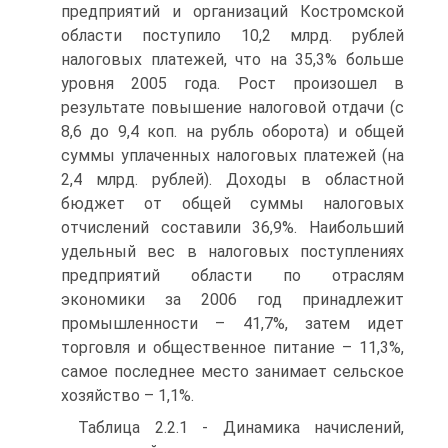
предприятий и организаций Костромской
области поступило 10,2 млрд. рублей
налоговых платежей, что на 35,3% больше
уровня 2005 года. Рост произошел в
результате повышение налоговой отдачи (с
8,6 до 9,4 коп. на рубль оборота) и общей
суммы уплаченных налоговых платежей (на
2,4 млрд. рублей). Доходы в областной
бюджет от общей суммы налоговых
отчислений составили 36,9%. Наибольший
удельный вес в налоговых поступлениях
предприятий области по отраслям
экономики за 2006 год принадлежит
промышленности – 41,7%, затем идет
торговля и общественное питание – 11,3%,
самое последнее место занимает сельское
хозяйство – 1,1%.
Таблица 2.2.1 - Динамика начислений,