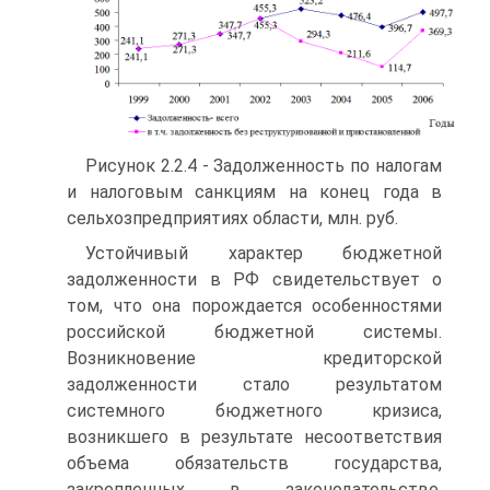
Рисунок 2.2.4 - Задолженность по налогам
и налоговым санкциям на конец года в
сельхозпредприятиях области, млн. руб.
Устойчивый характер бюджетной
задолженности в РФ свидетельствует о
том, что она порождается особенностями
российской бюджетной системы.
Возникновение кредиторской
задолженности стало результатом
системного бюджетного кризиса,
возникшего в результате несоответствия
объема обязательств государства,
закрепленных в законодательстве,