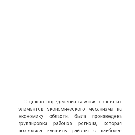
С целью определения влияния основных
элементов экономического механизма на
экономику области, была произведена
группировка районов региона, которая
позволила выявить районы с наиболее