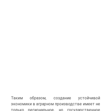
Таким образом, создание устойчивой
экономики в аграрном производстве имеет не
только региональное, но государственное