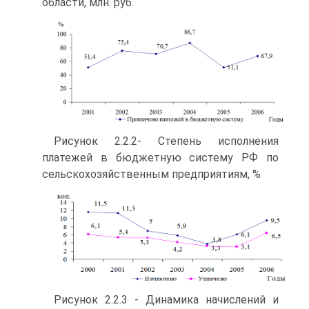
области, млн. руб.
Рисунок 2.2.2- Степень исполнения
платежей в бюджетную систему РФ по
сельскохозяйственным предприятиям, %
Рисунок 2.2.3 - Динамика начислений и