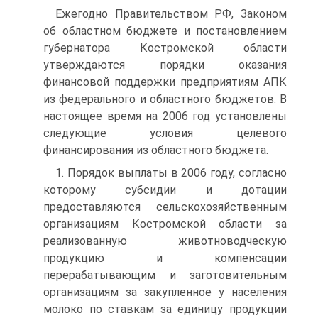
Ежегодно Правительством РФ, Законом
об областном бюджете и постановлением
губернатора Костромской области
утверждаются порядки оказания
финансовой поддержки предприятиям АПК
из федерального и областного бюджетов. В
настоящее время на 2006 год установлены
следующие условия целевого
финансирования из областного бюджета.
1. Порядок выплаты в 2006 году, согласно
которому субсидии и дотации
предоставляются сельскохозяйственным
организациям Костромской области за
реализованную животноводческую
продукцию и компенсации
перерабатывающим и заготовительным
организациям за закупленное у населения
молоко по ставкам за единицу продукции