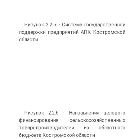
Рисунок 2.2.5 - Система государственной
поддержки предприятий АПК Костромской
области
Рисунок 2.2.6 - Направления целевого
финансирования сельскохозяйственных
товаропроизводителей из областного
бюджета Костромской области