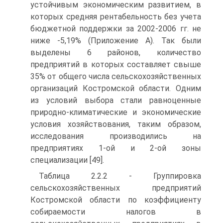
устойчивым экономическим развитием, в
которых средняя рентабельность без учета
бюджетной поддержки за 2002-2006 гг. не
ниже -5,19% (Приложение А). Так были
выделены 6 районов, количество
предприятий в которых составляет свыше
35% от общего числа сельскохозяйственных
организаций Костромской области. Одним
из условий выбора стали равноценные
природно-климатические и экономические
условия хозяйствования, таким образом,
исследования производились на
предприятиях 1-ой и 2-ой зоны
специализации [49].
Таблица 2.2.2 - Группировка
сельскохозяйственных предприятий
Костромской области по коэффициенту
собираемости налогов в