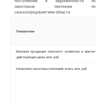
поступлений и задолженности по
налоговым платежам по
сельхозпредприятиям области
Показатели
Валовая продукция сельского хозяйства в фактически
действующих ценах, млн. руб.
Начислено налоговых платежей: всего, млн.
руб.