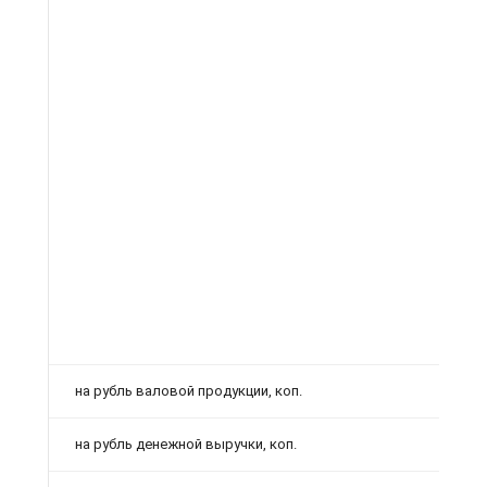
на рубль валовой продукции, коп.
на рубль денежной выручки, коп.