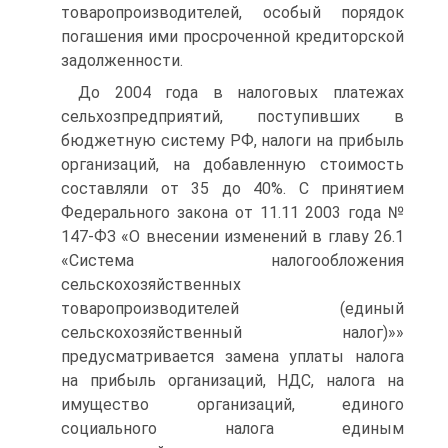
товаропроизводителей, особый порядок
погашения ими просроченной кредиторской
задолженности.
До 2004 года в налоговых платежах
сельхозпредприятий, поступивших в
бюджетную систему РФ, налоги на прибыль
организаций, на добавленную стоимость
составляли от 35 до 40%. С принятием
Федерального закона от 11.11 2003 года №
147-ФЗ «О внесении изменений в главу 26.1
«Система налогообложения
сельскохозяйственных
товаропроизводителей (единый
сельскохозяйственный налог)»»
предусматривается замена уплаты налога
на прибыль организаций, НДС, налога на
имущество организаций, единого
социального налога единым