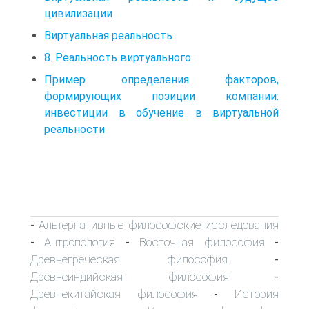
цивилизации
Виртуальная реальность
8. Реальность виртуального
Пример определения факторов,
формирующих позиции компании:
инвестиции в обучение в виртуальной
реальности
Альтернативные философские исследования
-
Антропология
Восточная философия
-
-
-
Древнегреческая философия
-
Древнеиндийская философия
-
Древнекитайская философия
История
-