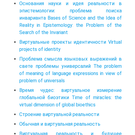
Основания науки и идея реальности в
эпистемологии: проблема поиска
инварианта Bases of Science and the Idea of
Reality in Epistemology: the Problem of the
Search of the Invariant
Виртуальные проекты идентичности Virtual
projects of identity
Проблема смысла языковых выражений в
свете проблемы универсалий The problem
of meaning of language expressions in view of
problem of universals
Время чудес: виртуальное измерение
глобальной биоэтики Time of miracles: the
virtual dimension of global bioethics
Строение виртуальной реальности
Обычная и виртуальная реальность
Виртуальная реальность и будущее