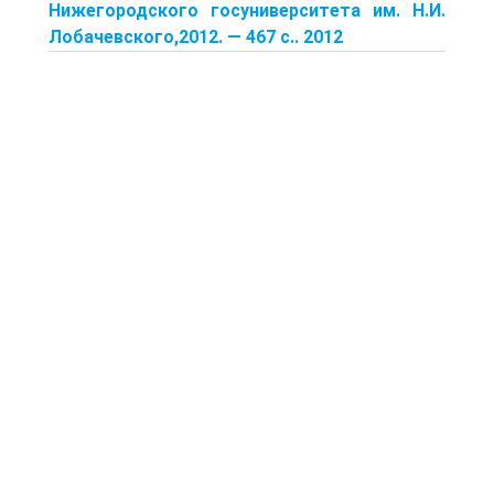
Нижегородского госуниверситета им. Н.И.
Лобачевского,2012. — 467 с.. 2012