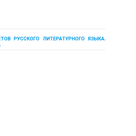
ТЕТОВ РУССКОГО ЛИТЕРАТУРНОГО ЯЗЫКА.
9