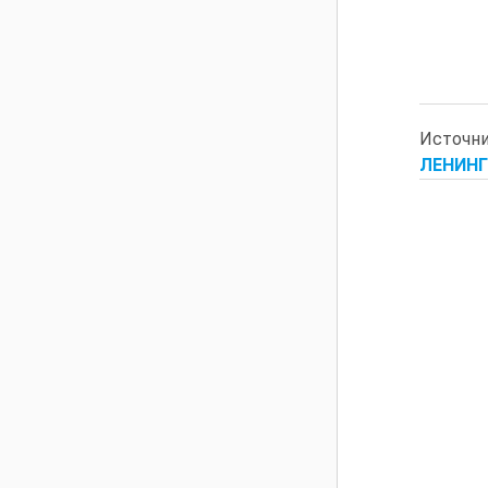
Источн
ЛЕНИНГ