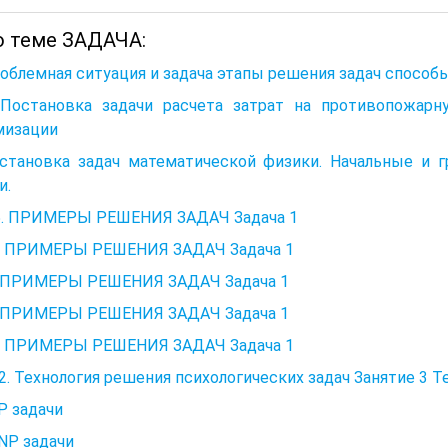
о теме ЗАДАЧА:
роблемная ситуация и задача этапы решения задач способ
. Постановка задачи расчета затрат на противопожарн
мизации
остановка задач математической физики. Начальные и г
и.
25. ПРИМЕРЫ РЕШЕНИЯ ЗАДАЧ Задача 1
4. ПРИМЕРЫ РЕШЕНИЯ ЗАДАЧ Задача 1
5. ПРИМЕРЫ РЕШЕНИЯ ЗАДАЧ Задача 1
2. ПРИМЕРЫ РЕШЕНИЯ ЗАДАЧ Задача 1
0. ПРИМЕРЫ РЕШЕНИЯ ЗАДАЧ Задача 1
2. Технология решения психологических задач Занятие 3 Т
 Р задачи
. NP задачи