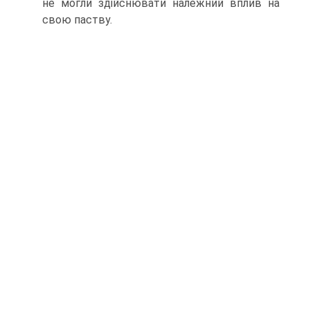
не могли здійснювати належний вплив на
свою паству.