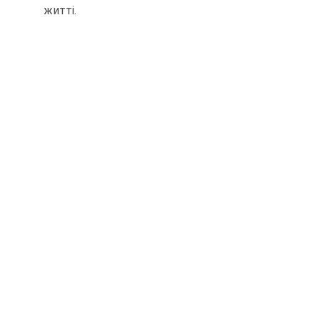
житті.