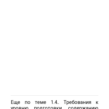
Еще по теме 1.4.. Требования к
уровню подготовки, содержанию