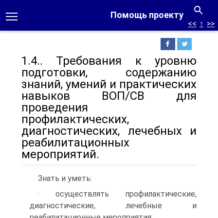
Помощь проекту
<<
↑
>>
1.4.. Требования к уровню
подготовки, содержанию
знаний, умений и практических
навыков ВОП/СВ для
проведения
профилактических,
диагностических, лечебных и
реабилитационных
мероприятий.
Знать и уметь:
· осуществлять профилактические,
диагностические, лечебные и
реабилитационные мероприятия;