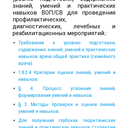
знаний, умений и практических
навыков ВОП/СВ для проведения
профилактических,
диагностических, лечебных и
реабилитационных мероприятий.:
Требования к уровню подготовки,
содержанию знаний, умений и практических
навыков врача общей практики (семейного
врача).
1.8.2.4 Критерии оценки знаний, умений и
навыков
§ 4. Процесс усвоения знаний,
формирования умений и навыков
§ 3. Методы проверки и оценки знаний,
умений и навыков
Для получения глубоких теоретических
знаний и практических навыков студентам