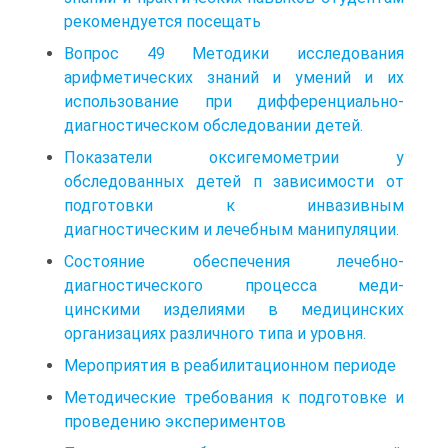
рекомендуется посещать
Вопрос 49 Методики исследования
арифметических знаний и умений и их
использование при дифференциально-
диагностическом обследовании детей.
Показатели оксигемометрии у
обследованных детей п зависимости от
подготовки к инвазивным
диагностическим и лечебным манипуляции.
Состояние обеспечения лечебно-
диагностического процесса меди-
цинскими изделиями в медицинских
организациях различного типа и уровня.
Мероприятия в реабилитационном периоде
Методические требования к подготовке и
проведению экспериментов