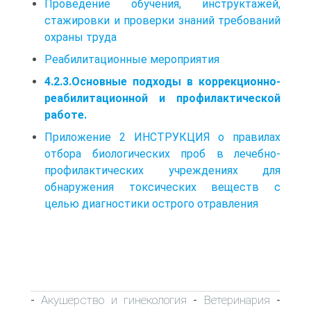
Проведение обучения, инструктажей,
стажировки и проверки знаний требований
охраны труда
Реабилитационные мероприятия
4.2.3.Основные подходы в коррекционно-
реабилитационной и профилактической
работе.
Приложение 2 ИНСТРУКЦИЯ о правилах
отбора биологических проб в лечебно-
профилактических учреждениях для
обнаружения токсических веществ с
целью диагностики острого отравления
Акушерство и гинекология
Ветеринария
-
-
-