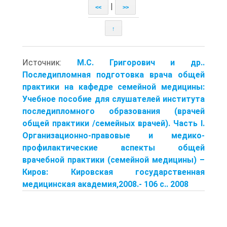
|
<<
>>
↑
Источник:
М.С. Григорович и др..
Последипломная подготовка врача общей
практики на кафедре семейной медицины:
Учебное пособие для слушателей института
последипломного образования (врачей
общей практики /семейных врачей). Часть I.
Организационно-правовые и медико-
профилактические аспекты общей
врачебной практики (семейной медицины) –
Киров: Кировская государственная
медицинская академия,2008.- 106 с.. 2008