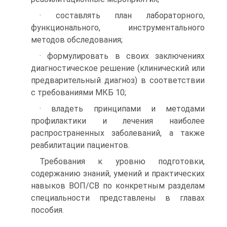
· составлять план лабораторного,
функционального, инструментального
методов обследования;
· формулировать в своих заключениях
диагностическое решение (клинический или
предварительный диагноз) в соответствии
с требованиями МКБ 10;
· владеть принципами и методами
профилактики и лечения наиболее
распространенных заболеваний, а также
реабилитации пациентов.
Требования к уровню подготовки,
содержанию знаний, умений и практических
навыков ВОП/СВ по конкретным разделам
специальности представлены в главах
пособия.