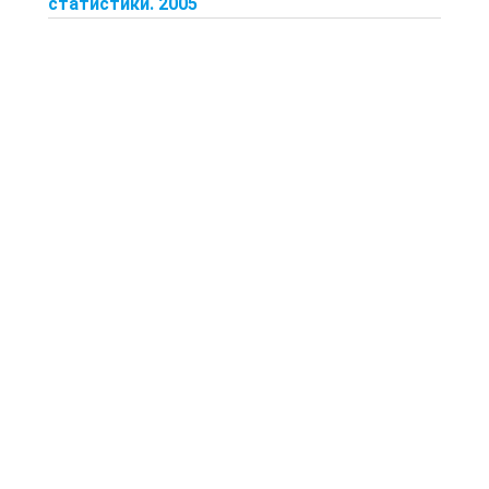
статистики. 2005