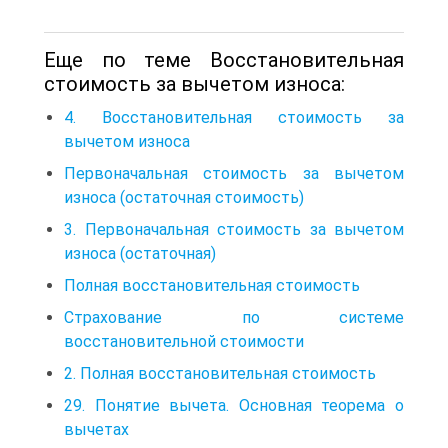
Еще по теме Восстановительная
стоимость за вычетом износа:
4. Восстановительная стоимость за
вычетом износа
Первоначальная стоимость за вычетом
износа (остаточная стоимость)
3. Первоначальная стоимость за вычетом
износа (остаточная)
Полная восстановительная стоимость
Страхование по системе
восстановительной стоимости
2. Полная восстановительная стоимость
29. Понятие вычета. Основная теорема о
вычетах