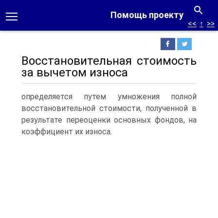
Помощь проекту
<<
↑
>>
Восстановительная стоимость
за вычетом износа
определяется путем умножения полной
восстановительной стоимости, полученной в
результате переоценки основных фондов, на
коэффициент их износа.