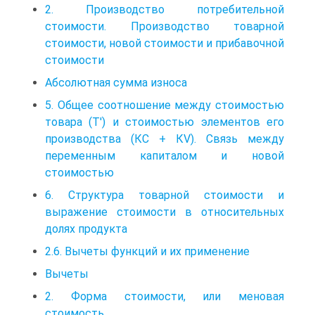
2. Производство потребительной
стоимости. Производство товарной
стоимости, новой стоимости и прибавочной
стоимости
Абсолютная сумма износа
5. Общее соотношение между стоимостью
товара (T′) и стоимостью элементов его
производства (КC + КV). Связь между
переменным капиталом и новой
стоимостью
6. Структура товарной стоимости и
выражение стоимости в относительных
долях продукта
2.6. Вычеты функций и их применение
Вычеты
2. Форма стоимости, или меновая
стоимость