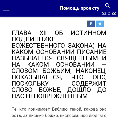
Помощь проекту
<<
↑
>>
ГЛАВА XII ОБ ИСТИННОМ
ПОДЛИННИКЕ
БОЖЕСТВЕННОГО ЗАКОНА) НА
КАКОМ ОСНОВАНИИ ПИСАНИЕ
НАЗЫВАЕТСЯ СВЯЩЕННЫМ И
НА КАКОМ ОСНОВАНИИ —
СЛОВОМ БОЖЬИМ; НАКОНЕЦ,
ПОКАЗЫВАЕТСЯ, ЧТО ОНО,
ПОСКОЛЬКУ СОДЕРЖИТ
СЛОВО БОЖЬЕ, ДОШЛО ДО
НАС НЕПОВРЕЖДЕННЫМ
Те, кто принимает Библию такой, какова она
есть, за письмо божье, ниспосланное людям с