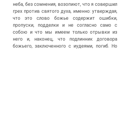
неба, без сомнения, возопиют, что я совершил
грех против святого духа, именно: утверждая,
что это слово божье содержит ошибки,
пропуски, подделки и не согласно само с
собою и что мы имеем только отрывки из
него и, наконец, что подлинник договора
божьего, заключенного с иудеями, погиб.
Но