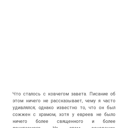
Что сталось с ковчегом завета. Писание об
этом ничего не рассказывает, чему я часто
удивлялся; однако известно то, что он был
сожжен с храмом, хотя у евреев не было
ничего более священного и более