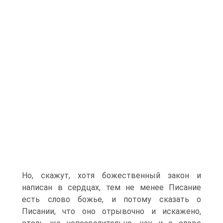
Но, скажут, хотя божественный закон и
написан в сердцах, тем не менее Писание
есть слово божье, и потому сказать о
Писании, что оно отрывочно и искажено,