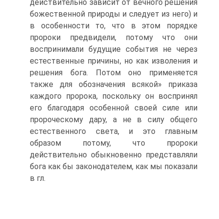
действительно зависит от вечного решения
божественной природы и следует из него) и
в особенности то, что в этом порядке
пророки предвидели, потому что они
воспринимали будущие события не через
естественные причины, но как изволения и
решения бога. Потом оно применяется
также для обозначения всякой» приказа
каждого пророка, поскольку он воспринял
его благодаря особенной своей силе или
пророческому дару, а не в силу общего
естественного света, и это главным
образом потому, что пророки
действительно обыкновенно представляли
бога как бы законодателем, как мы показали
в гл.