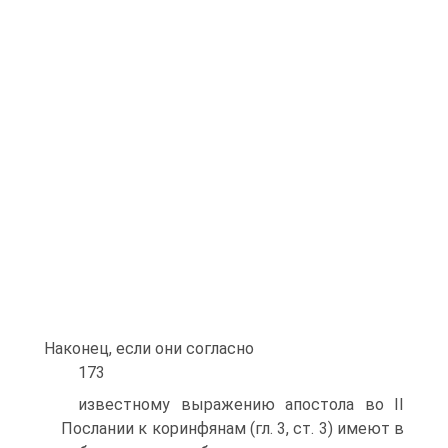
Наконец, если они согласно
173
известному выражению апостола во II
Послании к коринфянам (гл. 3, ст. 3) имеют в