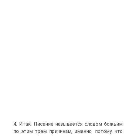
4. Итак, Писание называется словом божьим
по этим трем причинам, именно: потому, что