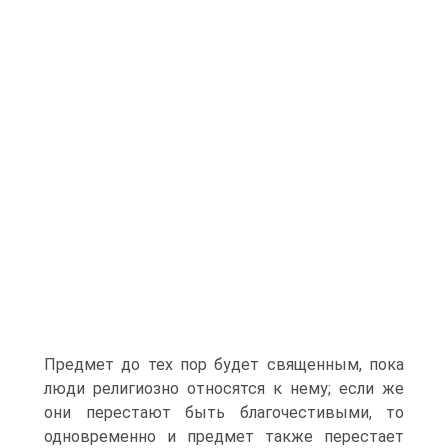
Предмет до тех пор будет священным, пока
люди религиозно относятся к нему; если же
они перестают быть благочестивыми, то
одновременно и предмет также перестает