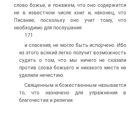
слово божье, и покажем, что оно содержится
не в известном числе книг и, наконец, что
Писание, поскольку оно учит тому, что
необходимо для послушания
171
и спасения, не могло быть испорчено. Ибо
из этого всякий легко получит возможность
судить о том, что мы ничего не сказали
против слова божьего и никакого места не
уделили нечестию.
Священным и божественным называется
то, что назначено для упражнения в
благочестии и религии.