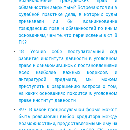
возникновения гражданских прав и
обязанностей закрытым? Встречаются ли в
судебной практике дела, в которых суды
признавали ли бы возникновение
гражданских прав и обязанностей по иным
основаниям, чем те, что перечислены в ст. 8
ГК?
18. Уяснив себе поступательный ход
развитая института давности в уголовном
праве и ознакомившись с постановлениями
всех наиболее важных кодексов и
литературой предмета, мы можем
приступить к разрешению вопроса о том,
на каких основаниях покоится в уголовном
праве институт давности.
497. В какой процессуальной форме может
быть реализован выбор кредитора между
возможностями, предоставляемыми ему на