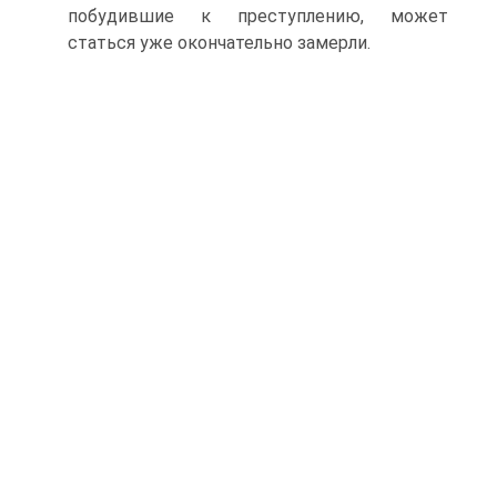
побудившие к преступлению, может
статься уже окончательно замерли.