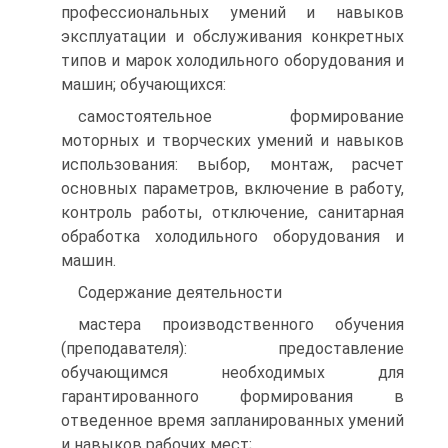
профессиональных умений и навыков
эксплуатации и обслуживания конкретных
типов и марок холодильного оборудования и
машин; обучающихся:
самостоятельное формирование
моторных и творческих умений и навыков
использования: выбор, монтаж, расчет
основных параметров, включение в работу,
контроль работы, отключение, санитарная
обработка холодильного оборудования и
машин.
Содержание деятельности
мастера производственного обучения
(преподавателя): предоставление
обучающимся необходимых для
гарантированного формирования в
отведенное время запланированных умений
и навыков рабочих мест;