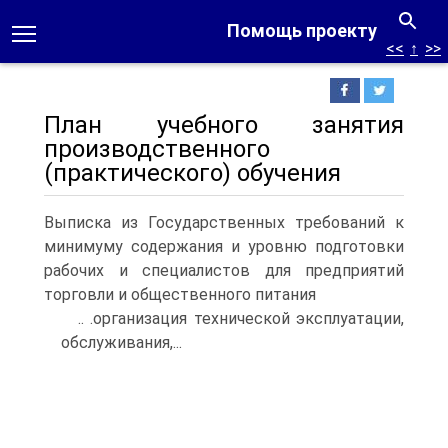
Помощь проекту
<<
↑
>>
План учебного занятия
производственного
(практического) обучения
Выписка из Государственных требований к
минимуму содержания и уровню подготовки
рабочих и специалистов для предприятий
торговли и общественного питания
.. .организация технической эксплуатации,
обслуживания,...