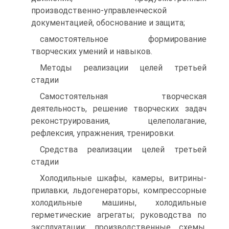
производственно-управленческой
документацией, обоснование и защита;
самостоятельное формирование
творческих умений и навыков.
Методы реализации целей третьей
стадии
Самостоятельная творческая
деятельность, решение творческих задач
реконструирования, целеполагание,
рефлексия, упражнения, тренировки.
Средства реализации целей третьей
стадии
Холодильные шкафы, камеры, витрины-
прилавки, льдогенераторы, компрессорные
холодильные машины, холодильные
герметические агрегаты; руководства по
эксплуатации; производственные схемы,