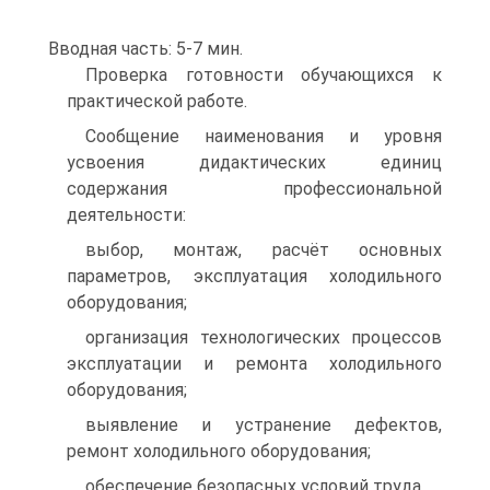
Вводная часть: 5-7 мин.
Проверка готовности обучающихся к
практической работе.
Сообщение наименования и уровня
усвоения дидактических единиц
содержания профессиональной
деятельности:
выбор, монтаж, расчёт основных
параметров, эксплуатация холодильного
оборудования;
организация технологических процессов
эксплуатации и ремонта холодильного
оборудования;
выявление и устранение дефектов,
ремонт холодильного оборудования;
обеспечение безопасных условий труда.