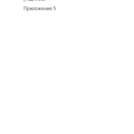
Приложение 5