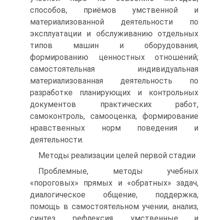
способов, приёмов умственной и
материализованной деятельности по
эксплуатации и обслуживанию отдельных
типов машин и оборудования,
формированию ценностных отношений;
самостоятельная индивидуальная
материализованная деятельность по
разработке планирующих и контрольных
документов практических работ,
самоконтроль, самооценка, формирование
нравственных норм поведения и
деятельности.
Методы реализации целей первой стадии
Проблемные, методы учебных
«пороговых» прямых и «обратных» задач,
диалогическое общение, поддержка,
помощь в самостоятельном учении, анализ,
синтез, рефлексия, умственные и