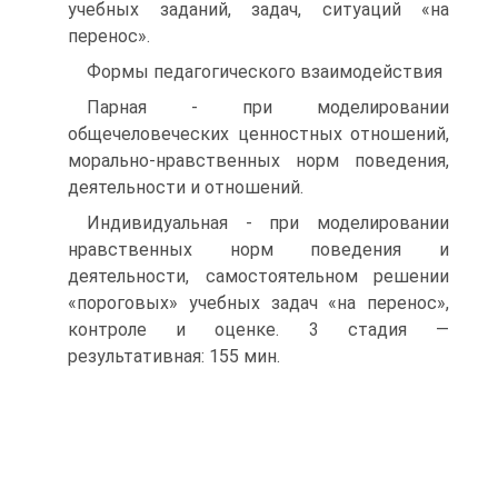
учебных заданий, задач, ситуаций «на
перенос».
Формы педагогического взаимодействия
Парная - при моделировании
общечеловеческих ценностных отношений,
морально-нравственных норм поведения,
деятельности и отношений.
Индивидуальная - при моделировании
нравственных норм поведения и
деятельности, самостоятельном решении
«пороговых» учебных задач «на перенос»,
контроле и оценке. 3 стадия —
результативная: 155 мин.