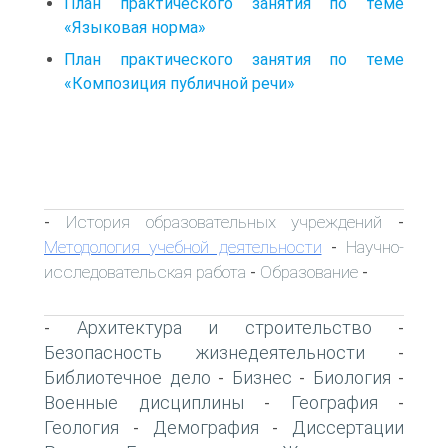
План практического занятия по теме
«Языковая норма»
План практического занятия по теме
«Композиция публичной речи»
История образовательных учреждений
-
-
Методология учебной деятельности
Научно-
-
исследовательская работа
Образование
-
-
Архитектура и строительство
-
-
Безопасность жизнедеятельности
-
Библиотечное дело
Бизнес
Биология
-
-
-
Военные дисциплины
География
-
-
Геология
Демография
Диссертации
-
-