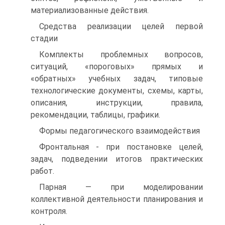
материализованные действия.
Средства реализации целей первой
стадии
Комплекты проблемных вопросов,
ситуаций, «пороговых» прямых и
«обратных» учебных задач, типовые
технологические документы, схемы, карты,
описания, инструкции, правила,
рекомендации, таблицы, графики.
Формы педагогического взаимодействия
Фронтальная - при постановке целей,
задач, подведении итогов практических
работ.
Парная — при моделировании
коллективной деятельности планирования и
контроля.