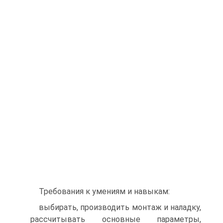
Требования к умениям и навыкам:
выбирать, производить монтаж и наладку,
рассчитывать основные параметры,