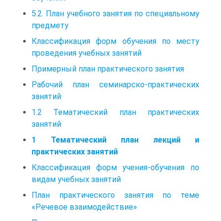
5.2. План учебного занятия по специальному
предмету
Классификация форм обучения по месту
проведения учебных занятий
Примерный план практического занятия
Рабочий план семинарско-практических
занятий
1.2 Тематический план практических
занятий
1 Тематический план лекций и
практических занятий
Классификация форм учения-обучения по
видам учебных занятий
План практического занятия по теме
«Речевое взаимодействие»