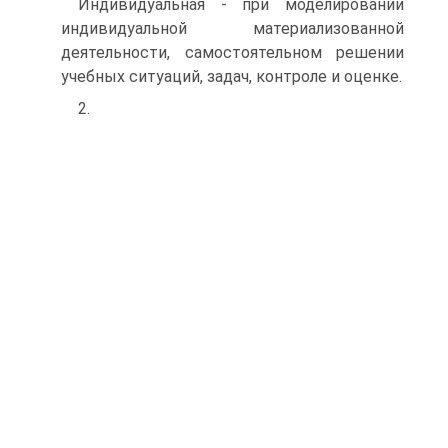
Индивидуальная - при моделировании
индивидуальной материализованной
деятельности, самостоятельном решении
учебных ситуаций, задач, контроле и оценке.
2.