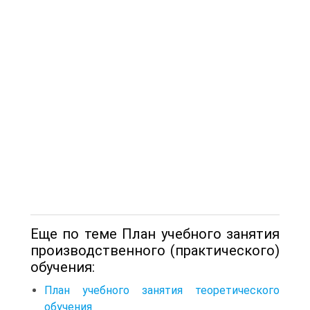
Еще по теме План учебного занятия
производственного (практического)
обучения:
План учебного занятия теоретического
обучения