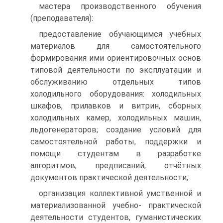
мастера производственного обучения
(преподавателя):
предоставление обучающимся учебных
материалов для самостоятельного
формирования ими ориентировочных основ
типовой деятельности по эксплуатации и
обслуживанию отдельных типов
холодильного оборудования: холодильных
шкафов, прилавков и витрин, сборных
холодильных камер, холодильных машин,
льдогенераторов; создание условий для
самостоятельной работы, поддержки и
помощи студентам в разработке
алгоритмов, предписаний, отчётных
документов практической деятельности;
организация коллективной умственной и
материализованной учебно- практической
деятельности студентов, гуманистических