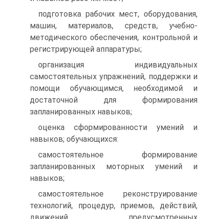
подготовка рабочих мест, оборудования,
машин, материалов, средств, учебно-
методического обеспечения, контрольной и
регистрирующей аппаратуры;
организация индивидуальных
самостоятельных упражнений, поддержки и
помощи обучающимся, необходимой и
достаточной для формирования
запланированных навыков;
оценка сформированности умений и
навыков; обучающихся:
самостоятельное формирование
запланированных моторных умений и
навыков;
самостоятельное реконструирование
технологий, процедур, приемов, действий,
движений, предусмотренных