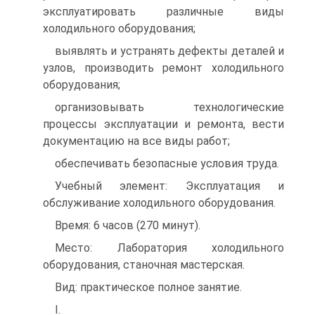
эксплуатировать различные виды
холодильного оборудования;
выявлять и устранять дефекты деталей и
узлов, производить ремонт холодильного
оборудования;
организовывать технологические
процессы эксплуатации и ремонта, вести
документацию на все виды работ;
обеспечивать безопасные условия труда.
Учебный элемент: Эксплуатация и
обслуживание холодильного оборудования.
Время: 6 часов (270 минут).
Место: Лаборатория холодильного
оборудования, станочная мастерская.
Вид: практическое полное занятие.
I.