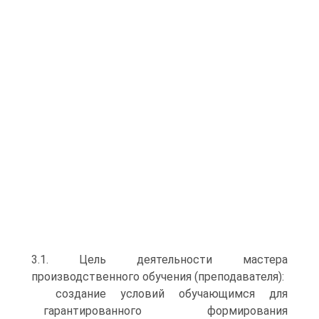
3.1. Цель деятельности мастера
производственного обучения (преподавателя):
создание условий обучающимся для
гарантированного формирования