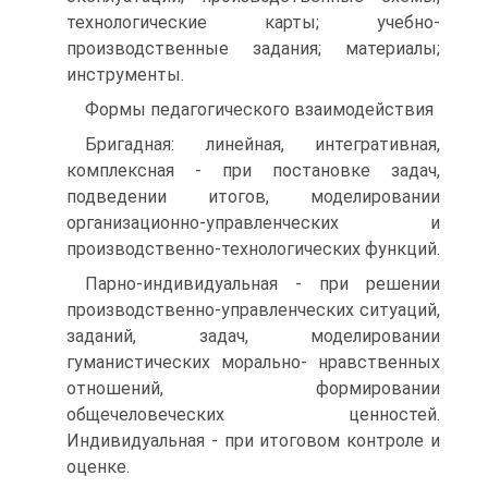
технологические карты; учебно-
производственные задания; материалы;
инструменты.
Формы педагогического взаимодействия
Бригадная: линейная, интегративная,
комплексная - при постановке задач,
подведении итогов, моделировании
организационно-управленческих и
производственно-технологических функций.
Парно-индивидуальная - при решении
производственно-управленческих ситуаций,
заданий, задач, моделировании
гуманистических морально- нравственных
отношений, формировании
общечеловеческих ценностей.
Индивидуальная - при итоговом контроле и
оценке.