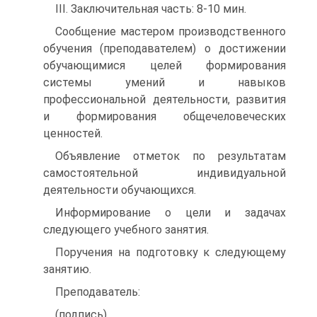
III. Заключительная часть: 8-10 мин.
Сообщение мастером производственного
обучения (преподавателем) о достижении
обучающимися целей формирования
системы умений и навыков
профессиональной деятельности, развития
и формирования общечеловеческих
ценностей.
Объявление отметок по результатам
самостоятельной индивидуальной
деятельности обучающихся.
Информирование о цели и задачах
следующего учебного занятия.
Поручения на подготовку к следующему
занятию.
Преподаватель:
(подпись)