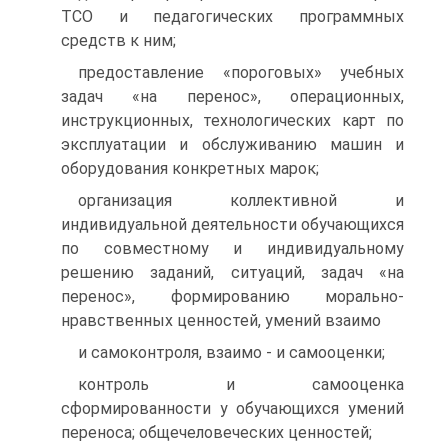
ТСО и педагогических программных
средств к ним;
предоставление «пороговых» учебных
задач «на перенос», операционных,
инструкционных, технологических карт по
эксплуатации и обслуживанию машин и
оборудования конкретных марок;
организация коллективной и
индивидуальной деятельности обучающихся
по совместному и индивидуальному
решению заданий, ситуаций, задач «на
перенос», формированию морально-
нравственных ценностей, умений взаимо
и самоконтроля, взаимо - и самооценки;
контроль и самооценка
сформированности у обучающихся умений
переноса; общечеловеческих ценностей;