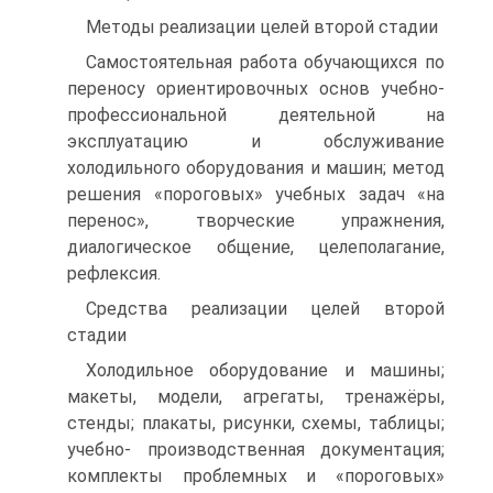
Методы реализации целей второй стадии
Самостоятельная работа обучающихся по
переносу ориентировочных основ учебно-
профессиональной деятельной на
эксплуатацию и обслуживание
холодильного оборудования и машин; метод
решения «пороговых» учебных задач «на
перенос», творческие упражнения,
диалогическое общение, целеполагание,
рефлексия.
Средства реализации целей второй
стадии
Холодильное оборудование и машины;
макеты, модели, агрегаты, тренажёры,
стенды; плакаты, рисунки, схемы, таблицы;
учебно- производственная документация;
комплекты проблемных и «пороговых»