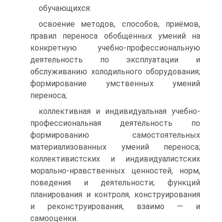
обучающихся:
освоение методов, способов, приёмов,
правил переноса обобщённых умений на
конкретную учебно-профессиональную
деятельность по эксплуатации и
обслуживанию холодильного оборудования;
формирование умственных умений
переноса;
коллективная и индивидуальная учебно-
профессиональная деятельность по
формированию самостоятельных
материализованных умений переноса;
коллективистских и индивидуалистских
морально-нравственных ценностей, норм,
поведения и деятельности; функций
планирования и контроля, конструирования
и реконструирования, взаимо — и
самооценки.