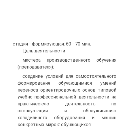
стадия - формирующая: 60 - 70 мин.
Цель деятельности
мастера производственного обучения
(преподавателя):
создание условий для самостоятельного
формирования обучающимися умений
переноса ориентировочных основ типовой
учебно-профессиональной деятельности на
практическую деятельность по
эксплуатации и обслуживанию
холодильного оборудования и машин
конкретных марок: обучающихся: