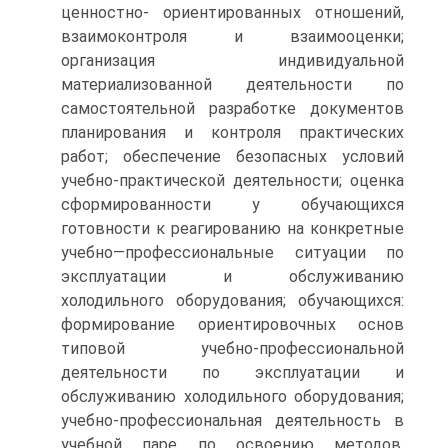
ценностно- ориентированных отношений,
взаимоконтроля и взаимооценки;
организация индивидуальной
материализованной деятельности по
самостоятельной разработке документов
планирования и контроля практических
работ; обеспечение безопасных условий
учебно-практической деятельности; оценка
сформированности у обучающихся
готовности к реагированию на конкретные
учебно—профессиональные ситуации по
эксплуатации и обслуживанию
холодильного оборудования; обучающихся:
формирование ориентировочных основ
типовой учебно-профессиональной
деятельности по эксплуатации и
обслуживанию холодильного оборудования;
учебно-профессиональная деятельность в
учебной паре по освоению методов,