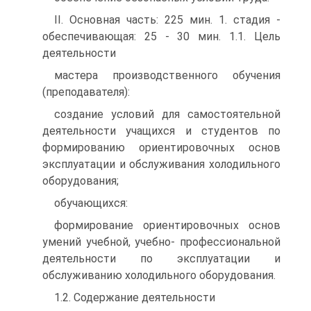
II. Основная часть: 225 мин. 1. стадия -
обеспечивающая: 25 - 30 мин. 1.1. Цель
деятельности
мастера производственного обучения
(преподавателя):
создание условий для самостоятельной
деятельности учащихся и студентов по
формированию ориентировочных основ
эксплуатации и обслуживания холодильного
оборудования;
обучающихся:
формирование ориентировочных основ
умений учебной, учебно- профессиональной
деятельности по эксплуатации и
обслуживанию холодильного оборудования.
1.2. Содержание деятельности