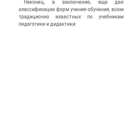
Наконец, в заключение, еще две
классификации форм учения-обучения, всем
традиционно известных по учебникам
педагогики и дидактики: