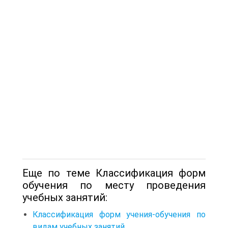
Еще по теме Классификация форм
обучения по месту проведения
учебных занятий:
Классификация форм учения-обучения по
видам учебных занятий