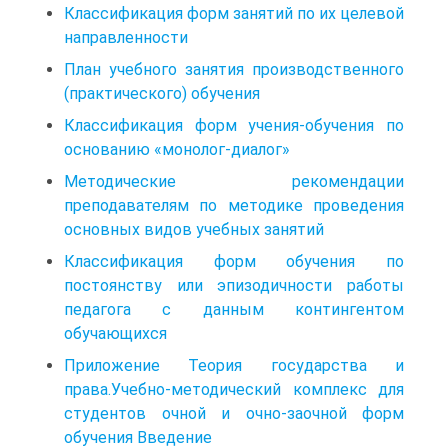
Классификация форм занятий по их целевой
направленности
План учебного занятия производственного
(практического) обучения
Классификация форм учения-обучения по
основанию «монолог-диалог»
Методические рекомендации
преподавателям по методике проведения
основных видов учебных занятий
Классификация форм обучения по
постоянству или эпизодичности работы
педагога с данным контингентом
обучающихся
Приложение Теория государства и
права.Учебно-методический комплекс для
студентов очной и очно-заочной форм
обучения Введение