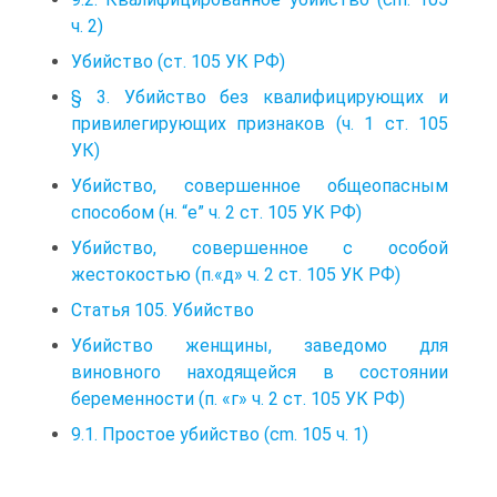
ч. 2)
Убийство (ст. 105 УК РФ)
§ 3. Убийство без квалифицирующих и
привилегирующих признаков (ч. 1 ст. 105
УК)
Убийство, совершенное общеопасным
способом (н. “е” ч. 2 ст. 105 УК РФ)
Убийство, совершенное с особой
жестокостью (п.«д» ч. 2 ст. 105 УК РФ)
Статья 105. Убийство
Убийство женщины, заведомо для
виновного находящейся в состоянии
беременности (п. «г» ч. 2 ст. 105 УК РФ)
9.1. Простое убийство (cm. 105 ч. 1)