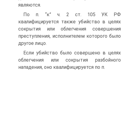
являются.
По п. “к” ч. 2 ст. 105 УК РФ
квалифицируется также убийство в целях
сокрытия или облегчения совершения
преступления, исполнителем которого было
другое лицо.
Если убийство было совершено в целях
облегчения или сокрытия разбойного
нападения, оно квалифицируется по п.