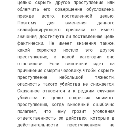
целью скрыть другое преступление или
облегчить его совершение обусловлена,
прежде всего, поставленной целью.
Поэтому для вменения данного
квалифицирующего признака не имеет
значения, достигнута ли поставленная цель
фактически. Не имеет значения также,
какой характер носило это другое
преступление, к какой категории оно
относилось. Если виновный идет на
причинение смерти человеку, чтобы скрыть
преступление небольшой тяжести,
опасность такого убийства не снижается.
Сказанное относится и к редким случаям
убийства в целях сокрытия мнимого
преступления, когда виновный ошибочно
полагает, что ему грозит уголовная
ответственность за действия, которые в
действительности преступлением не