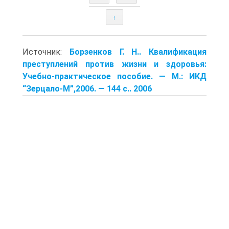
↑
Источник:
Борзенков Г. Н.. Квалификация
преступлений против жизни и здоровья:
Учебно-практическое пособие. — М.: ИКД
“Зерцало-М”,2006. — 144 с.. 2006