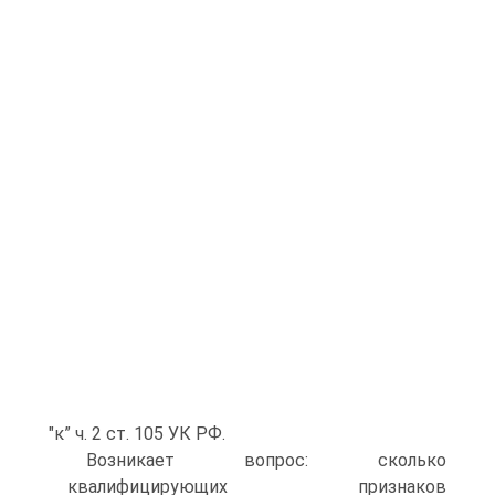
"к” ч. 2 ст. 105 УК РФ.
Возникает вопрос: сколько
квалифицирующих признаков