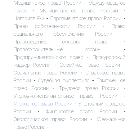
Медицинское право России
Международное
-
право
Муниципальное право России
-
-
Нотариат РФ
Парламентское право России
-
-
Право собственности России
Право
-
социального обеспечения России
-
Правоведение, основы права
-
Правоохранительные органы
-
Предпринимательское право
Прокурорский
-
надзор России
Семейное право России
-
-
Социальное право России
Страховое право
-
России
Судебная экспертиза
Таможенное
-
-
право России
Трудовое право России
-
-
Уголовно-исполнительное право России
-
Уголовное право России
Уголовный процесс
-
России
Финансовое право России
-
-
Экологическое право России
Ювенальное
-
право России
-