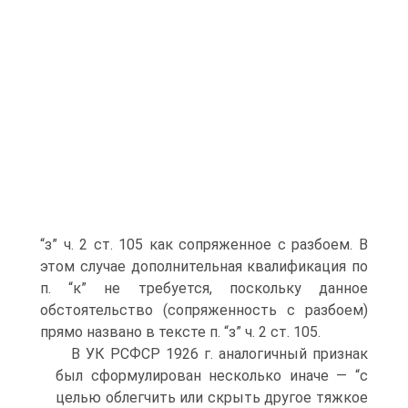
“з” ч. 2 ст. 105 как сопряженное с разбоем. В
этом случае дополнительная квалификация по
п. “к” не требуется, поскольку данное
обстоятельство (сопряженность с разбоем)
прямо названо в тексте п. “з” ч. 2 ст. 105.
В УК РСФСР 1926 г. аналогичный признак
был сформулирован несколько иначе — “с
целью облегчить или скрыть другое тяжкое