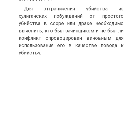
Для отграничения убийства из
хулиганских побуждений от простого
убийства в ссоре или драке необходимо
выяснить, кто был зачинщиком и не был ли
конфликт спровоцирован виновным для
использования его в качестве повода к
убийству.