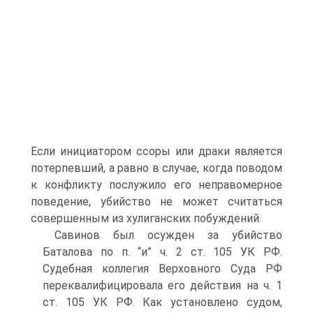
Если инициатором ссоры или драки является
потерпевший, а равно в случае, когда поводом
к конфликту послужило его неправомерное
поведение, убийство не может считаться
совершенным из хулиганских побуждений.
Савинов был осужден за убийство
Баталова по п. “и” ч. 2 ст. 105 УК РФ.
Судебная коллегия Верховного Суда РФ
переквалифицировала его действия на ч. 1
ст. 105 УК РФ. Как установлено судом,