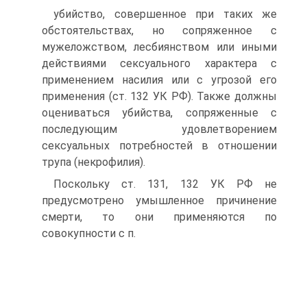
убийство, совершенное при таких же
обстоятельствах, но сопряженное с
мужеложством, лесбиянством или иными
действиями сексуального характера с
применением насилия или с угрозой его
применения (ст. 132 УК РФ). Также должны
оцениваться убийства, сопряженные с
последующим удовлетворением
сексуальных потребностей в отношении
трупа (некрофилия).
Поскольку ст. 131, 132 УК РФ не
предусмотрено умышленное причинение
смерти, то они применяются по
совокупности с п.