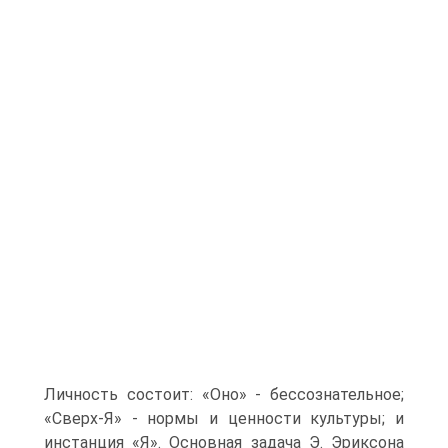
Личность состоит: «Оно» - бессознательное;
«Сверх-Я» - нормы и ценности культуры; и
инстанция «Я». Основная задача Э. Эриксона