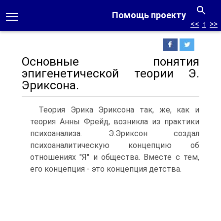
Помощь проекту
<<
↑
>>
Основные понятия
эпигенетической теории Э.
Эриксона.
Теория Эрика Эриксона так, же, как и
теория Анны Фрейд, возникла из практики
психоанализа. Э.Эриксон создал
психоаналитическую концепцию об
отношениях "Я" и общества. Вместе с тем,
его концепция - это концепция детства.