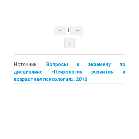
|
<<
>>
↑
Источник:
Вопросы к экзамену по
дисциплине «Психология развития и
возрастная психология». 2016