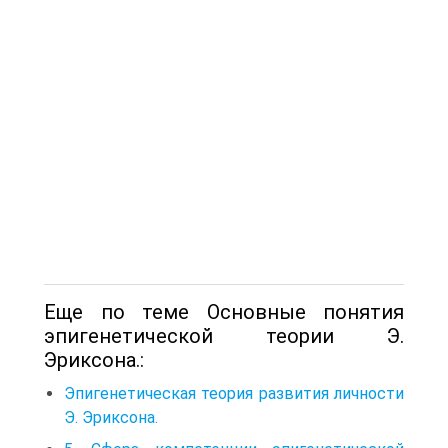
Еще по теме Основные понятия
эпигенетической теории Э.
Эриксона.:
Эпигенетическая теория развития личности
Э. Эриксона.