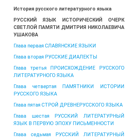
История русского литературного языка
РУССКИЙ ЯЗЫК ИСТОРИЧЕСКИЙ ОЧЕРК
СВЕТЛОЙ ПАМЯТИ ДМИТРИЯ НИКОЛАЕВИЧА
УШАКОВА
Глава первая СЛАВЯНСКИЕ ЯЗЫКИ
Глава вторая РУССКИЕ ДИАЛЕКТЫ
Глава третья ПРОИСХОЖДЕНИЕ РУССКОГО
ЛИТЕРАТУРНОГО ЯЗЫКА
Глава четвертая ПАМЯТНИКИ ИСТОРИИ
РУССКОГО ЯЗЫКА
Глава пятая СТРОЙ ДРЕВНЕРУССКОГО ЯЗЫКА
Глава шестая РУССКИЙ ЛИТЕРАТУРНЫЙ
ЯЗЫК В ПЕРВУЮ ЭПОХУ ПИСЬМЕННОСТИ
Глава седьмая РУССКИЙ ЛИТЕРАТУРНЫЙ