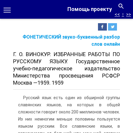
Помощь проекту
<<
↑
>>
ФОНЕТИЧЕСКИЙ звуко-буквенный разбор
слов онлайн
Г. О. ВИНОКУР. ИЗБРАННЫЕ РАБОТЫ ПО
РУССКОМУ ЯЗЫКУ. Государственное
учебно-педагогическое издательство
Министерства просвещения РСФСР
Москва —1959. 1959
Русский язык есть один из обширной группы
славянских языков, на которых в общей
сложности говорит около 200 миллионов человек.
Из них немногим меньше половины пользуется
языком русским. Все славянские языки, в