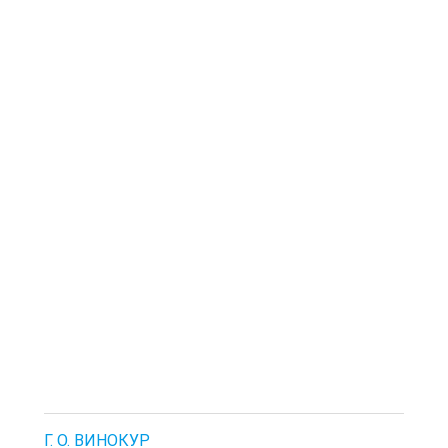
Г. О. ВИНОКУР