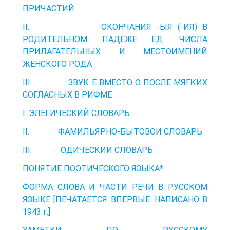
ПРИЧАСТИЙ
ІІ. ОКОНЧАНИЯ -ЫЯ (-ИЯ) В
РОДИТЕЛЬНОМ ПАДЕЖЕ ЕД. ЧИСЛА
ПРИЛАГАТЕЛЬНЫХ И МЕСТОИМЕНИЙ
ЖЕНСКОГО РОДА
ІІІ. ЗВУК Е ВМЕСТО О ПОСЛЕ МЯГКИХ
СОГЛАСНЫХ В РИФМЕ
I. ЭЛЕГИЧЕСКИЙ СЛОВАРЬ
ІІ. ФАМИЛЬЯРНО-БЫТОВОИ СЛОВАРЬ
ІІІ. ОДИЧЕСКИИ СЛОВАРЬ
ПОНЯТИЕ ПОЭТИЧЕСКОГО ЯЗЫКА*
ФОРМА СЛОВА И ЧАСТИ РЕЧИ В РУССКОМ
ЯЗЫКЕ [ПЕЧАТАЕТСЯ ВПЕРВЫЕ. НАПИСАНО В
1943 г.]