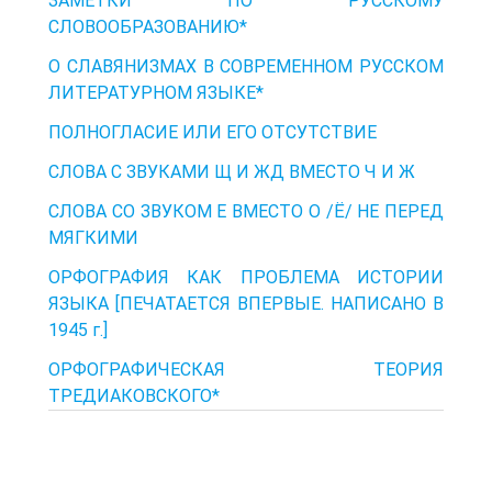
ЗАМЕТКИ ПО РУССКОМУ
СЛОВООБРАЗОВАНИЮ*
О СЛАВЯНИЗМАХ В СОВРЕМЕННОМ РУССКОМ
ЛИТЕРАТУРНОМ ЯЗЫКЕ*
ПОЛНОГЛАСИЕ ИЛИ ЕГО ОТСУТСТВИЕ
СЛОВА С ЗВУКАМИ Щ И ЖД ВМЕСТО Ч И Ж
СЛОВА СО ЗВУКОМ Е ВМЕСТО О /Ё/ НЕ ПЕРЕД
МЯГКИМИ
ОРФОГРАФИЯ КАК ПРОБЛЕМА ИСТОРИИ
ЯЗЫКА [ПЕЧАТАЕТСЯ ВПЕРВЫЕ. НАПИСАНО В
1945 г.]
ОРФОГРАФИЧЕСКАЯ ТЕОРИЯ
ТРЕДИАКОВСКОГО*