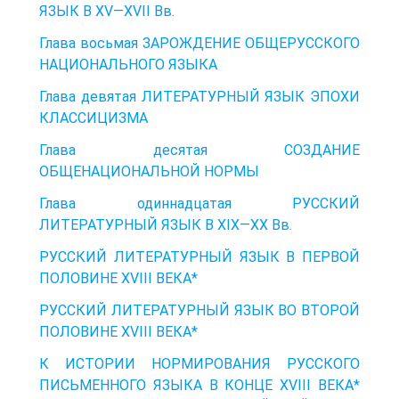
ЯЗЫК В XV—XVII Вв.
Глава восьмая ЗАРОЖДЕНИЕ ОБЩЕРУССКОГО
НАЦИОНАЛЬНОГО ЯЗЫКА
Глава девятая ЛИТЕРАТУРНЫЙ ЯЗЫК ЭПОХИ
КЛАССИЦИЗМА
Глава десятая СОЗДАНИЕ
ОБЩЕНАЦИОНАЛЬНОЙ НОРМЫ
Глава одиннадцатая РУССКИЙ
ЛИТЕРАТУРНЫЙ ЯЗЫК В XIX—XX Вв.
РУССКИЙ ЛИТЕРАТУРНЫЙ ЯЗЫК В ПЕРВОЙ
ПОЛОВИНЕ XVIII ВЕКА*
РУССКИЙ ЛИТЕРАТУРНЫЙ ЯЗЫК ВО ВТОРОЙ
ПОЛОВИНЕ XVIII ВЕКА*
К ИСТОРИИ НОРМИРОВАНИЯ РУССКОГО
ПИСЬМЕННОГО ЯЗЫКА В КОНЦЕ XVIII ВЕКА*