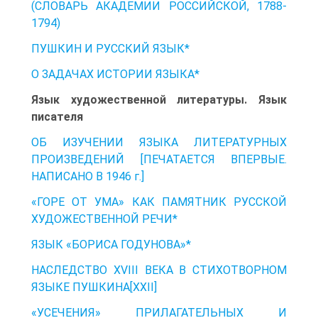
(СЛОВАРЬ АКАДЕМИИ РОССИЙСКОЙ, 1788-
1794)
ПУШКИН И РУССКИЙ ЯЗЫК*
О ЗАДАЧАХ ИСТОРИИ ЯЗЫКА*
Язык художественной литературы. Язык
писателя
ОБ ИЗУЧЕНИИ ЯЗЫКА ЛИТЕРАТУРНЫХ
ПРОИЗВЕДЕНИЙ [ПЕЧАТАЕТСЯ ВПЕРВЫЕ.
НАПИСАНО В 1946 г.]
«ГОРЕ ОТ УМА» КАК ПАМЯТНИК РУССКОЙ
ХУДОЖЕСТВЕННОЙ РЕЧИ*
ЯЗЫК «БОРИСА ГОДУНОВА»*
НАСЛЕДСТВО XVIII ВЕКА В СТИХОТВОРНОМ
ЯЗЫКЕ ПУШКИНА[XXII]
«УСЕЧЕНИЯ» ПРИЛАГАТЕЛЬНЫХ И