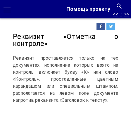
Помощь проекту
<<
↑
>>
Реквизит «Отметка о
контроле»
Реквизит проставляется только на тех
документах, исполнение которых взято на
контроль, включает букву «К» или слово
«Контроль», проставленные цветным
карандашом или специальным штампом,
располагается на левом поле документа
напротив реквизита «Заголовок к тексту».