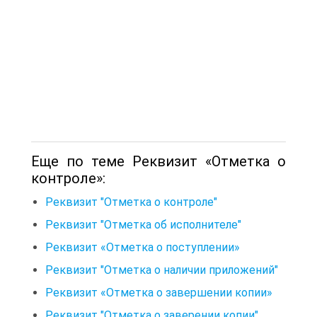
Еще по теме Реквизит «Отметка о
контроле»:
Реквизит "Отметка о контроле"
Реквизит "Отметка об исполнителе"
Реквизит «Отметка о поступлении»
Реквизит "Отметка о наличии приложений"
Реквизит «Отметка о завершении копии»
Реквизит "Отметка о заверении копии".