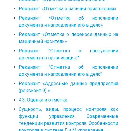
Реквизит «Отметка о наличии приложения»
Реквизит «Отметка об исполнении
документа и направлении его в дело»
Реквизит «Отметка о переносе данных на
машинный носитель»
Реквизит "Отметка о поступлении
документа в организацию"
Реквизит "Отметка об исполнении
документа и направлении его в дело"
Реквизит «Адресные данные предприятия
(реквизит 9) »
4.3. Оценка и отметка
Сущность, виды, процесс контроля как
функции управления. Современные
тенденции развития контроля. Особенности
контроля в системе Г и М управления.