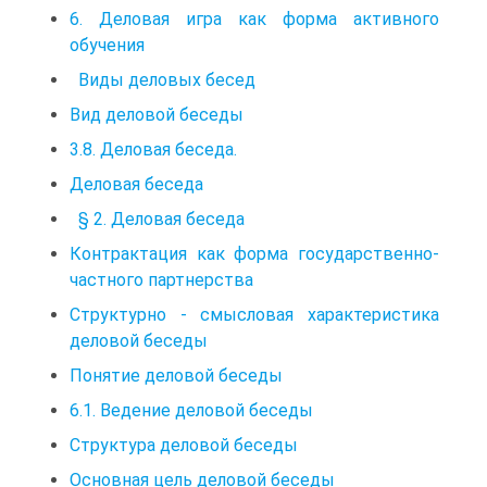
6. Деловая игра как форма активного
обучения
Виды деловых бесед
Вид деловой беседы
3.8. Деловая беседа.
Деловая беседа
§ 2. Деловая беседа
Контрактация как форма государственно-
частного партнерства
Структурно - смысловая характеристика
деловой беседы
Понятие деловой беседы
6.1. Ведение деловой беседы
Структура деловой беседы
Основная цель деловой беседы