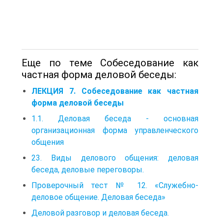
Еще по теме Собеседование как
частная форма деловой беседы:
ЛЕКЦИЯ 7. Собеседование как частная
форма деловой беседы
1.1. Деловая беседа - основная
организационная форма управленческого
общения
23. Виды делового общения: деловая
беседа, деловые переговоры.
Проверочный тест № 12. «Служебно-
деловое общение. Деловая беседа»
Деловой разговор и деловая беседа.