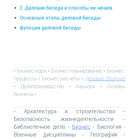
2. Деловая беседа и способы ее начала
Основные этапы деловой беседы
функции деловой беседы
Бизнес-идеи
Бизнес-планирование
Бизнес-
-
-
-
процессы
Бизнес-расчеты
Деловое общение
-
-
Делопроизводство
Карьера
Основы
-
-
-
бизнеса
-
Архитектура и строительство
-
-
Безопасность жизнедеятельности
-
Библиотечное дело
Бизнес
Биология
-
-
-
Военные дисциплины
География
-
-