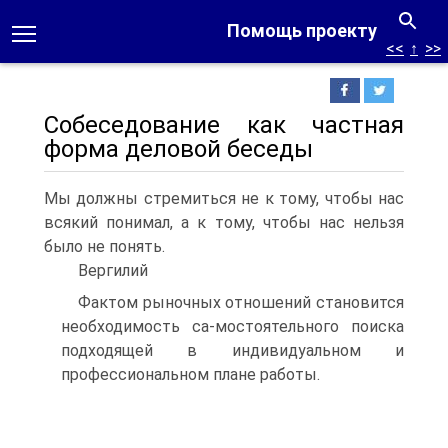
Помощь проекту
<<
↑
>>
Собеседование как частная
форма деловой беседы
Мы должны стремиться не к тому, чтобы нас
всякий понимал, а к тому, чтобы нас нельзя
было не понять.
Вергилий
Фактом рыночных отношений становится
необходимость са-мостоятельного поиска
подходящей в индивидуальном и
профессиональном плане работы.