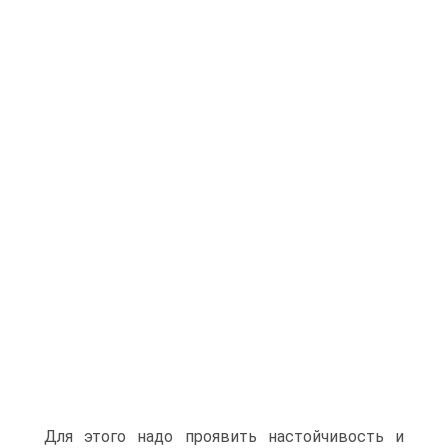
Для этого надо проявить настойчивость и