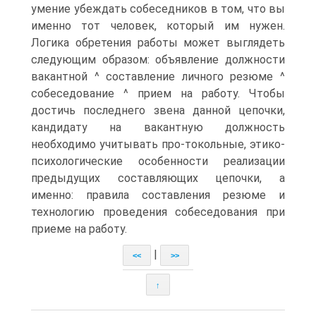
умение убеждать собеседников в том, что вы
именно тот человек, который им нужен.
Логика обретения работы может выглядеть
следующим образом: объявление должности
вакантной ^ составление личного резюме ^
собеседование ^ прием на работу. Чтобы
достичь последнего звена данной цепочки,
кандидату на вакантную должность
необходимо учитывать про-токольные, этико-
психологические особенности реализации
предыдущих составляющих цепочки, а
именно: правила составления резюме и
технологию проведения собеседования при
приеме на работу.
|
<<
>>
↑