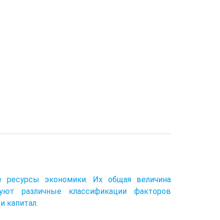
е ресурсы экономики. Их общая величина
вуют различные классификации факторов
и капитал.