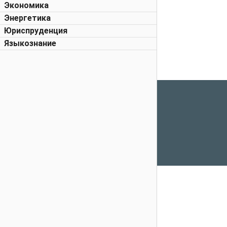
Экономика
Энергетика
Юриспруденция
Языкознание