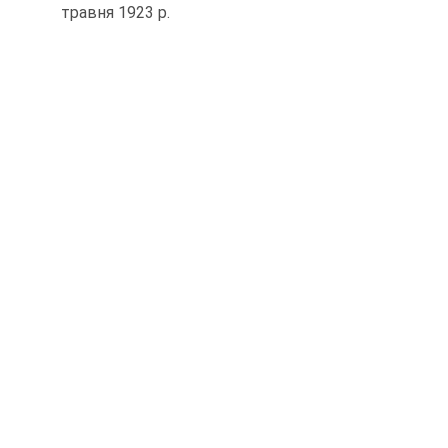
травня 1923 р.