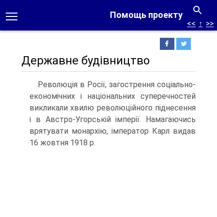
Помощь проекту
<<
↑
>>
Державне будівництво
Революція в Росії, загострення соціально-
економічних і національних суперечностей
викликали хвилю революційного піднесення
і в Австро-Угорській імперії. Намагаючись
врятувати монархію, імператор Карл видав
16 жовтня 1918 р.