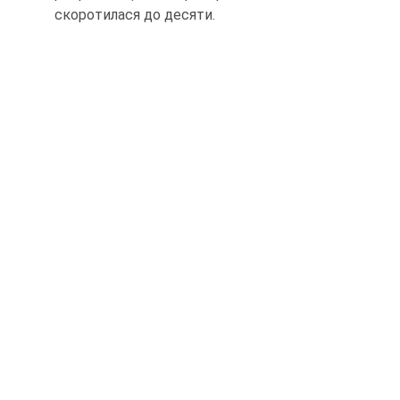
скоротилася до десяти.