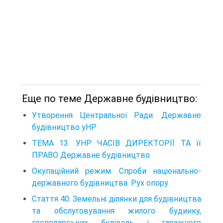
Еще по теме Державне будівництво:
Утворення Центральної Ради. Державне
будівництво уНР
ТЕМА 13. УНР ЧАСІВ ДИРЕКТОРІЇ ТА її
ПРАВО Державне будівництво
Окупаційний режим. Спроби національно-
державного будівництва. Рух опору
Стаття 40. Земельні ділянки для будівництва
та обслуговування жилого будинку,
господарських будівель і гаражного