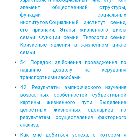
элемент общественной структуры,
функции социальных
институтов.Социальный институт семьи,
его признаки. Этапы жизненного цикла
семьи. Функции семьи. Типологии семьи.
Кризисные явления в жизненном цикле
семьи.
54. Порядок здійснення провадження по
наданню дозволу на керування
транспортними засобами.
4.2. Результаты эмпирического изучения
возрастных особенностей субъективной
картины жизненного пути. Выделение
целостных жизненных сценариев по
результатам осуществления факторного
анализа.
Как мне добиться успеха, о котором я