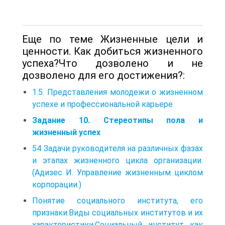
Еще по теме Жизненные цели и
ценности. Как добиться жизненного
успеха?Что дозволено и не
дозволено для его достижения?:
1.5. Представления молодежи о жизненном
успехе и профессиональной карьере
Задание 10. Стереотипы пола и
жизненный успех
54 Задачи руководителя на различных фазах
и этапах жизненного цикла организации.
(Адизес И. Управление жизненным циклом
корпорации.)
Понятие социального института, его
признаки.Виды социальных институтов и их
характеристики.Социальный институт как