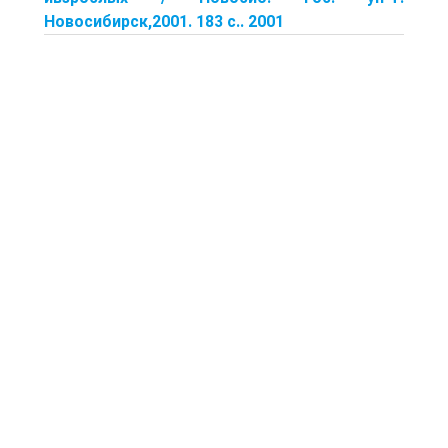
Новосибирск,2001. 183 с.. 2001