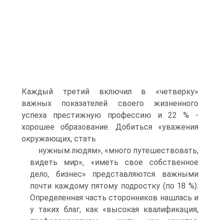
Каждый третий включил в «четверку»
важных показателей своего жизненного
успеха престижную профессию и 22 % -
хорошее образование. Добиться «уважения
окружающих, стать
нужным людям», «много путешествовать,
видеть мир», «иметь свое собственное
дело, бизнес» представляются важными
почти каждому пятому подростку (по 18 %).
Определенная часть сторонников нашлась и
у таких благ, как «высокая квалификация,