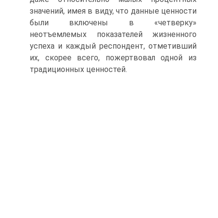
значений, имея в виду, что данные ценности
были включены в «четверку»
неотъемлемых показателей жизненного
успеха и каждый респондент, отметивший
их, скорее всего, пожертвовал одной из
традиционных ценностей.