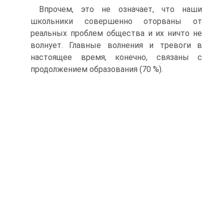
Впрочем, это не означает, что наши
школьники совершенно оторваны от
реальных проблем общества и их ничто не
волнует. Главные волнения и тревоги в
настоящее время, конечно, связаны с
продолжением образования (70 %).