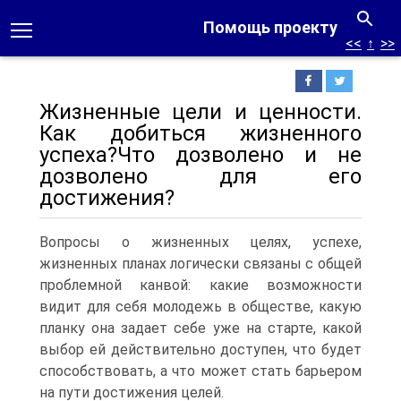
Помощь проекту
<<
↑
>>
Жизненные цели и ценности.
Как добиться жизненного
успеха?Что дозволено и не
дозволено для его
достижения?
Вопросы о жизненных целях, успехе,
жизненных планах логически связаны с общей
проблемной канвой: какие возможности
видит для себя молодежь в обществе, какую
планку она задает себе уже на старте, какой
выбор ей действительно доступен, что будет
способствовать, а что может стать барьером
на пути достижения целей.