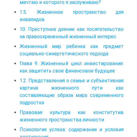
мечтаю и которого я заслуживаю?
1.5. Жизненное пространство для
инвалидов
10. Преступное деяние как посягательство
на правоохраненный жизненный интерес
Жизненный мир ребенка как предмет
социально-синергетического подхода
Глава 9. Жизненный цикл инвестирования:
как защитить свое финансовое будущее
1.2. Представления о семье и субъективная
картина жизненного пути как
составляющие образа мира современного
подростка
Правовая культура как конститутив
жизненного пространства личности
Психология успеха: содержание и условия
достижения