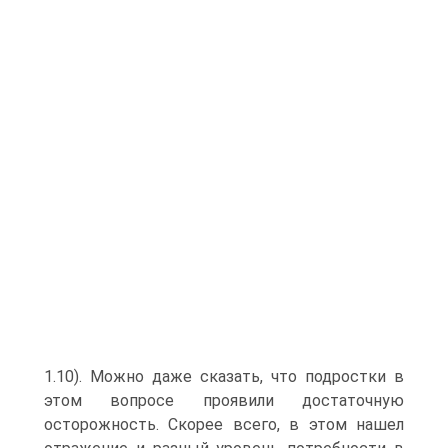
1.10). Можно даже сказать, что подростки в
этом вопросе проявили достаточную
осторожность. Скорее всего, в этом нашел