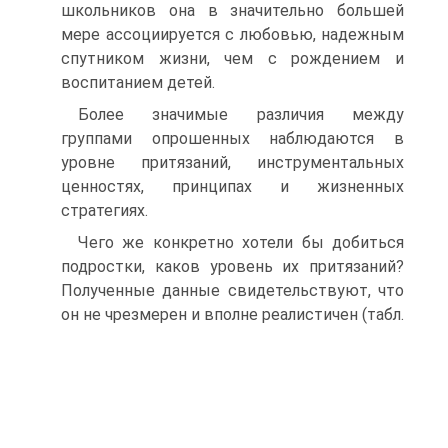
школьников она в значительно большей
мере ассоциируется с любовью, надежным
спутником жизни, чем с рождением и
воспитанием детей.
Более значимые различия между
группами опрошенных наблюдаются в
уровне притязаний, инструментальных
ценностях, принципах и жизненных
стратегиях.
Чего же конкретно хотели бы добиться
подростки, каков уровень их притязаний?
Полученные данные свидетельствуют, что
он не чрезмерен и вполне реалистичен (табл.