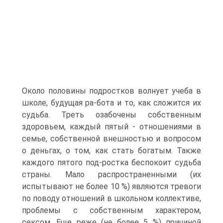
Около половины подростков волнует учеба в
школе, будущая ра-бота и то, как сложится их
судьба. Треть озабочены собственным
здоровьем, каждый пятый - отношениями в
семье, собственной внешностью и вопросом
о деньгах, о том, как стать богатым. Также
каждого пятого под-ростка беспокоит судьба
страны. Мало распространенными (их
испытывают не более 10 %) являются тревоги
по поводу отношений в школьном коллективе,
проблемы с собственным характером,
сексом. Еще реже (не более 5 %) причиной