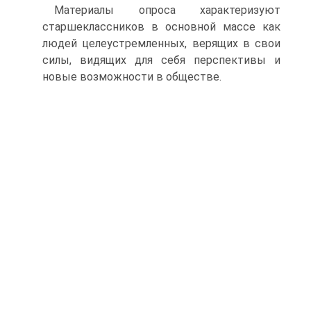
Материалы опроса характеризуют
старшеклассников в основной массе как
людей целеустремленных, верящих в свои
силы, видящих для себя перспективы и
новые возможности в обществе.