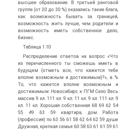
высшее образование. В третьей ранговой
группе (от 20 до 30 %) оказались такие блага,
как возможность бывать за границей,
возможность жить лучше, чем родители и
возможность иметь собственное дело,
бизнес.
Таблица 1.10
Распределение ответов на вопрос «Что
из перечисленного ты сможешь иметь в
будущем (отметь все, что кажется тебе
вполне возможным и достижимым)?», в %
То, что кажется вполне возможным и
достижимым: Новосибирс к ПГМ Село Весь
массив 9 кл. 111 кл. 9 кл. 11 кл. 9 кл. 111 кл. 9
кл. 11 кл. Хорошая собственная 68 69 62 54
55 49 63 59 квартира, дом Работа
(профессия) по 63 56 61 58 62 64 62 59 душе
Дружная, крепкая семья 60 58 63 61 61 59 61