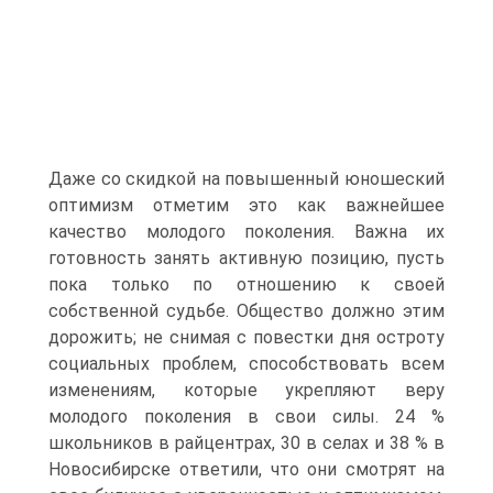
Даже со скидкой на повышенный юношеский
оптимизм отметим это как важнейшее
качество молодого поколения. Важна их
готовность занять активную позицию, пусть
пока только по отношению к своей
собственной судьбе. Общество должно этим
дорожить; не снимая с повестки дня остроту
социальных проблем, способствовать всем
изменениям, которые укрепляют веру
молодого поколения в свои силы. 24 %
школьников в райцентрах, 30 в селах и 38 % в
Новосибирске ответили, что они смотрят на