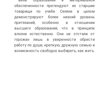
вень образования и материальной
обеспеченности претендуют их старшие
товарищи по учебе. Селяне в целом
демонстрируют более низкий уровень
притязаний, особенно в отношении
высшего образования, что в принципе
вполне естественно. Они не отстали от
горожан лишь в уверенности обрести
работу по душе, крепкую, дружную семью и
возможность свободно выбирать, как жить.