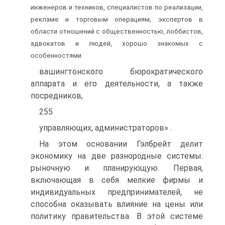
инженеров и техников, специалистов по реализации,
рекламе и торговым операциям, экспертов в
области отношений с общественностью, лоббистов,
адвокатов и людей, хорошо знакомых с
особенностями
вашингтонского бюрократического
аппарата и его деятельности, а также
посредников,
255
управляющих, администраторов» .
На этом основании Гэлбрейт делит
экономику на две разнородные системы:
рыночную и планирующую. Первая,
включающая в себя мелкие фирмы и
индивидуальных предпринимателей, не
способна оказывать влияние на цены или
политику правительства. В этой системе