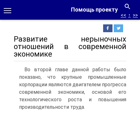
Помощь проекту
<<
↑
>>
Развитие нерыночных
отношений в современной
экономике
Во второй главе данной работы было
показано, что крупные промышленные
корпорации являются двигателем прогресса
современной экономики, основой его
технологического роста и повышения
производительности труда.