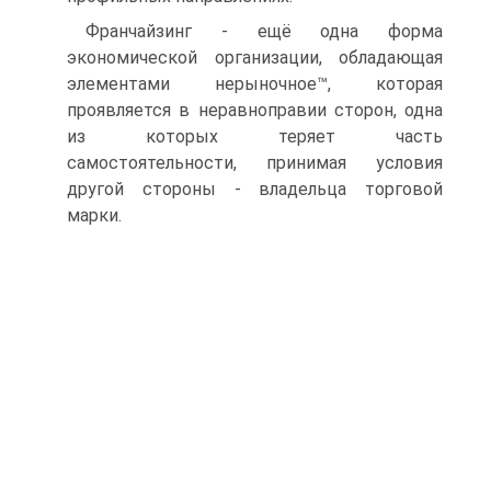
Франчайзинг - ещё одна форма
экономической организации, обладающая
элементами нерыночное™, которая
проявляется в неравноправии сторон, одна
из которых теряет часть
самостоятельности, принимая условия
другой стороны - владельца торговой
марки.