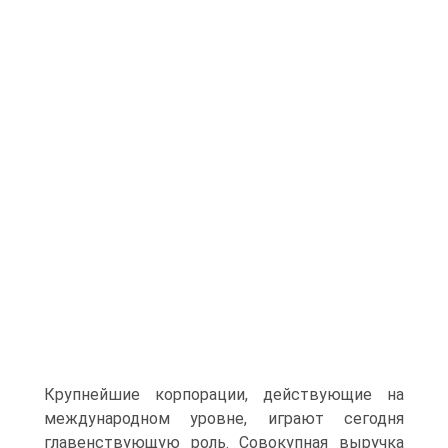
Крупнейшие корпорации, действующие на
международном уровне, играют сегодня
главенствующую роль. Совокупная выручка