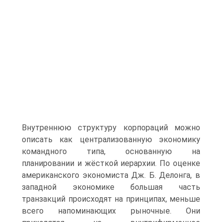
Внутреннюю структуру корпораций можно
описать как централизованную экономику
командного типа, основанную на
планировании и жёсткой иерархии. По оценке
американского экономиста Дж. Б. Делонга, в
западной экономике большая часть
транзакций происходят на принципах, меньше
всего напоминающих рыночные. Они