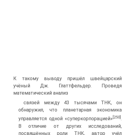
К такому выводу пришёл швейцарский
учёный Дж. Глаттфельдер. Проведя
математический анализ
связей между 43 тысячами ТНК, он
обнаружил, что планетарная экономика
[250]
управляется одной «суперкорпорацией»
.
В отличие от других исследований,
посвящённых роли ТНК, автор учёл