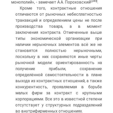
[249]
монополий», - замечает А.А. Пороховский
.
Кроме того, контрактные отношения
отличаются от рыночных небесплатностью
транзакций и определением цены не после
производства товара, а в момент
заключения контракта. Отмеченные выше
типы экономической организации при
наличии нерыночных элементов всё же не
становятся полностью нерыночными,
поскольку в них сохраняются иные черты
рыночной модели: ориентированность на
получение прибыли, сохранение
определённой самостоятельности в плане
выхода из контрактных отношений, а также
конкурентность, проявляемая в борьбе
малых фирм за контракт с крупными
корпорациями. Все это в известной степени
отсутствует у структурных подразделений
во внутрифирменных отношениях.