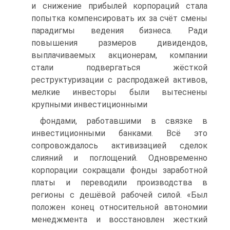
и снижение прибылей корпораций стала
попытка компенсировать их за счёт смены
парадигмы ведения бизнеса. Ради
повышения размеров дивидендов,
выплачиваемых акционерам, компании
стали подвергаться жёсткой
реструктуризации с распродажей активов,
мелкие инвесторы были вытеснены
крупными инвестиционными
фондами, работавшими в связке в
инвестиционными банками. Всё это
сопровождалось активизацией сделок
слияний и поглощений. Одновременно
корпорации сокращали фонды заработной
платы и переводили производства в
регионы с дешёвой рабочей силой. «Был
положен конец относительной автономии
менеджмента и восстановлен жесткий