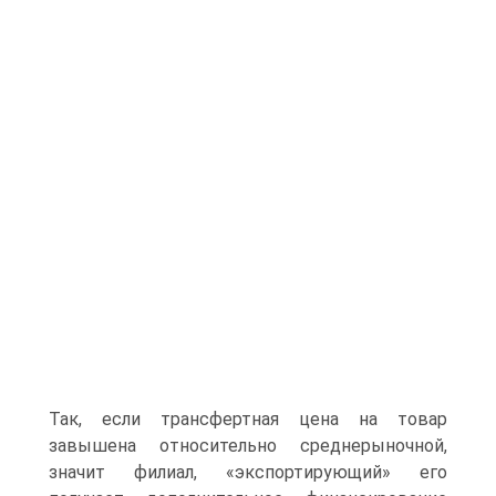
Так, если трансфертная цена на товар
завышена относительно среднерыночной,
значит филиал, «экспортирующий» его