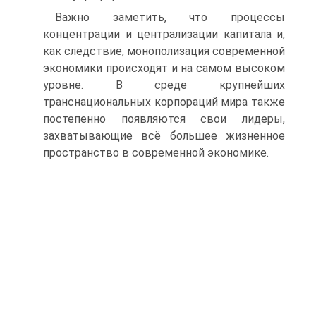
Важно заметить, что процессы
концентрации и централизации капитала и,
как следствие, монополизация современной
экономики происходят и на самом высоком
уровне. В среде крупнейших
транснациональных корпораций мира также
постепенно появляются свои лидеры,
захватывающие всё большее жизненное
пространство в современной экономике.