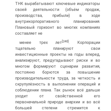
ТНК вырабатывают ключевые индикаторы
своей деятельности (объём продаж,
производства, прибыли) в ходе
внутрикорпоративного планирования.
Плановый горизонт во многих компаниях
составляет не
[240]
менее трех лет
. Корпорации
тщательно планируют свои
инвестиционные проекты на годы вперед,
анализируют, предугадывают риски и во
многом формируют сценарии развития,
постоянно борются за повышение
производительности труда, за четкость и
скрупулёзность в выполнении операций и
соблюдении плана. Так рынок всё дальше
уходит от свойственной его
первоначальной природе анархии и во всё
большей степени стремится к