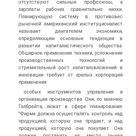
отсутствуют сильные профсоюзы, а
зарплаты рабочих сравнительно низки.
Планирующую систему в противовес
рыночной американский институционалист
называет двигателем экономики,
определяющим основные тенденции в
развитии капиталистического общества.
Обширное применение техники, усложнение
производственных технологий и
стремительный рост капиталовложений в
инновации требует от зрелых корпораций
применения
особых инструментов управления и
организации производства. Они, по мнению
Гэлбрейта, лежат в сфере планирования:
"Фирма должна осуществлять контроль над
продукцией, которую она продает, и над
продукцией, которую она покупает. Она
должна поставить на место рынка