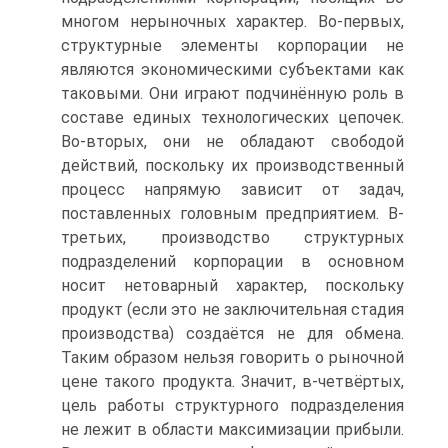
многом нерыночных характер. Во-первых,
структурные элементы корпорации не
являются экономическими субъектами как
таковыми. Они играют подчинённую роль в
составе единых технологических цепочек.
Во-вторых, они не обладают свободой
действий, поскольку их производственный
процесс напрямую зависит от задач,
поставленных головным предприятием. В-
третьих, производство структурных
подразделений корпорации в основном
носит нетоварный характер, поскольку
продукт (если это не заключительная стадия
производства) создаётся не для обмена.
Таким образом нельзя говорить о рыночной
цене такого продукта. Значит, в-четвёртых,
цель работы структурного подразделения
не лежит в области максимизации прибыли.