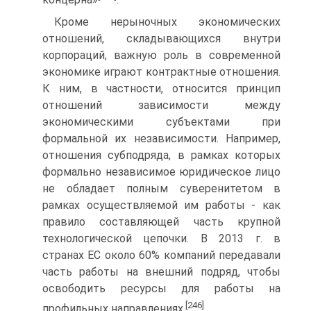
Кроме нерыночных экономических
отношений, складывающихся внутри
корпораций, важную роль в современной
экономике играют контрактные отношения.
К ним, в частности, относится принцип
отношений зависимости между
экономическими субъектами при
формальной их независимости. Например,
отношения субподряда, в рамках которых
формально независимое юридическое лицо
не обладает полным суверенитетом в
рамках осуществляемой им работы - как
правило составляющей часть крупной
технологической цепочки. В 2013 г. в
странах ЕС около 60% компаний передавали
часть работы на внешний подряд, чтобы
освободить ресурсы для работы на
[246]
профильных направлениях.