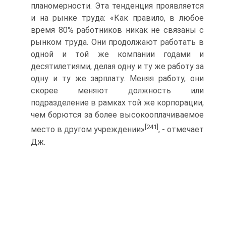
планомерности. Эта тенденция проявляется
и на рынке труда: «Как правило, в любое
время 80% работников никак не связаны с
рынком труда. Они продолжают работать в
одной и той же компании годами и
десятилетиями, делая одну и ту же работу за
одну и ту же зарплату. Меняя работу, они
скорее меняют должность или
подразделение в рамках той же корпорации,
чем борются за более высокооплачиваемое
[241]
место в другом учреждении»
, - отмечает
Дж.