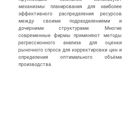
механизмы планирования для наиболее
эффективного распределения ресурсов
между своими подразделениями и
дочерними структурами. Многие
современные фирмы применяют методы
регрессионного анализа для оценки
рыночного спроса для корректировки цен и
определения оптимального объёма
производства.