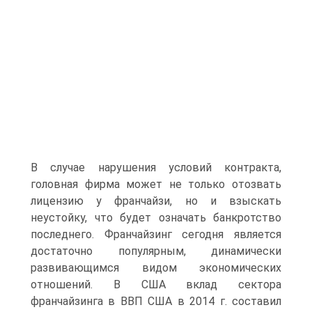
В случае нарушения условий контракта,
головная фирма может не только отозвать
лицензию у франчайзи, но и взыскать
неустойку, что будет означать банкротство
последнего. Франчайзинг сегодня является
достаточно популярным, динамически
развивающимся видом экономических
отношений. В США вклад сектора
франчайзинга в ВВП США в 2014 г. составил