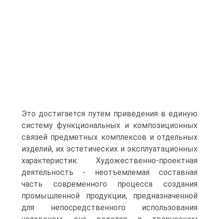
Это достигается путем приведения в единую
систему функциональных и композиционных
связей предметных комплексов и отдельных
изделий, их эстетических и эксплуатационных
характеристик. Художественно-проектная
деятельность - неотъемлемая составная
часть современного процесса создания
промышленной продукции, предназначенной
для непосредственного использования