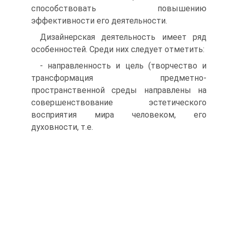
способствовать повышению
эффективности его деятельности.
Дизайнерская деятельность имеет ряд
особенностей. Среди них следует отметить:
- направленность и цель (творчество и
трансформация предметно-
пространственной среды направлены на
совершенствование эстетического
восприятия мира человеком, его
духовности, т.е.