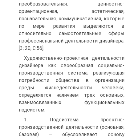
преобразовательная, ценностно-
ориентационная, эстетическая,
познавательная, коммуникативная, которые
по мере развития выделяются в
относительно самостоятельные сферы
профессиональной деятельности дизайнера.
[3; 20, С.56].
Художественно-проектная деятельности
дизайнера как своеобразная социально-
производственная система, реализующая
потребности общества в организации
среды жизнедеятельности человека,
определяется наличием трех основных,
взаимосвязанных функциональных
подсистем:
1. Подсистема проектно-
производственной деятельности (основная,
базовая) – обусловливает основу