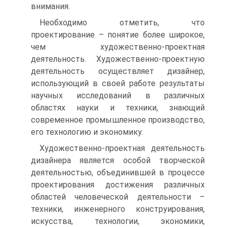
внимания.
Необходимо отметить, что
проектирование – понятие более широкое,
чем художественно-проектная
деятельность. Художественно-проектную
деятельность осуществляет дизайнер,
использующий в своей работе результаты
научных исследований в различных
областях науки и техники, знающий
современное промышленное производство,
его технологию и экономику.
Художественно-проектная деятельность
дизайнера является особой творческой
деятельностью, объединившей в процессе
проектирования достижения различных
областей человеческой деятельности –
техники, инженерного конструирования,
искусства, технологии, экономики,