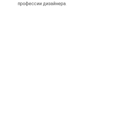
профессии дизайнера.