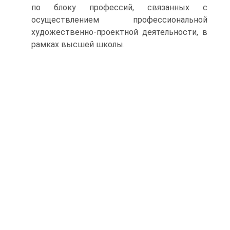
по блоку профессий, связанных с
осуществлением профессиональной
художественно-проектной деятельности, в
рамках высшей школы.