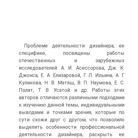
Проблеме деятельности дизайнера, ее
специфике, посвящены работы
отечественных и зарубежных
исследователей: А. И. Асессорова, Дж. К.
Джонса, Е. А. Елизаровой, Г. Л. Ильина, А. Г.
Куликова, Н. В. Матяш, В. П. Наумова, Е. С.
Полат, Т. В. Усатой и др. Работы этих
авторов отличаются различными подходами
к изучению данной темы, индивидуальными
выводами и точками зрения, которые по
сути схожи друг с другом, что позволило
выделить особенности профессиональной
деятельности дизайнера, раскрыть ее