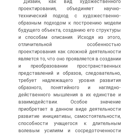
Дизайн, как вид художественного
проектирования, объединяет научно-
технический подход с художественно-
образным подходом к построению модели
будущего объекта, созданию его структуры
и способам описания. Исходя из этого,
отличительной особенностью
проектирования как сложной деятельности
является то, что оно проявляется в создании
и преобразовании пространственных
представлений и образов, следовательно,
требует надлежащего уровня развития
образного, понятийного и наглядно-
действенного мышления в их единстве и
взаимодействии. Особое значение
приобретает в данном виде деятельности
развитие инициативы, самостоятельности,
способности учащегося к длительным
волевым усилиям и сосредоточенности