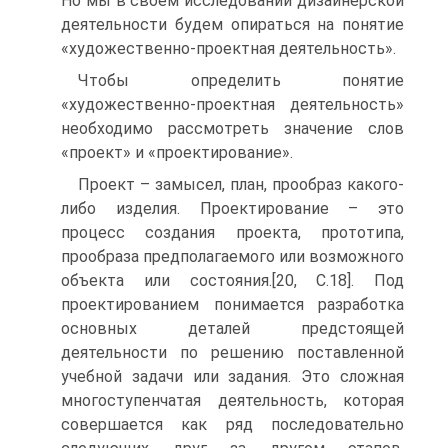
Но мы в своем исследовании дизайнерской
деятельности будем опираться на понятие
«художественно-проектная деятельность».
Чтобы определить понятие
«художественно-проектная деятельность»
необходимо рассмотреть значение слов
«проект» и «проектирование».
Проект – замысел, план, прообраз какого-
либо изделия. Проектирование – это
процесс создания проекта, прототипа,
прообраза предполагаемого или возможного
объекта или состояния.[20, С.18]. Под
проектированием понимается разработка
основных деталей предстоящей
деятельности по решению поставленной
учебной задачи или задания. Это сложная
многоступенчатая деятельность, которая
совершается как ряд последовательно