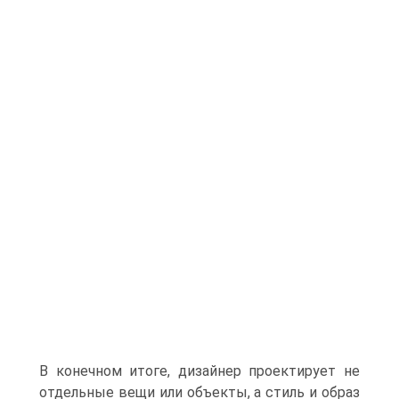
В конечном итоге, дизайнер проектирует не
отдельные вещи или объекты, а стиль и образ