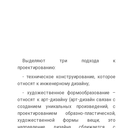
Выделяют три подхода к
проектированию:
- техническое конструирование, котороe
относят к инженерному дизайну;
- художественное формообразование –
относят к арт-дизайну (арт-дизайн связан с
созданием уникальных произведений, с
проектированием образно-пластической,
художественной формы вещи; это
направление дизайна сближается с