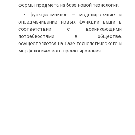
формы предмета на базе новой технологии;
- функциональное – моделирование и
опредмечивание новых функций вещи в
соответствии с возникающими
потребностями в обществе,
осуществляется на базе технологического и
морфологического проектирования.