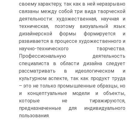
своему характеру, так как в ней неразрывно
связаны между собой три вида творческой
деятельности: художественная, научная и
техническая, поэтому визуальный язык
дизайнерской формы формируется и
развивается в процессе художественного и
научно-технического творчества.
Профессиональную деятельность
специалиста в области дизайна следует
рассматривать в идеологическом и
культурном аспекте, так как продукт труда
– это не только промышленные образцы, но
и концептуальные модели и объекты,
которые не тиражируются,
предназначенные для индивидуального
пользования.