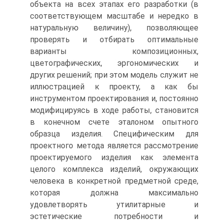
объекта на всех этапах его разработки (в
соответствующем масштабе и нередко в
натуральную величину), позволяющее
проверять и отбирать оптимальные
варианты композиционных,
цветографических, эргономических и
других решений; при этом модель служит не
иллюстрацией к проекту, а как бы
инструментом проектирования и, постоянно
модифицируясь в ходе работы, становится
в конечном счете эталоном опытного
образца изделия. Специфическим для
проектного метода является рассмотрение
проектируемого изделия как элемента
целого комплекса изделий, окружающих
человека в конкретной предметной среде,
которая должна максимально
удовлетворять утилитарные и
эстетические потребности и