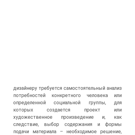
дизайнеру требуется самостоятельный анализ
потребностей конкретного человека или
определенной социальной группы, для
которых создается проект или
художественное произведение и, как
следствие, выбор содержания и формы
подачи материала – необходимое решение,