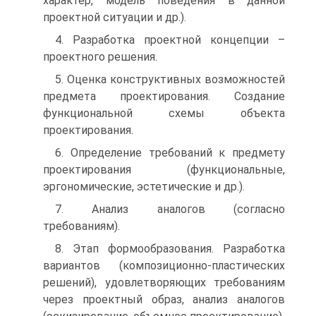
характер, модель поведения в данной
проектной ситуации и др.).
4. Разработка проектной концепции –
проектного решения.
5. Оценка конструктивных возможностей
предмета проектирования. Создание
функциональной схемы объекта
проектирования.
6. Определение требований к предмету
проектирования (функциональные,
эргономические, эстетические и др.).
7. Анализ аналогов (согласно
требованиям).
8. Этап формообразования. Разработка
вариантов (композиционно-пластических
решений), удовлетворяющих требованиям
через проектный образ, анализ аналогов