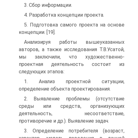
3. Cбор информации.
4. Разработка концепции проекта.
5. Подготовка самого проекта на основе
концепции. [19].
Анализируя работы вышеуказанных
авторов, а также исследования Т.В.Усатой,
мы заключили, что художественно-
проектная деятельность состоит из
следующих этапов:
1. Анализ проектной ситуации,
определение объекта проектирования.
2. Выявление проблемы (отсутствие
среды или средств, организующих
деятельность, несоответствие,
противоречие и др.). Выявление задач.
3. Определение потребителя (возраст,