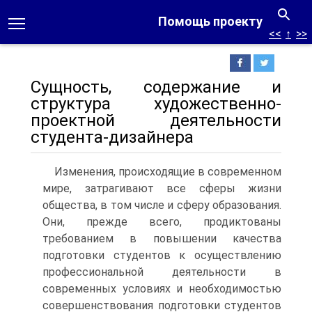
Помощь проекту
<<
↑
>>
Сущность, содержание и
структура художественно-
проектной деятельности
студента-дизайнера
Изменения, происходящие в современном
мире, затрагивают все сферы жизни
общества, в том числе и сферу образования.
Они, прежде всего, продиктованы
требованием в повышении качества
подготовки студентов к осуществлению
профессиональной деятельности в
современных условиях и необходимостью
совершенствования подготовки студентов