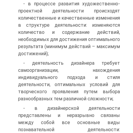
- в процессе развития художественно-
проектной деятельности происходят
количественные и качественные изменения
в структуре деятельности: изменяются
количество и содержание действий,
необходимых для достижения оптимального
результата (минимум действий – максимум
достижений);
- деятельность дизайнера требует
самоорганизации, нахождения
индивидуального подхода и стиля
деятельности, оптимальных условий для
творческого проявления путем выбора
разнообразных тем различной сложности;
- в дизайнерской деятельности
представлены и неразрывно связаны
между собой все основные виды
познавательной деятельности: