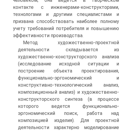
человеком; она ведется в творческом
контакте с инженерами-конструкторами,
технологами и другими специалистами и
призвана способствовать наиболее полному
учету требований потребителя и повышению
эффективности производства.
Метод художественно-проектной
деятельности складывается из
художественно-конструкторского анализа
(исследование исходной ситуации и
построение объекта проектирования,
функционально-эргономический и
конструктивно-технологический анализ,
композиционный анализ) и художественно-
конструкторского синтеза (в процессе
которого ведется функционально-
эргономический поиск, работа над
композицией изделия). Для проектной
деятельности характерно моделирование