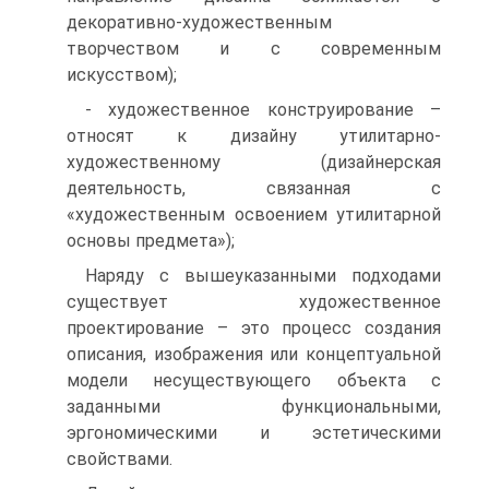
декоративно-художественным
творчеством и с современным
искусством);
- художественное конструирование –
относят к дизайну утилитарно-
художественному (дизайнерская
деятельность, связанная с
«художественным освоением утилитарной
основы предмета»);
Наряду с вышеуказанными подходами
существует художественное
проектирование – это процесс создания
описания, изображения или концептуальной
модели несуществующего объекта с
заданными функциональными,
эргономическими и эстетическими
свойствами.