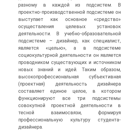
разному в каждой из подсистем. В
проектно-производственной подсистеме он
выступает как основное «средство»
осуществления целевых установок
деятельности. В учебно-образовательной
подсистеме – дизайнер, как специалист,
является «целью», а в подсистеме
социокультурной деятельности он является
проводником существующих и источником
новых знаний и идей. Таким образом,
высокопрофессиональная субъективная
(проектная) деятельность дизайнера
составляет единое целое, в котором
функционируют все три подсистемы
совокупной проектной деятельности в
тесной взаимосвязи, формируя
профессиональную культуру студента-
дизайнера.