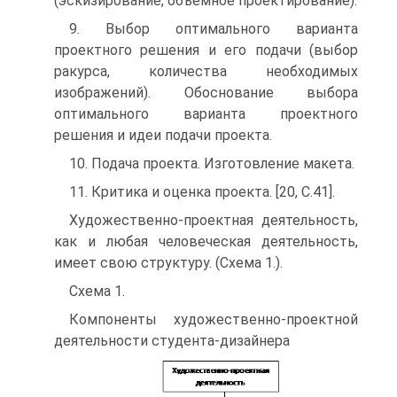
(эскизирование, объемное проектирование).
9. Выбор оптимального варианта
проектного решения и его подачи (выбор
ракурса, количества необходимых
изображений). Обоснование выбора
оптимального варианта проектного
решения и идеи подачи проекта.
10. Подача проекта. Изготовление макета.
11. Критика и оценка проекта. [20, С.41].
Художественно-проектная деятельность,
как и любая человеческая деятельность,
имеет свою структуру. (Схема 1.).
Схема 1.
Компоненты художественно-проектной
деятельности студента-дизайнера