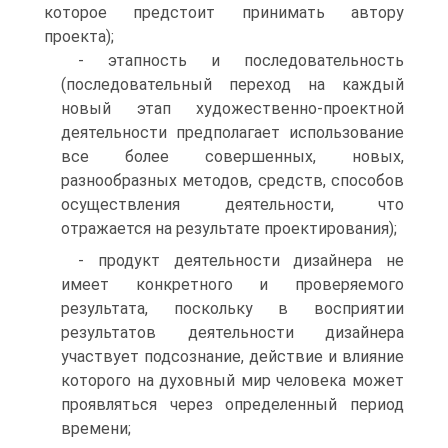
которое предстоит принимать автору
проекта);
- этапность и последовательность
(последовательный переход на каждый
новый этап художественно-проектной
деятельности предполагает использование
все более совершенных, новых,
разнообразных методов, средств, способов
осуществления деятельности, что
отражается на результате проектирования);
- продукт деятельности дизайнера не
имеет конкретного и проверяемого
результата, поскольку в восприятии
результатов деятельности дизайнера
участвует подсознание, действие и влияние
которого на духовный мир человека может
проявляться через определенный период
времени;