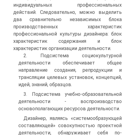
индивидуальных профессиональных
действий. Следовательно, можно выделить
два сравнительно независимых блока
производственных характеристик
профессиональной культуры дизайнера: блок
характеристик содержания и блок
характеристик организации деятельности.
2. Подсистема социокультурной
деятельности обеспечивает общее
направление создания, репродукции и
трансляции целевых установок, концепций,
идей, знаний, образцов.
3. Подсистема учебно-образовательной
деятельности - воспроизводство
основополагающих ресурсов деятельности.
Дизайнер, являясь «системообразующей
составляющей» совокупностью проектной
деятельности, обнаруживает себя по-