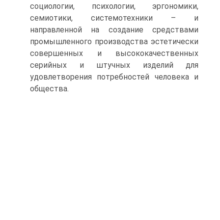
социологии, психологии, эргономики,
семиотики, системотехники – и
направленной на создание средствами
промышленного производства эстетически
совершенных и высококачественных
серийных и штучных изделий для
удовлетворения потребностей человека и
общества.