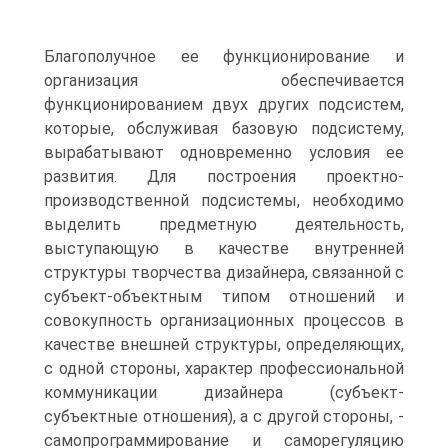
Благополучное ее функционирование и
организация обеспечивается
функционированием двух других подсистем,
которые, обслуживая базовую подсистему,
вырабатывают одновременно условия ее
развития. Для построения проектно-
производственной подсистемы, необходимо
выделить предметную деятельность,
выступающую в качестве внутренней
структуры творчества дизайнера, связанной с
субъект-объектным типом отношений и
совокупность организационных процессов в
качестве внешней структуры, определяющих,
с одной стороны, характер профессиональной
коммуникации дизайнера (субъект-
субъектные отношения), а с другой стороны, -
самопрограммирование и саморегуляцию