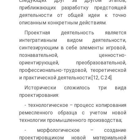
следующих друг за другом этапов,
приближающих разработку предстоящей
деятельности от общей идеи к точно
описанным конкретным действиям.
Проектная деятельность является
интегративным видом деятельности,
синтезирующим в себе элементы игровой,
познавательной, ценностно-
ориентирующей, преобразовательной,
профессионально-трудовой, теоретической
и практической деятельности.[12, С.24].
Исторически сложилось три вида
проектирования:
- технологическое – процесс копирования
ремесленного образца с учетом новой
технологии промышленного производства;
- морфологическое – создание
проектировщиком новой материальной