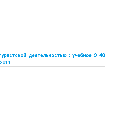
 туристской деятельностью : учебное Э 40
 2011