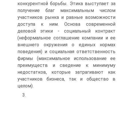
конкурентной борьбы. Этика выступает за
получение благ максимальным числом
участников рынка и равные возможности
доступа к ним. Основа современной
деловой этики - социальный контракт
(неформальное соглашение компании и ее
внешнего окружения о единых нормах
поведения) и социальная ответственность
фирмы (максимальное использование ее
преимуществ и сведение к минимуму
недостатков, которые затрагивают как
участников бизнеса, так и общество в
целом).
3.