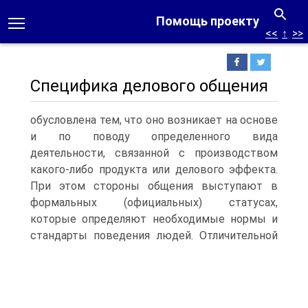
Помощь проекту
<<
↑
>>
Специфика делового общения
обусловлена тем, что оно возникает на основе
и по поводу определенного вида
деятельности, связанной с производством
какого-либо продукта или делового эффекта.
При этом стороны общения выступают в
формальных (официальных) статусах,
которые определяют необходимые нормы и
стандарты поведения людей.
Отличительной