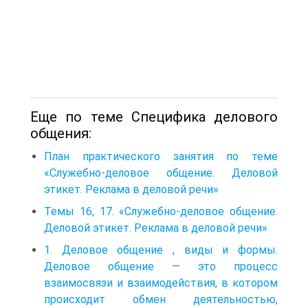
Еще по теме Специфика делового
общения:
План практического занятия по теме
«Служебно-деловое общение. Деловой
этикет. Реклама в деловой речи»
Темы 16, 17. «Служебно-деловое общение.
Деловой этикет. Реклама в деловой речи»
1. Деловое общение , виды и формы.
Деловое общение — это процесс
взаимосвязи и взаимодействия, в котором
происходит обмен деятельностью,