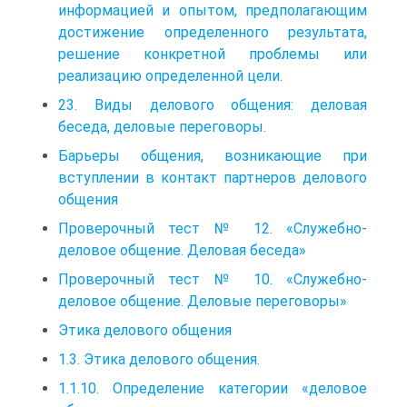
информацией и опытом, предполагающим
достижение определенного результата,
решение конкретной проблемы или
реализацию определенной цели.
23. Виды делового общения: деловая
беседа, деловые переговоры.
Барьеры общения, возникающие при
вступлении в контакт партнеров делового
общения
Проверочный тест № 12. «Служебно-
деловое общение. Деловая беседа»
Проверочный тест № 10. «Служебно-
деловое общение. Деловые переговоры»
Этика делового общения
1.3. Этика делового общения.
1.1.10. Определение категории «деловое