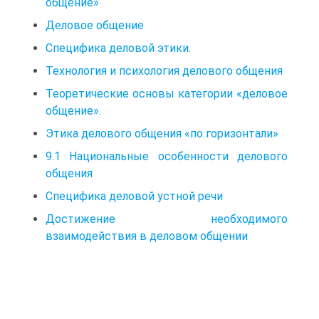
общение»
Деловое общение
Специфика деловой этики.
Технология и психология делового общения
Теоретические основы категории «деловое
общение».
Этика делового общения «по горизонтали»
9.1 Национальные особенности делового
общения
Специфика деловой устной речи
Достижение необходимого
взаимодействия в деловом общении