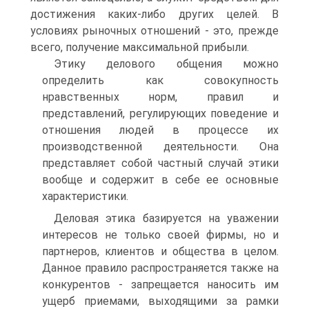
достижения каких-либо других целей. В
условиях рыночных отношений - это, прежде
всего, получение максимальной прибыли.
Этику делового общения можно
определить как совокупность
нравственных норм, правил и
представлений, регулирующих поведение и
отношения людей в процессе их
производственной деятельности. Она
представляет собой частный случай этики
вообще и содержит в себе ее основные
характеристики.
Деловая этика базируется на уважении
интересов не только своей фирмы, но и
партнеров, клиентов и общества в целом.
Данное правило распространяется также на
конкурентов - запрещается наносить им
ущерб приемами, выходящими за рамки