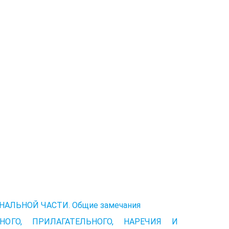
АЛЬНОЙ ЧАСТИ. Общие замечания
ОГО, ПРИЛАГАТЕЛЬНОГО, НАРЕЧИЯ И