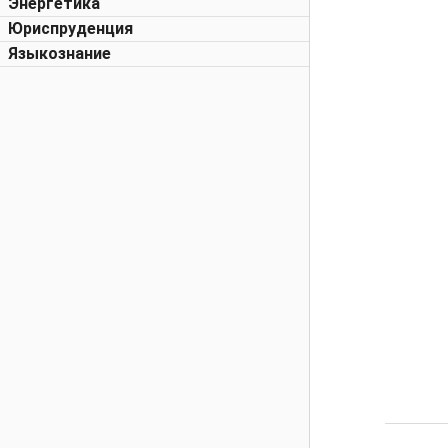
Энергетика
Юриспруденция
Языкознание