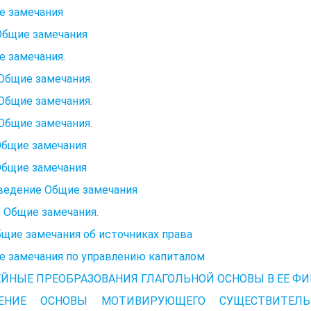
е замечания
Общие замечания
 замечания.
 Общие замечания.
 Общие замечания.
 Общие замечания.
Общие замечания
Общие замечания
ение Общие замечания
. Общие замечания.
бщие замечания об источниках права
е замечания по управлению капиталом
ЙНЫЕ ПРЕОБРАЗОВАНИЯ ГЛАГОЛЬНОЙ ОСНОВЫ В ЕЕ ФИН
ЧЕНИЕ ОСНОВЫ МОТИВИРУЮЩЕГО СУЩЕСТВИТЕЛЬН