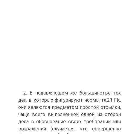
2. В подавляющем же большинстве тех
дел, в которых фигурируют нормы гл.21 ГК,
они являются предметом простой отсылки,
чаще всего выполненной одной из сторон
дела в обоснование своих требований или
возражений (случается, что совершенно