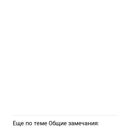
Еще по теме Общие замечания: