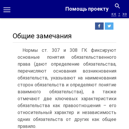
Помощь проекту
<<
↑
>>
Общие замечания
Нормы ст. 307 и 308 ГК фиксируют
основные понятия обязательственного
права (дают определение обязательства,
перечисляют основания возникновения
обязательств, указывают на наименования
сторон обязательств и определяют понятие
взаимного обязательства), а также
отмечают две ключевых характеристики
обязательства как правоотношения – его
относительный характер и независимость
одних обязательств от других как общее
правило.