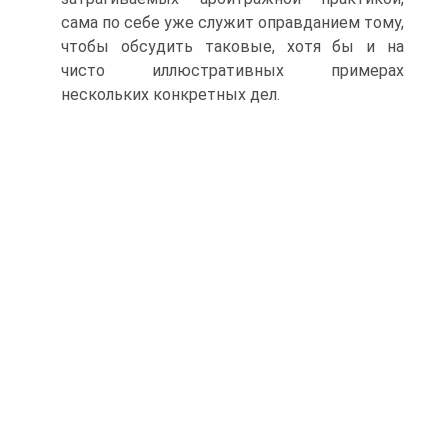
сама по себе уже служит оправданием тому,
чтобы обсудить таковые, хотя бы и на
чисто иллюстративных примерах
нескольких конкретных дел.