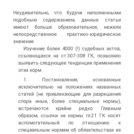
Неудивительно, что будучи наполненными
подобным содержанием, данные статьи
имеют больше образовательное, нежели
непосредственное практико-юридическое
значение.
Изучение более 4000 (!) судебных актов,
ссылающихся на ст.307-308 ГК, позволило
выявить следующее тенденции применения
этих норм.
1. Постановления, основанные
исключительно на положениях названных
статей (не привлекающие для разрешения
спора иные, более специальные нормы),
встречаются крайне редко. Главным
образом, ссылки на нормы гл.21 ГК носят
вспомогательный по отношению к
специальным нормам об обязательствах из