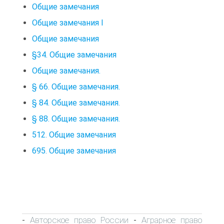
Общие замечания
Общие замечания I
Общие замечания
§34. Общие замечания
Общие замечания.
§ 66. Общие замечания.
§ 84. Общие замечания.
§ 88. Общие замечания.
512. Общие замечания
695. Общие замечания
Авторское право России
Аграрное право
-
-