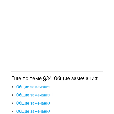
Еще по теме §34. Общие замечания:
Общие замечания
Общие замечания I
Общие замечания
Общие замечания