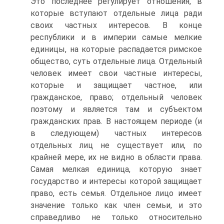
Это последнее регулирует отношения, в
которые вступают отдельные лица ради
своих частных интересов. В конце
республики и в империи самые мелкие
единицы, на которые распадается римское
общество, суть отдельные лица. Отдельный
человек имеет свои частные интересы,
которые и защищает частное, или
гражданское, право; отдельный человек
поэтому и является там и субъектом
гражданских прав. В настоящем периоде (и
в следующем) частных интересов
отдельных лиц не существует или, по
крайней мере, их не видно в области права.
Самая мелкая единица, которую знает
государство и интересы которой защищает
право, есть семья. Отдельное лицо имеет
значение только как член семьи, и это
справедливо не только относительно