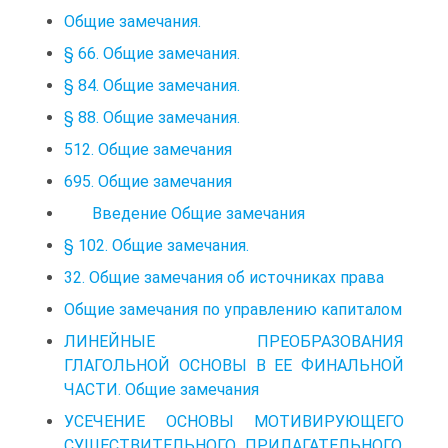
Общие замечания.
§ 66. Общие замечания.
§ 84. Общие замечания.
§ 88. Общие замечания.
512. Общие замечания
695. Общие замечания
Введение Общие замечания
§ 102. Общие замечания.
32. Общие замечания об источниках права
Общие замечания по управлению капиталом
ЛИНЕЙНЫЕ ПРЕОБРАЗОВАНИЯ
ГЛАГОЛЬНОЙ ОСНОВЫ В ЕЕ ФИНАЛЬНОЙ
ЧАСТИ. Общие замечания
УСЕЧЕНИЕ ОСНОВЫ МОТИВИРУЮЩЕГО
СУЩЕСТВИТЕЛЬНОГО, ПРИЛАГАТЕЛЬНОГО,