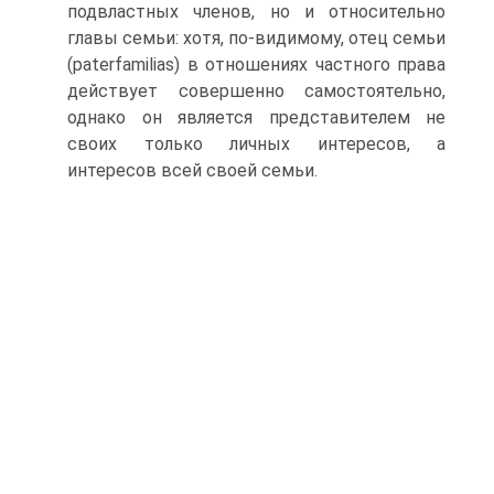
подвластных членов, но и относительно
главы семьи: хотя, по-видимому, отец семьи
(paterfamilias) в отношениях частного права
действует совершенно самостоятельно,
однако он является представителем не
своих только личных интересов, а
интересов всей своей семьи.