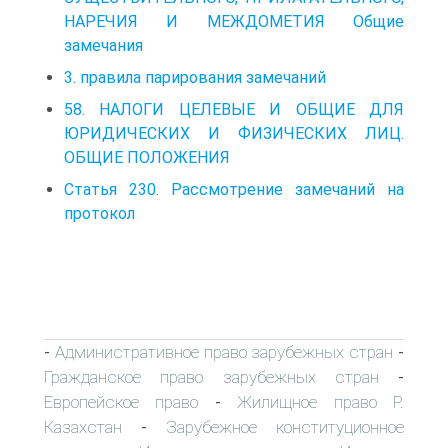
НАРЕЧИЯ И МЕЖДОМЕТИЯ Общие
замечания
3. правила парирования замечаний
58. НАЛОГИ ЦЕЛЕВЫЕ И ОБЩИЕ ДЛЯ
ЮРИДИЧЕСКИХ И ФИЗИЧЕСКИХ ЛИЦ.
ОБЩИЕ ПОЛОЖЕНИЯ
Статья 230. Рассмотрение замечаний на
протокол
Административное право зарубежных стран
-
-
Гражданское право зарубежных стран
-
Европейское право
Жилищное право Р.
-
Казахстан
Зарубежное конституционное
-