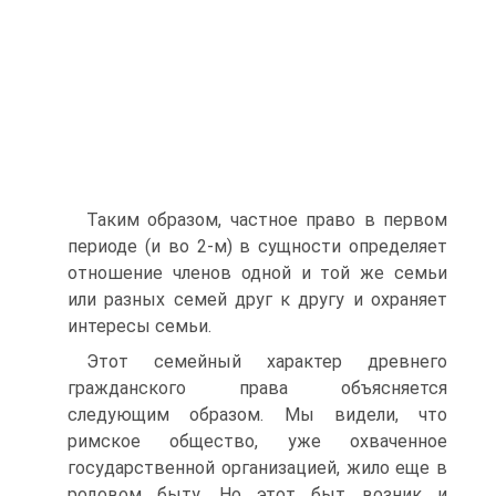
Таким образом, частное право в первом
периоде (и во 2-м) в сущности определяет
отношение членов одной и той же семьи
или разных семей друг к другу и охраняет
интересы семьи.
Этот семейный характер древнего
гражданского права объясняется
следующим образом. Мы видели, что
римское общество, уже охваченное
государственной организацией, жило еще в
родовом быту. Но этот быт возник и