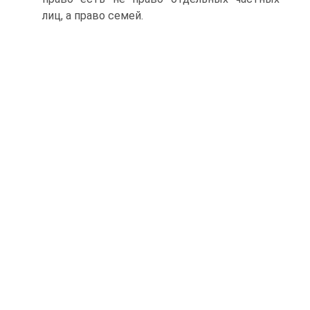
лиц, а право семей.