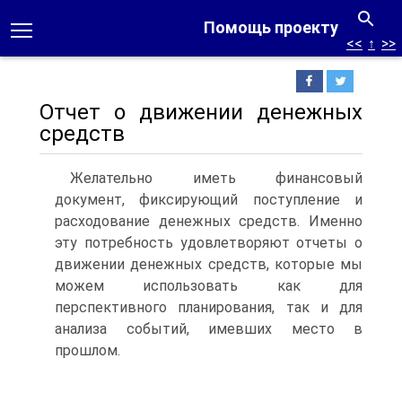
Помощь проекту
<<
↑
>>
Отчет о движении денежных
средств
Желательно иметь финансовый
документ, фиксирующий поступление и
расходование денежных средств. Именно
эту потребность удовлетворяют отчеты о
движении денежных средств, которые мы
можем использовать как для
перспективного планирования, так и для
анализа событий, имевших место в
прошлом.