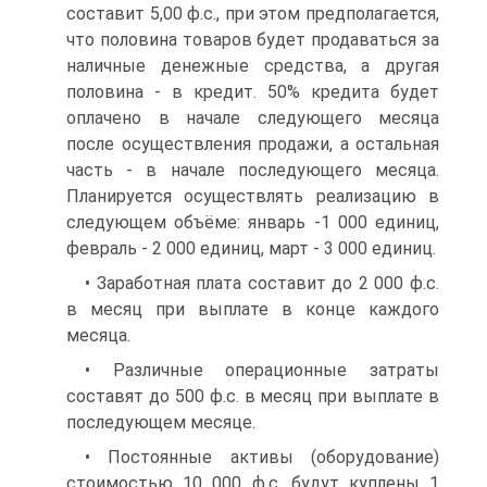
составит 5,00 ф.с., при этом предполагается,
что половина товаров будет продаваться за
наличные денежные средства, а другая
половина - в кредит. 50% кредита будет
оплачено в начале следующего месяца
после осуществления продажи, а остальная
часть - в начале последующего месяца.
Планируется осуществлять реализацию в
следующем объёме: январь -1 000 единиц,
февраль - 2 000 единиц, март - 3 000 единиц.
• Заработная плата составит до 2 000 ф.с.
в месяц при выплате в конце каждого
месяца.
• Различные операционные затраты
составят до 500 ф.с. в месяц при выплате в
последующем месяце.
• Постоянные активы (оборудование)
стоимостью 10 000 ф.с. будут куплены 1