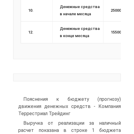
Денежные средства
10.
25000
в начале месяца
Денежные средства
12.
15500
в конце месяца
Пояснения к бюджету (прогнозу)
движения денежных средств - Компания
Террестриал Трейдинг
Выручка от реализации за наличный
расчет показана в строке 1 бюджета