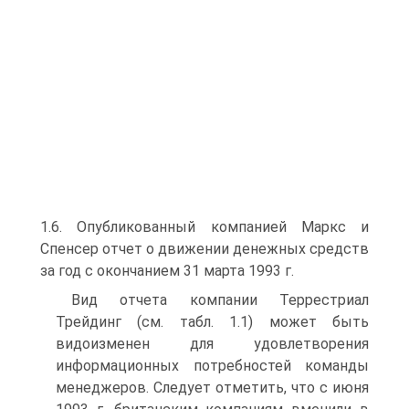
1.6. Опубликованный компанией Маркс и
Спенсер отчет о движении денежных средств
за год с окончанием 31 марта 1993 г.
Вид отчета компании Террестриал
Трейдинг (см. табл. 1.1) может быть
видоизменен для удовлетворения
информационных потребностей команды
менеджеров. Следует отметить, что с июня