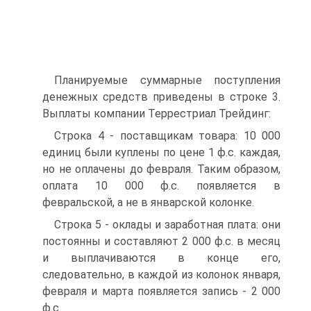
Планируемые суммарные поступления
денежных средств приведены в строке 3.
Выплаты компании Террестриал Трейдинг:
Строка 4 - поставщикам товара: 10 000
единиц были куплены по цене 1 ф.с. каждая,
но не оплачены до февраля. Таким образом,
оплата 10 000 ф.с. появляется в
февральской, а не в январской колонке.
Строка 5 - оклады и заработная плата: они
постоянны и составляют 2 000 ф.с. в месяц
и выплачиваются в конце его,
следовательно, в каждой из колонок января,
февраля и марта появляется запись - 2 000
ф.с.