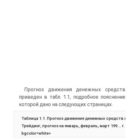
Прогноз движения денежных средств
приведен в табл. 1.1, подробное пояснение
которой дано на следующих страницах.
Таблица 1.1. Прогноз движения денежных средств компа
Трейдинг, прогноз на январь, февраль, март 199... г.
bgcolor=white>