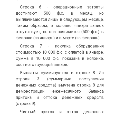
Строка 6 - операционные затраты
достигают 500 ф.с. в месяц, но
выплачиваются лишь в следующем месяце.
Таким образом, в колонке января запись
отсутствует, но она появляется (500 ф.с.) в
феврале (за январь) и в марте (за февраль).
Строка 7 - покупка оборудования
стоимостью 10 000 ф.с. с оплатой в январе.
Сумма в 10 000 ф.с. показана в колонке,
соответствующей январю.
Выплаты суммируются в строке 8. Из
строки 3 (суммарные поступления
денежных средств) вычтена строка 8 для
демонстрации ежемесячного баланса
притока и оттока денежных средств
(строка 9).
Чистый приток и отток денежных