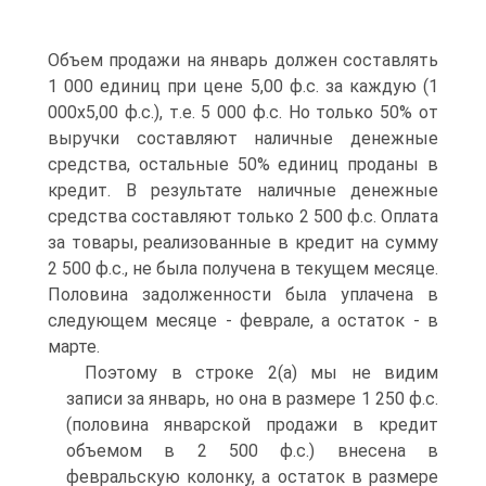
Объем продажи на январь должен составлять
1 000 единиц при цене 5,00 ф.с. за каждую (1
000x5,00 ф.с.), т.е. 5 000 ф.с. Но только 50% от
выручки составляют наличные денежные
средства, остальные 50% единиц проданы в
кредит. В результате наличные денежные
средства составляют только 2 500 ф.с. Оплата
за товары, реализованные в кредит на сумму
2 500 ф.с., не была получена в текущем месяце.
Половина задолженности была уплачена в
следующем месяце - феврале, а остаток - в
марте.
Поэтому в строке 2(a) мы не видим
записи за январь, но она в размере 1 250 ф.с.
(половина январской продажи в кредит
объемом в 2 500 ф.с.) внесена в
февральскую колонку, а остаток в размере