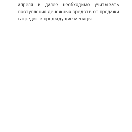
апреля и далее необходимо учитывать
поступления денежных средств от продажи
в кредит в предыдущие месяцы.