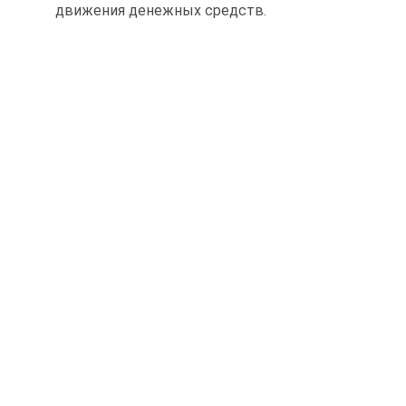
движения денежных средств.