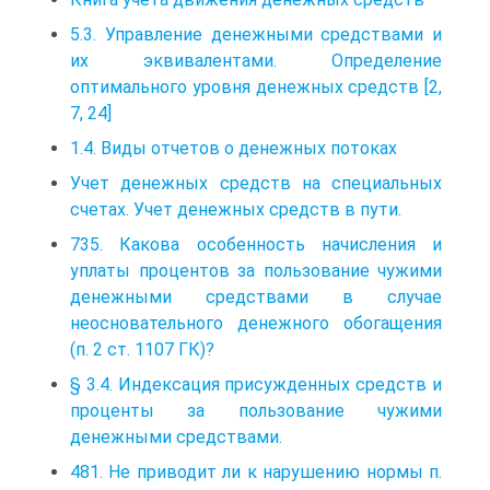
5.3. Управление денежными средствами и
их эквивалентами. Определение
оптимального уровня денежных средств [2,
7, 24]
1.4. Виды отчетов о денежных потоках
Учет денежных средств на специальных
счетах. Учет денежных средств в пути.
735. Какова особенность начисления и
уплаты процентов за пользование чужими
денежными средствами в случае
неосновательного денежного обогащения
(п. 2 ст. 1107 ГК)?
§ 3.4. Индексация присужденных средств и
проценты за пользование чужими
денежными средствами.
481. Не приводит ли к нарушению нормы п.