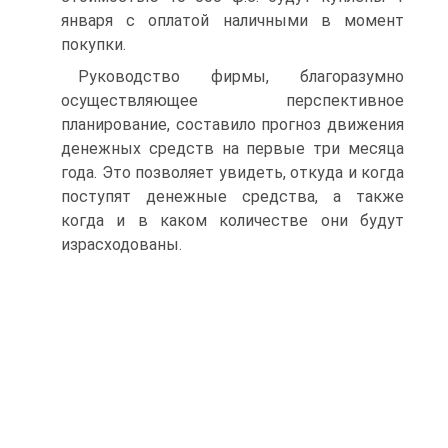
января с оплатой наличными в момент
покупки.
Руководство фирмы, благоразумно
осуществляющее перспективное
планирование, составило прогноз движения
денежных средств на первые три месяца
года. Это позволяет увидеть, откуда и когда
поступят денежные средства, а также
когда и в каком количестве они будут
израсходованы.