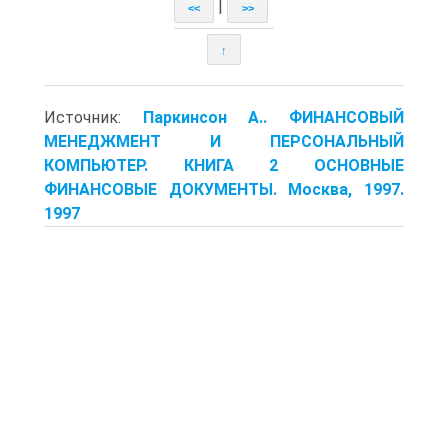
|
<<
>>
↑
Источник:
Паркинсон А.. ФИНАНСОВЫЙ
МЕНЕДЖМЕНТ И ПЕРСОНАЛЬНЫЙ
КОМПЬЮТЕР. КНИГА 2 ОСНОВНЫЕ
ФИНАНСОВЫЕ ДОКУМЕНТЫ. Москва, 1997.
1997