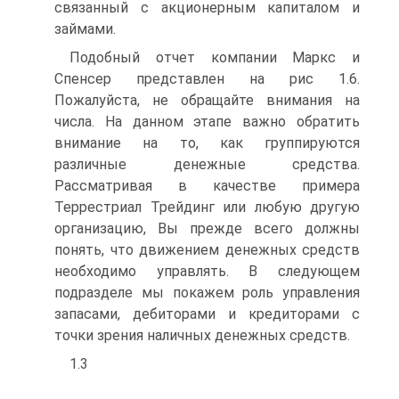
связанный с акционерным капиталом и
займами.
Подобный отчет компании Маркс и
Спенсер представлен на рис 1.6.
Пожалуйста, не обращайте внимания на
числа. На данном этапе важно обратить
внимание на то, как группируются
различные денежные средства.
Рассматривая в качестве примера
Террестриал Трейдинг или любую другую
организацию, Вы прежде всего должны
понять, что движением денежных средств
необходимо управлять. В следующем
подразделе мы покажем роль управления
запасами, дебиторами и кредиторами с
точки зрения наличных денежных средств.
1.3