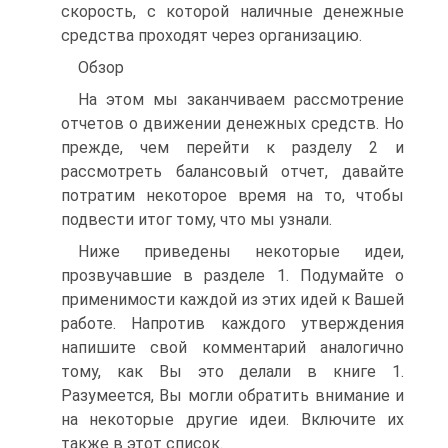
скорость, с которой наличные денежные
средства проходят через организацию.
Обзор
На этом мы заканчиваем рассмотрение
отчетов о движении денежных средств. Но
прежде, чем перейти к разделу 2 и
рассмотреть балансовый отчет, давайте
потратим некоторое время на то, чтобы
подвести итог тому, что мы узнали.
Ниже приведены некоторые идеи,
прозвучавшие в разделе 1. Подумайте о
применимости каждой из этих идей к Вашей
работе. Напротив каждого утверждения
напишите свой комментарий аналогично
тому, как Вы это делали в книге 1.
Разумеется, Вы могли обратить внимание и
на некоторые другие идеи. Включите их
также в этот список.