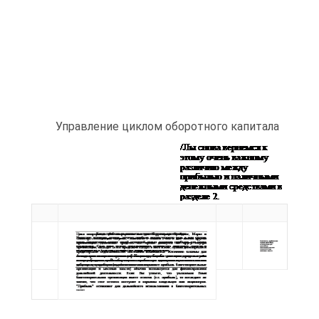
Управление циклом оборотного капитала