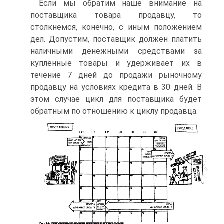
Если мы обратим наше внимание на
поставщика товара продавцу, то
столкнемся, конечно, с иным положением
дел. Допустим, поставщик должен платить
наличными денежными средствами за
купленные товары и удерживает их в
течение 7 дней до продажи рыночному
продавцу на условиях кредита в 30 дней. В
этом случае цикл для поставщика будет
обратным по отношению к циклу продавца.