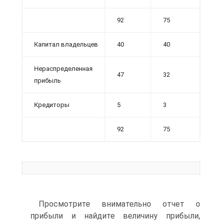
92
75
Капитал владельцев
40
40
Нераспределенная
47
32
прибыль
Кредиторы
5
3
92
75
Просмотрите внимательно отчет о
прибыли и найдите величину прибыли,