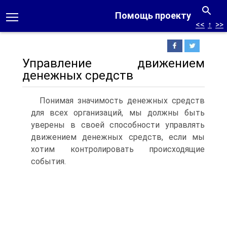
Помощь проекту
<<
↑
>>
Управление движением
денежных средств
Понимая значимость денежных средств
для всех организаций, мы должны быть
уверены в своей способности управлять
движением денежных средств, если мы
хотим контролировать происходящие
события.