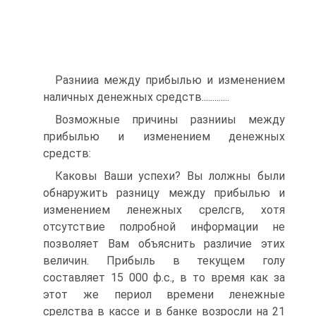
Разнииа между прибылью и изменением
наличных денежных средств.............
Возможные причины разнииы между
прибылью и изменением денежных
средств:
Каковы Ваши успехи? Вы лолжны были
обнаружить разницу между прибылью и
изменением ленежных срелсгв, хотя
отсутствие полробной информации не
позволяет Вам объяснить различие этих
величин. Прибыль в текущем голу
составляет 15 000 ф.с., в то время как за
этот же периол времени ленежные
срелства в кассе и в банке возросли на 21