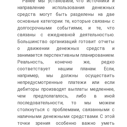
Ранее мы установили, что источники и
направление использования денежных
средств могут быть разделены на две
основные категории: те, которые связаны с
долгосрочными событиями, и те, что
связаны с ежедневной деятельностью.
Большинство организаций готовит отчеты
о движении денежных средств и
занимается перспективным планированием.
Реальность, конечно же, редко
соответствует нашим планам. Если,
например, мы должны осуществить
непредусмотренные платежи или если
дебиторы производят выплаты медленнее,
чем предполагалось, либо в иной
последовательности, то мы можем
столкнуться с проблемами, связанными с
наличными денежными средствами. C этой
точки зрения особенно важно уметь