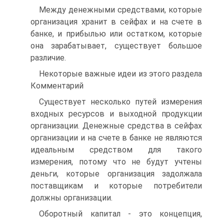
Между денежными средствами, которые
организация хранит в сейфах и на счете в
банке, и прибылью или остатком, которые
она зарабатывает, существует большое
различие.
Некоторые важные идеи из этого раздела
Комментарий
Существует несколько путей измерения
входных ресурсов и выходной продукции
организации. Денежные средства в сейфах
организации и на счете в банке не являются
идеальным средством для такого
измерения, потому что не будут учтены
деньги, которые организация задолжала
поставщикам и которые потребители
должны организации.
Оборотный капитал - это концепция,