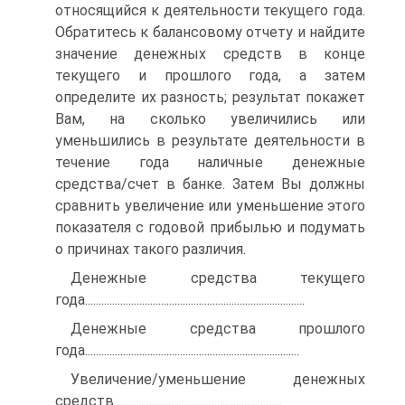
относящийся к деятельности текущего года.
Обратитесь к балансовому отчету и найдите
значение денежных средств в конце
текущего и прошлого года, а затем
определите их разность; результат покажет
Вам, на сколько увеличились или
уменьшились в результате деятельности в
течение года наличные денежные
средства/счет в банке. Затем Вы должны
сравнить увеличение или уменьшение этого
показателя с годовой прибылью и подумать
о причинах такого различия.
Денежные средства текущего
года.................................................................................
Денежные средства прошлого
года...............................................................................
Увеличение/уменьшение денежных
средств..............................................................