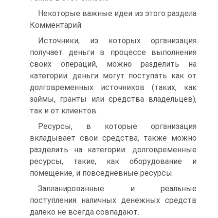
Некоторые важные идеи из этого раздела
Комментарий
Источники, из которых организация
получает деньги в процессе выполнения
своих операций, можно разделить на
категории: деньги могут поступать как от
долговременных источников (таких, как
займы, гранты или средства владельцев),
так и от клиентов.
Ресурсы, в которые организация
вкладывает свои средства, также можно
разделить на категории: долговременные
ресурсы, такие, как оборудование и
помещение, и повседневные ресурсы.
Запланированные и реальные
поступления наличных денежных средств
далеко не всегда совпадают.