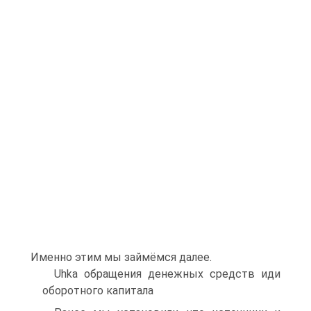
Именно этим мы займёмся далее.
Uhka обращения денежных средств иди
оборотного капитала