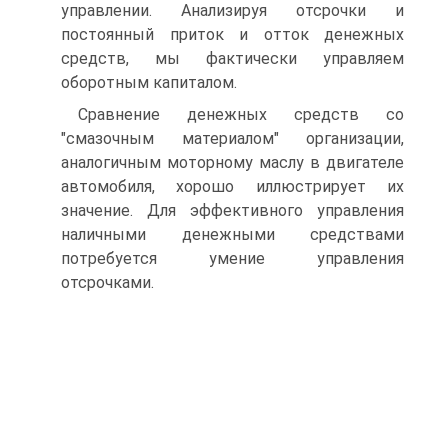
управлении. Анализируя отсрочки и
постоянный приток и отток денежных
средств, мы фактически управляем
оборотным капиталом.
Сравнение денежных средств со
"смазочным материалом" организации,
аналогичным моторному маслу в двигателе
автомобиля, хорошо иллюстрирует их
значение. Для эффективного управления
наличными денежными средствами
потребуется умение управления
отсрочками.