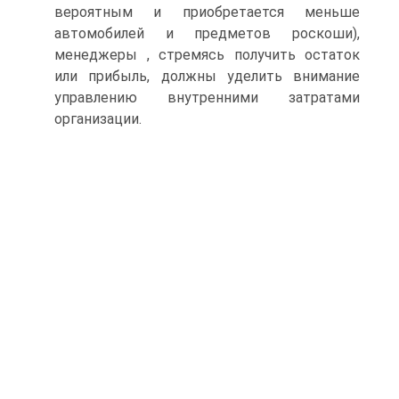
вероятным и приобретается меньше
автомобилей и предметов роскоши),
менеджеры , стремясь получить остаток
или прибыль, должны уделить внимание
управлению внутренними затратами
организации.