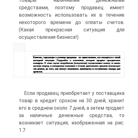
товары наличными денежными
средствами, поэтому продавец имеет
возможность использовать их в течение
некоторого времени до оплаты счетов.
(Какая прекрасная ситуация для
осуществления бизнеса!)
Если продавец приобретает у поставщика
товар в кредит сроком на 30 дней, хранит
его в среднем около 7 дней, а затем продает
за наличные денежные средства, то
возникает ситуация, изображенная на рис.
1.7.