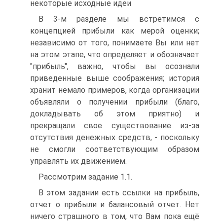
некоторые исходные идеи
В 3-м разделе мы встретимся с
концепцией прибыли как мерой оценки;
независимо от того, понимаете Вы или нет
на этом этапе, что определяет и обозначает
"прибыль", важно, чтобы вы осознали
приведенные выше соображения; история
хранит немало примеров, когда организации
объявляли о получении прибыли (благо,
докладывать об этом приятно) и
прекращали свое существование из-за
отсутствия денежных средств, - поскольку
не смогли соответствующим образом
управлять их движением.
Рассмотрим задание 1.1.
В этом задании есть ссылки на прибыль,
отчет о прибыли и балансовый отчет. Нет
ничего страшного в том, что Вам пока ещё