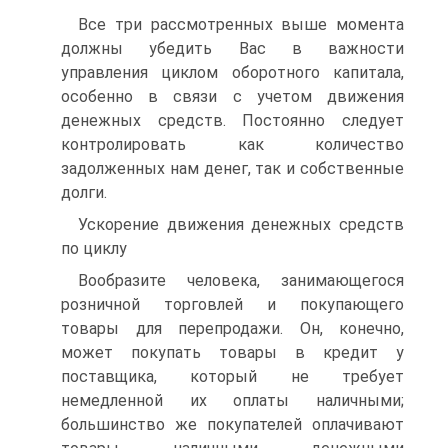
Все три рассмотренных выше момента
должны убедить Вас в важности
управления циклом оборотного капитала,
особенно в связи с учетом движения
денежных средств. Постоянно следует
контролировать как количество
задолженных нам денег, так и собственные
долги.
Ускорение движения денежных средств
по циклу
Вообразите человека, занимающегося
розничной торговлей и покупающего
товары для перепродажи. Он, конечно,
может покупать товары в кредит у
поставщика, который не требует
немедленной их оплаты наличными;
большинство же покупателей оплачивают