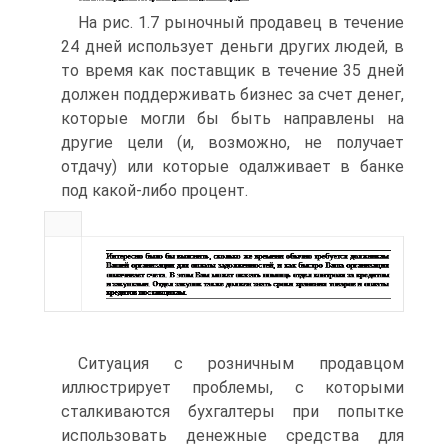
На рис. 1.7 рыночный продавец в течение
24 дней использует деньги других людей, в
то время как поставщик в течение 35 дней
должен поддерживать бизнес за счет денег,
которые могли бы быть направлены на
другие цели (и, возможно, не получает
отдачу) или которые одалживает в банке
под какой-либо процент.
Ситуация с розничным продавцом
иллюстрирует проблемы, с которыми
сталкиваются бухгалтеры при попытке
использовать денежные средства для