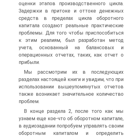
оценки этапов производственного цикла.
Задержки в притоке и оттоке денежных
средств в пределах цикла оборотного
капитала создают реальные практические
проблемы. Для того чтобы приспособиться
к этим реалиям, был разработан метод
учета, основанный на балансовых и
операционных отчетах, таких, как отчет о
прибыли.
Мы рассмотрим их в последующих
разделах настоящей книги и увидим, что при
использовании вышеупомянутых отчетов
также возникает значительное количество
проблем.
В конце раздела 2, после того как мы
узнаем еще кое-что об оборотном капитале,
в аудиозадании попробуем управлять своим
оборотным капиталом и определить