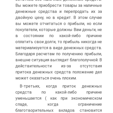
Вы можете приобрести товары за наличные
денежные средства и перепродать их за
двойную цену, но в кредит. В этом случае
вы можете отчитаться о прибыли, но если
покупатели, которые должны Вам деньги, не
в состоянии по какой-либо причине
оплатить свои долги, то прибыль никогда не
материализуется в виде денежных средств.
Благодаря расчетам по получению прибыли,
внешне ситуация выглядит благополучной. В
действительности из-за отсутствия
притока денежных средств положение дел
может оказаться очень плохим.
В-третьих, когда приток денежных
средств по какой-либо причине
уменьшается ( как при экономическом
спаде, когда ограничение
благотворительных вкладов становится