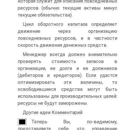
которая служит для описания повседневных
ресурсов (обычно текущие активы минус
текущие обязательства).
Цикл оборотного капитала определяет
движение через организацию
повседневных ресурсов, и в частности
скорость движения денежных средств.
Менеджер всегда должен внимательно
проверять стоимость запасов в
организации, ее долги и ее должников
(дебиторов и кредиторов). Если удастся
оптимизировать эти величины, то
освободившиеся средства могут быть
использованы для производительных целей:
ресурсы не будут заморожены.
Другие идеи Комментарий
Теперь Вы, по-видимому,
представляете себе, что управление