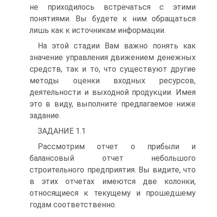
не приходилось встречаться с этими
понятиями. Вы будете к ним обращаться
лишь как к источникам информации.
На этой стадии Вам важно понять как
значение управления движением денежных
средств, так и то, что существуют другие
методы оценки входных ресурсов,
деятельности и выходной продукции. Имея
это в виду, выполните предлагаемое ниже
задание.
ЗАДАНИЕ 1.1
Рассмотрим отчет о прибыли и
балансовый отчет небольшого
строительного предприятия. Вы видите, что
в этих отчетах имеются две колонки,
относящиеся к текущему и прошедшему
годам соответственно.