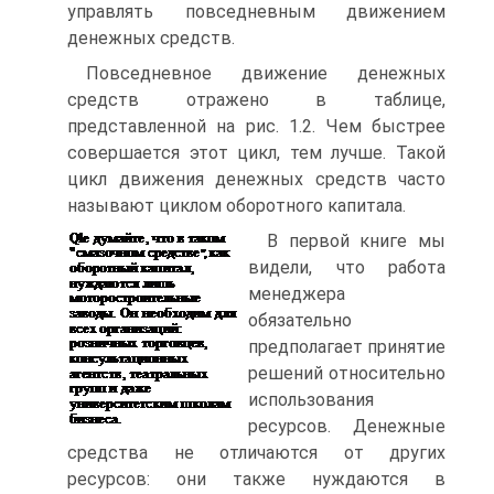
управлять повседневным движением
денежных средств.
Повседневное движение денежных
средств отражено в таблице,
представленной на рис. 1.2. Чем быстрее
совершается этот цикл, тем лучше. Такой
цикл движения денежных средств часто
называют циклом оборотного капитала.
В первой книге мы
видели, что работа
менеджера
обязательно
предполагает принятие
решений относительно
использования
ресурсов. Денежные
средства не отличаются от других
ресурсов: они также нуждаются в