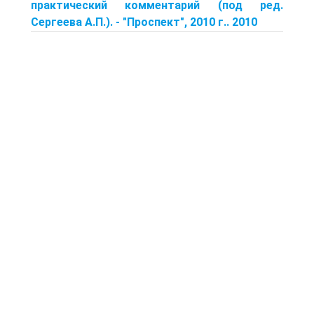
практический комментарий (под ред.
Сергеева А.П.). - "Проспект", 2010 г.. 2010