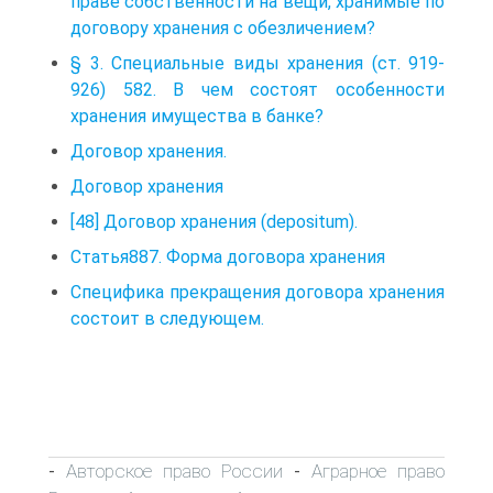
праве собственности на вещи, хранимые по
договору хранения с обезличением?
§ 3. Специальные виды хранения (ст. 919-
926) 582. В чем состоят особенности
хранения имущества в банке?
Договор хранения.
Договор хранения
[48] Договор хранения (depositum).
Статья887. Форма договора хранения
Специфика прекращения договора хранения
состоит в следующем.
Авторское право России
Аграрное право
-
-