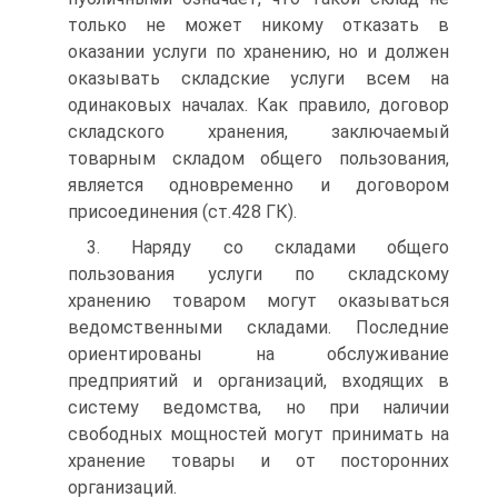
только не может никому отказать в
оказании услуги по хранению, но и должен
оказывать складские услуги всем на
одинаковых началах. Как правило, договор
складского хранения, заключаемый
товарным складом общего пользования,
является одновременно и договором
присоединения (ст.428 ГК).
3. Наряду со складами общего
пользования услуги по складскому
хранению товаром могут оказываться
ведомственными складами. Последние
ориентированы на обслуживание
предприятий и организаций, входящих в
систему ведомства, но при наличии
свободных мощностей могут принимать на
хранение товары и от посторонних
организаций.