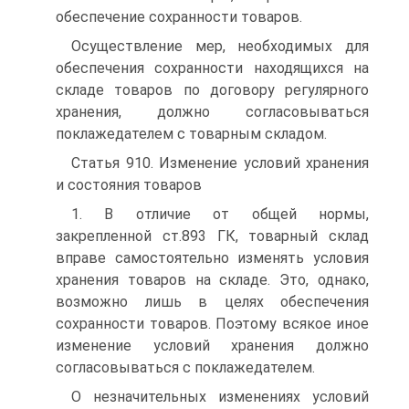
обеспечение сохранности товаров.
Осуществление мер, необходимых для
обеспечения сохранности находящихся на
складе товаров по договору регулярного
хранения, должно согласовываться
поклажедателем с товарным складом.
Статья 910. Изменение условий хранения
и состояния товаров
1. В отличие от общей нормы,
закрепленной ст.893 ГК, товарный склад
вправе самостоятельно изменять условия
хранения товаров на складе. Это, однако,
возможно лишь в целях обеспечения
сохранности товаров. Поэтому всякое иное
изменение условий хранения должно
согласовываться с поклажедателем.
О незначительных изменениях условий