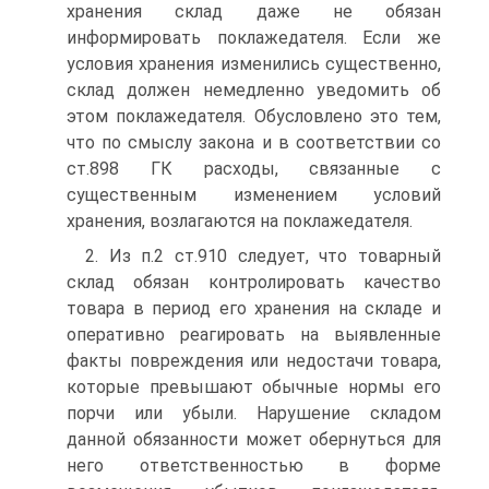
хранения склад даже не обязан
информировать поклажедателя. Если же
условия хранения изменились существенно,
склад должен немедленно уведомить об
этом поклажедателя. Обусловлено это тем,
что по смыслу закона и в соответствии со
ст.898 ГК расходы, связанные с
существенным изменением условий
хранения, возлагаются на поклажедателя.
2. Из п.2 ст.910 следует, что товарный
склад обязан контролировать качество
товара в период его хранения на складе и
оперативно реагировать на выявленные
факты повреждения или недостачи товара,
которые превышают обычные нормы его
порчи или убыли. Нарушение складом
данной обязанности может обернуться для
него ответственностью в форме