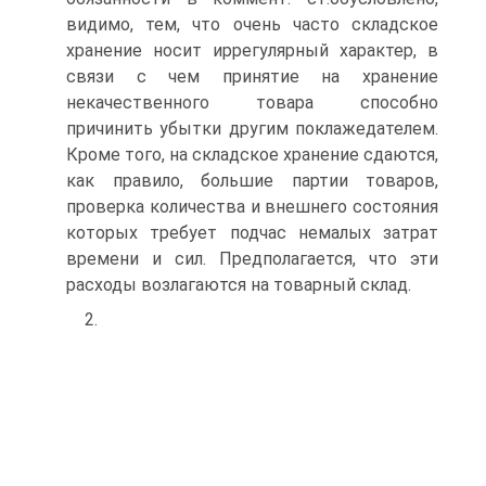
видимо, тем, что очень часто складское
хранение носит иррегулярный характер, в
связи с чем принятие на хранение
некачественного товара способно
причинить убытки другим поклажедателем.
Кроме того, на складское хранение сдаются,
как правило, большие партии товаров,
проверка количества и внешнего состояния
которых требует подчас немалых затрат
времени и сил. Предполагается, что эти
расходы возлагаются на товарный склад.
2.