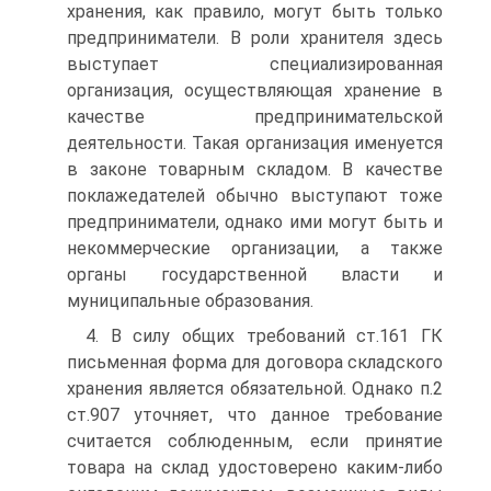
хранения, как правило, могут быть только
предприниматели. В роли хранителя здесь
выступает специализированная
организация, осуществляющая хранение в
качестве предпринимательской
деятельности. Такая организация именуется
в законе товарным складом. В качестве
поклажедателей обычно выступают тоже
предприниматели, однако ими могут быть и
некоммерческие организации, а также
органы государственной власти и
муниципальные образования.
4. В силу общих требований ст.161 ГК
письменная форма для договора складского
хранения является обязательной. Однако п.2
ст.907 уточняет, что данное требование
считается соблюденным, если принятие
товара на склад удостоверено каким-либо