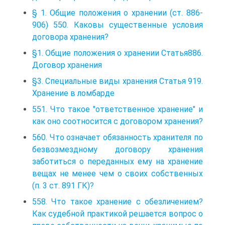
§ 1. Общие положения о хранении (ст. 886-
906) 550. Каковы существенные условия
договора хранения?
§1. Общие положения о хранении Статья886.
Договор хранения
§3. Специальные виды хранения Статья 919.
Хранение в ломбарде
551. Что такое "ответственное хранение" и
как оно соотносится с договором хранения?
560. Что означает обязанность хранителя по
безвозмездному договору хранения
заботиться о переданных ему на хранение
вещах не менее чем о своих собственных
(п. 3 ст. 891 ГК)?
558. Что такое хранение с обезличением?
Как судебной практикой решается вопрос о