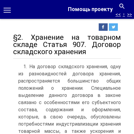
Помощь проекту
<<
↑
>>
§2. Хранение на товарном
складе Статья 907. Договор
складского хранения
1. На договор складского хранения, одну
из разновидностей договора хранения,
распространяется большинство общих
положений о хранении. Специальное
выделение данного договора в законе
связано с особенностями его субъектного
состава, содержания и оформления,
которые, в свою очередь, обусловлены
потребностями индустриализации хранения
товарной массы, а также ускорения и