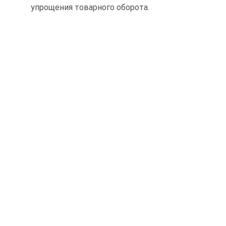
упрощения товарного оборота.