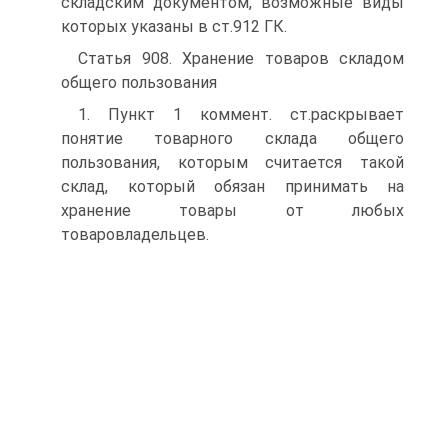
складским документом, возможные виды
которых указаны в ст.912 ГК.
Статья 908. Хранение товаров складом
общего пользования
1. Пункт 1 коммент. ст.раскрывает
понятие товарного склада общего
пользования, которым считается такой
склад, который обязан принимать на
хранение товары от любых
товаровладельцев.