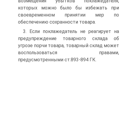
возмещения убытков поклажедателя,
которых можно было бы избежать при
своевременном принятии мер по
обеспечению сохранности товара.
3. Если поклажедатель не реагирует на
предупреждение товарного склада об
угрозе порчи товара, товарный склад может
воспользоваться правами,
предусмотренными ст.893-894 ГК.