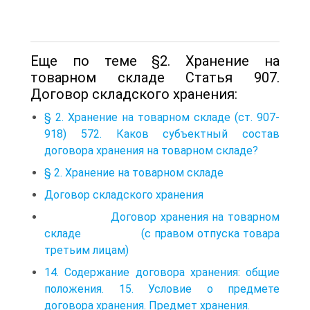
Еще по теме §2. Хранение на
товарном складе Статья 907.
Договор складского хранения:
§ 2. Хранение на товарном складе (ст. 907-
918) 572. Каков субъектный состав
договора хранения на товарном складе?
§ 2. Хранение на товарном складе
Договор складского хранения
Договор хранения на товарном
складе (с правом отпуска товара
третьим лицам)
14. Содержание договора хранения: общие
положения. 15. Условие о предмете
договора хранения. Предмет хранения.