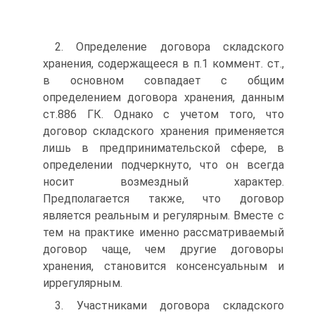
2. Определение договора складского
хранения, содержащееся в п.1 коммент. ст.,
в основном совпадает с общим
определением договора хранения, данным
ст.886 ГК. Однако с учетом того, что
договор складского хранения применяется
лишь в предпринимательской сфере, в
определении подчеркнуто, что он всегда
носит возмездный характер.
Предполагается также, что договор
является реальным и регулярным. Вместе с
тем на практике именно рассматриваемый
договор чаще, чем другие договоры
хранения, становится консенсуальным и
иррегулярным.
3. Участниками договора складского