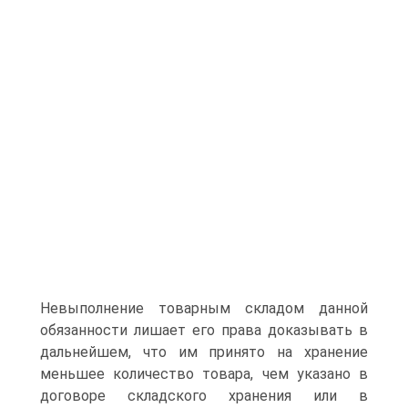
Невыполнение товарным складом данной
обязанности лишает его права доказывать в
дальнейшем, что им принято на хранение
меньшее количество товара, чем указано в
договоре складского хранения или в