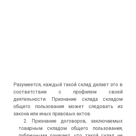
Разумеется, каждый такой склад делает это в
соответствии с профилем своей
деятельности. Признание склада складом
общего пользования может следовать из
закона или иных правовых актов.
2. Признание договоров, заключаемых
товарным складом общего пользования,
публичными означает, что такой склад не