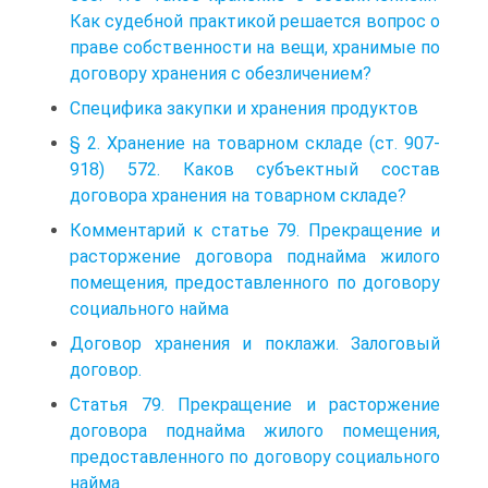
Как судебной практикой решается вопрос о
праве собственности на вещи, хранимые по
договору хранения с обезличением?
Специфика закупки и хранения продуктов
§ 2. Хранение на товарном складе (ст. 907-
918) 572. Каков субъектный состав
договора хранения на товарном складе?
Комментарий к статье 79. Прекращение и
расторжение договора поднайма жилого
помещения, предоставленного по договору
социального найма
Договор хранения и поклажи. Залоговый
договор.
Статья 79. Прекращение и расторжение
договора поднайма жилого помещения,
предоставленного по договору социального
найма