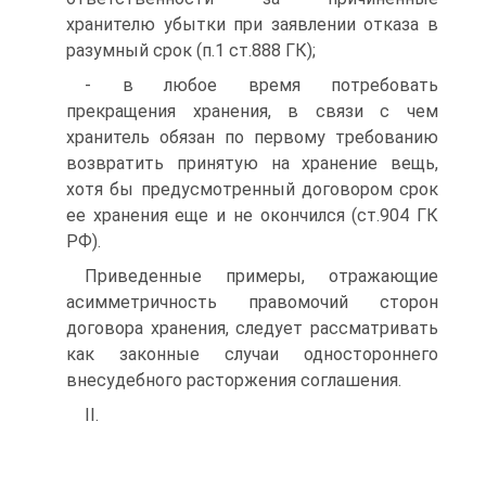
хранителю убытки при заявлении отказа в
разумный срок (п.1 ст.888 ГК);
- в любое время потребовать
прекращения хранения, в связи с чем
хранитель обязан по первому требованию
возвратить принятую на хранение вещь,
хотя бы предусмотренный договором срок
ее хранения еще и не окончился (ст.904 ГК
РФ).
Приведенные примеры, отражающие
асимметричность правомочий сторон
договора хранения, следует рассматривать
как законные случаи одностороннего
внесудебного расторжения соглашения.
II.