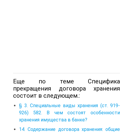
Еще по теме Специфика
прекращения договора хранения
состоит в следующем.:
§ 3. Специальные виды хранения (ст. 919-
926) 582. В чем состоят особенности
хранения имущества в банке?
14. Содержание договора хранения: общие