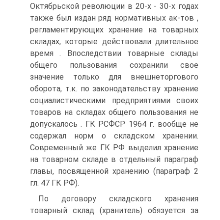
Октябрьской революции в 20-х - 30-х годах
также был издан ряд нормативных ак-тов ,
регламентирующих хранение на товарных
складах, которые действовали длительное
время . Впоследствии товарные склады
общего пользования сохранили свое
значение только для внешнеторгового
оборота, т.к. по законодательству хранение
социалистическими предприятиями своих
товаров на складах общего пользования не
допускалось . ГК РСФСР 1964 г. вообще не
содержал норм о складском хранении.
Современный же ГК РФ выделил хранение
на товарном складе в отдельный параграф
главы, посвященной хранению (параграф 2
гл. 47 ГК РФ).
По договору складского хранения
товарный склад (хранитель) обязуется за