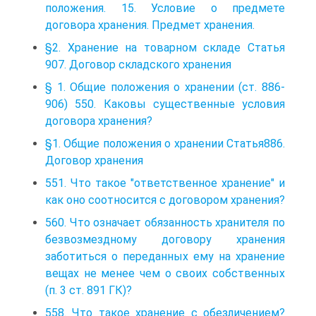
положения. 15. Условие о предмете
договора хранения. Предмет хранения.
§2. Хранение на товарном складе Статья
907. Договор складского хранения
§ 1. Общие положения о хранении (ст. 886-
906) 550. Каковы существенные условия
договора хранения?
§1. Общие положения о хранении Статья886.
Договор хранения
551. Что такое "ответственное хранение" и
как оно соотносится с договором хранения?
560. Что означает обязанность хранителя по
безвозмездному договору хранения
заботиться о переданных ему на хранение
вещах не менее чем о своих собственных
(п. 3 ст. 891 ГК)?
558. Что такое хранение с обезличением?