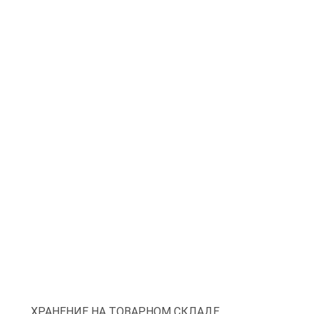
ХРАНЕНИЕ НА ТОВАРНОМ СКЛАДЕ