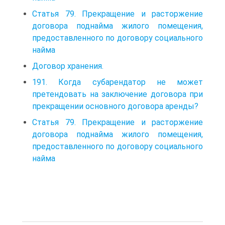
Статья 79. Прекращение и расторжение
договора поднайма жилого помещения,
предоставленного по договору социального
найма
Договор хранения.
191. Когда субарендатор не может
претендовать на заключение договора при
прекращении основного договора аренды?
Статья 79. Прекращение и расторжение
договора поднайма жилого помещения,
предоставленного по договору социального
найма