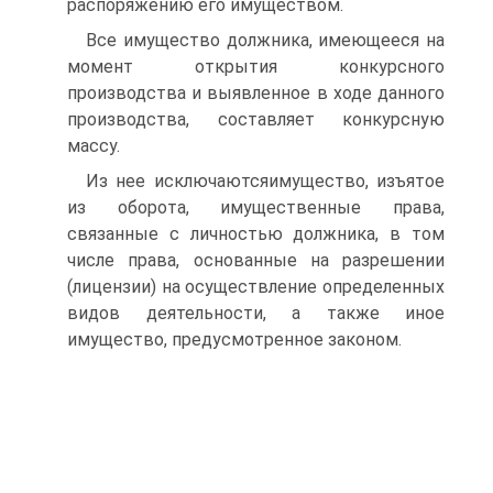
распоряжению его имуществом.
Все имущество должника, имеющееся на
момент открытия конкурсного
производства и выявленное в ходе данного
производства, составляет конкурсную
массу.
Из нее исключаютсяимущество, изъятое
из оборота, имущественные права,
связанные с личностью должника, в том
числе права, основанные на разрешении
(лицензии) на осуществление определенных
видов деятельности, а также иное
имущество, предусмотренное законом.