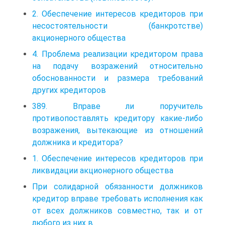
2. Обеспечение интересов кредиторов при
несостоятельности (банкротстве)
акционерного общества
4. Проблема реализации кредитором права
на подачу возражений относительно
обоснованности и размера требований
других кредиторов
389. Вправе ли поручитель
противопоставлять кредитору какие-либо
возражения, вытекающие из отношений
должника и кредитора?
1. Обеспечение интересов кредиторов при
ликвидации акционерного общества
При солидарной обязанности должников
кредитор вправе требовать исполнения как
от всех должников совместно, так и от
любого из них в