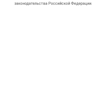
законодательства Российской Федерации.