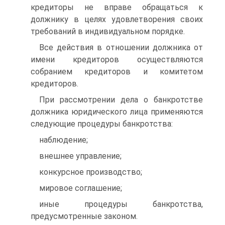
кредиторы не вправе обращаться к
должнику в целях удовлетворения своих
требований в индивидуальном порядке.
Все действия в отношении должника от
имени кредиторов осуществляются
собранием кредиторов и комитетом
кредиторов.
При рассмотрении дела о банкротстве
должника юридического лица применяются
следующие процедуры банкротства:
наблюдение;
внешнее управление;
конкурсное производство;
мировое соглашение;
иные процедуры банкротства,
предусмотренные законом.