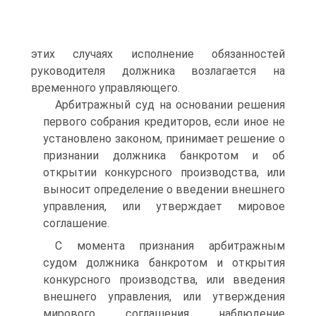
этих случаях исполнение обязанностей
руководителя должника возлагается на
временного управляющего.
Арбитражный суд на основании решения
первого собрания кредиторов, если иное не
установлено законом, принимает решение о
признании должника банкротом и об
открытии конкурсного производства, или
выносит определение о введении внешнего
управления, или утверждает мировое
соглашение.
С момента признания арбитражным
судом должника банкротом и открытия
конкурсного производства, или введения
внешнего управления, или утверждения
мирового соглашения наблюдение