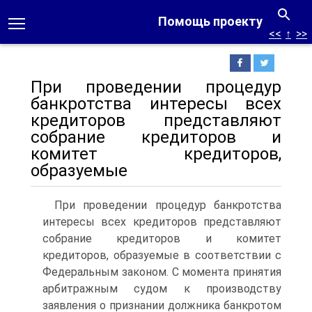
Помощь проекту
<<
↑
>>
При проведении процедур
банкротства интересы всех
кредиторов представляют
собрание кредиторов и
комитет кредиторов,
образуемые
При проведении процедур банкротства
интересы всех кредиторов представляют
собрание кредиторов и комитет
кредиторов, образуемые в соответствии с
Федеральным законом. С момента принятия
арбитражным судом к производству
заявления о признании должника банкротом