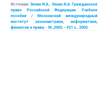
Источник:
Зенин И.А.. Зенин И.А. Гражданское
право Российской Федерации: Учебное
пособие / Московский международный
институт эконометрики, информатики,
финансов и права. - М.,2002. - 421 с.. 2002