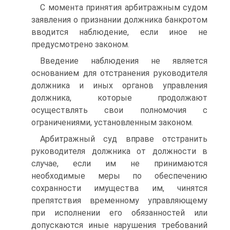
С момента принятия арбитражным судом
заявления о признании должника банкротом
вводится наблюдение, если иное не
предусмотрено законом.
Введение наблюдения не является
основанием для отстранения руководителя
должника и иных органов управления
должника, которые продолжают
осуществлять свои полномочия с
ограничениями, установленным законом.
Арбитражный суд вправе отстранить
руководителя должника от должности в
случае, если им не принимаются
необходимые меры по обеспечению
сохранности имущества им, чинятся
препятствия временному управляющему
при исполнении его обязанностей или
допускаются иные нарушения требований