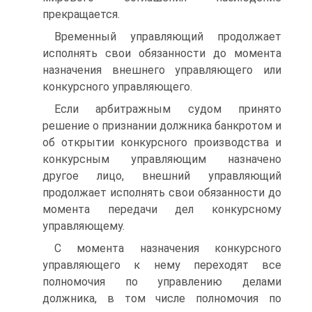
прекращается.
Временный управляющий продолжает
исполнять свои обязанности до момента
назначения внешнего управляющего или
конкурсного управляющего.
Если арбитражным судом принято
решение о признании должника банкротом и
об открытии конкурсного производства и
конкурсным управляющим назначено
другое лицо, внешний управляющий
продолжает исполнять свои обязанности до
момента передачи дел конкурсному
управляющему.
С момента назначения конкурсного
управляющего к нему переходят все
полномочия по управлению делами
должника, в том числе полномочия по