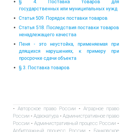
§ 4. Поставка товаров для
государственных или муниципальных нужд
Статья 509. Порядок поставки товаров
Статья 518. Последствия поставки товаров
ненадлежащего качества
Пеня - это неустойка, применяемая при
длящихся нарушениях, к примеру при
просрочке сдачи объекта
§ 3. Поставка товаров
Авторское право России
Аграрное право
-
-
России
Адвокатура
Административное право
-
-
России
Административный процесс России
-
-
Арбитражный процесс России
Банковское
-