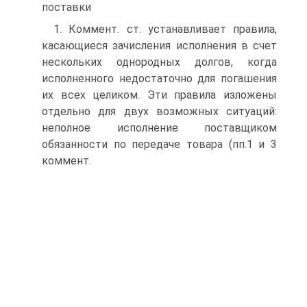
поставки
1. Коммент. ст. устанавливает правила,
касающиеся зачисления исполнения в счет
нескольких однородных долгов, когда
исполненного недостаточно для погашения
их всех целиком. Эти правила изложены
отдельно для двух возможных ситуаций:
неполное исполнение поставщиком
обязанности по передаче товара (пп.1 и 3
коммент.