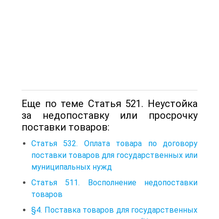
Еще по теме Статья 521. Неустойка
за недопоставку или просрочку
поставки товаров:
Статья 532. Оплата товара по договору
поставки товаров для государственных или
муниципальных нужд
Статья 511. Восполнение недопоставки
товаров
§4. Поставка товаров для государственных