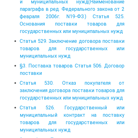
и муниципальных нужд(Наименование
параграфа в ред. Федерального закона от 2
февраля 2006г. N19-ФЗ.) Статья 525.
Основания поставки товаров для
государственных или муниципальных нужд
Статья 529. Заключение договора поставки
товаров для государственных или
муниципальных нужд
§3. Поставка товаров Статья 506. Договор
поставки
Статья 530. Отказ покупателя от
заключения договора поставки товаров для
государственных или муниципальных нужд
Статья 526. Государственный или
муниципальный контракт на поставку
товаров для государственных или
муниципальных нужд