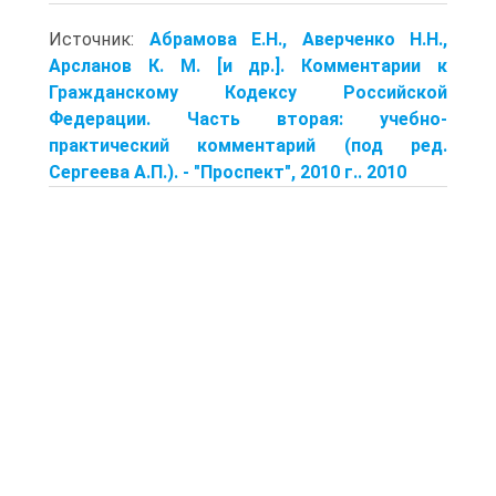
Источник:
Абрамова Е.Н., Аверченко Н.Н.,
Арсланов К. М. [и др.]. Комментарии к
Гражданскому Кодексу Российской
Федерации. Часть вторая: учебно-
практический комментарий (под ред.
Сергеева А.П.). - "Проспект", 2010 г.. 2010