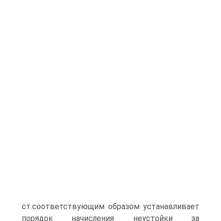
ст.соответствующим образом устанавливает
порядок начисления неустойки за