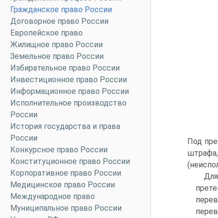
Гражданское право России
Договорное право России
Европейское право
Жилищное право России
Земельное право России
Избирательное право России
Инвестиционное право России
Информационное право России
Исполнительное производство
России
История государства и права
России
Под пре
Конкурсное право России
штрафа
Конституционное право России
(неиспо
Корпоративное право России
Для
Медицинское право России
прете
Международное право
перев
Муниципальное право России
перев