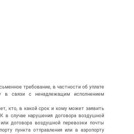
ьменное требование, в частности об уплате
ку в связи с ненадлежащим исполнением
ет, кто, в какой срок и кому может заявить
 ВК в случае нарушения договора воздушной
 или договора воздушной перевозки почты
порту пункта отправления или в аэропорту