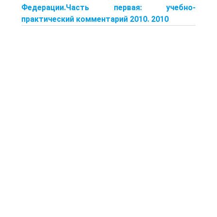
Федерации.Часть первая: учебно-
практический комментарий 2010. 2010