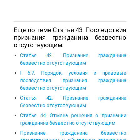
Еще по теме Статья 43. Последствия
признания гражданина безвестно
отсутствующим:
Статья 42. Признание гражданина
безвестно отсутствующим
I 6.7. Порядок, условия и правовые
последствия признания гражданина
безвестно отсутствующим
Статья 42. Признание гражданина
безвестно отсутствующим
Статья 44. Отмена решения о признании
гражданина безвестно отсутствующим
Признание гражданина безвестно