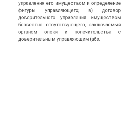
управления его имуществом и определение
фигуры управляющего; в) договор
доверительного управления имуществом
безвестно отсутствующего, заключаемый
органом опеки и попечительства с
доверительным управляющим (абз.