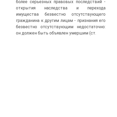
более серьезных правовых последствий -
открытия наследства и перехода
имущества безвестно отсутствующего
гражданина к другим лицам - признания его
безвестно отсутствующим недостаточно:
он должен быть объявлен умершим (ст.