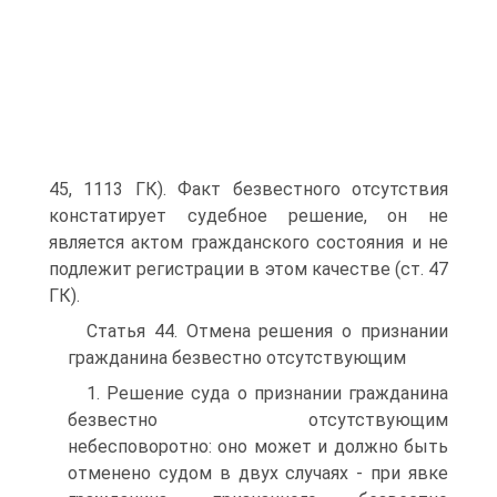
45, 1113 ГК). Факт безвестного отсутствия
констатирует судебное решение, он не
является актом гражданского состояния и не
подлежит регистрации в этом качестве (ст. 47
ГК).
Статья 44. Отмена решения о признании
гражданина безвестно отсутствующим
1. Решение суда о признании гражданина
безвестно отсутствующим
небесповоротно: оно может и должно быть
отменено судом в двух случаях - при явке