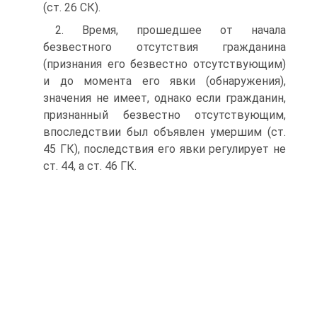
(ст. 26 СК).
2. Время, прошедшее от начала
безвестного отсутствия гражданина
(признания его безвестно отсутствующим)
и до момента его явки (обнаружения),
значения не имеет, однако если гражданин,
признанный безвестно отсутствующим,
впоследствии был объявлен умершим (ст.
45 ГК), последствия его явки регулирует не
ст. 44, а ст. 46 ГК.