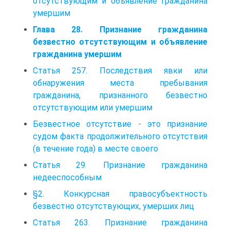
отсутствующим и объявление гражданина
умершим
Глава 28. Признание гражданина
безвестно отсутствующим и объявление
гражданина умершим
Статья 257. Последствия явки или
обнаружения места пребывания
гражданина, признанного безвестно
отсутствующим или умершим
Безвестное отсутствие - это признание
судом факта продолжительного отсутствия
(в течение года) в месте своего
Статья 29. Признание гражданина
недееспособным
§2. Конкурсная правосубъектность
безвестно отсутствующих, умерших лиц
Статья 263. Признание гражданина