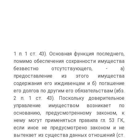
1 п. 1 ст. 43). Основная функция последнего,
помимо обеспечения сохранности имущества
безвестно отсутствующего, - а)
предоставление из этого имущества
содержания его иждивенцам и б) погашение
его долгов по другим его обязательствам (абз.
2 п. 1 ст. 43). Поскольку доверительное
управление имуществом возникает по
основанию, предусмотренному законом, к
нему могут применяться правила гл. 53 ГК,
если иное не предусмотрено законом и не
вытекает из существа данных отношений (ст.