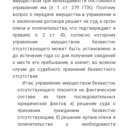
имуществом при необходимости постоянного
управления им (п. 1 ст. 279 ГПК). Поэтому
вопрос о передаче имущества в управление и
о заключении договора решает не суд, а орган
опеки и попечительства, что подтверждает и
правило п. 2 ст. 43, согласно которому
управление имуществом безвестно
отсутствующего может быть установлено и
до истечения года со дня получения сведений
о месте его пребывания, а значит, во всяком
случае до судебного признания безвестного
отсутствия.
Итак, управление имуществом безвестно
отсутствующего покоится на фактическом
составе из трех последовательных
юридических фактов: а) решение суда о
признании гражданина безвестно
отсутствующим; б) решение органа опеки и
попечительства о необходимости