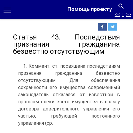
Помощь проекту
<<
↑
>>
Статья 43. Последствия
признания гражданина
безвестно отсутствующим
1. Коммент. ст. посвящена последствиям
признания гражданина безвестно
отсутствующим. Для обеспечения
сохранности его имущества современный
законодатель отказался от известной в
прошлом опеки всего имущества в пользу
договора доверительного управления его
частью, требующей постоянного
управления (ср.