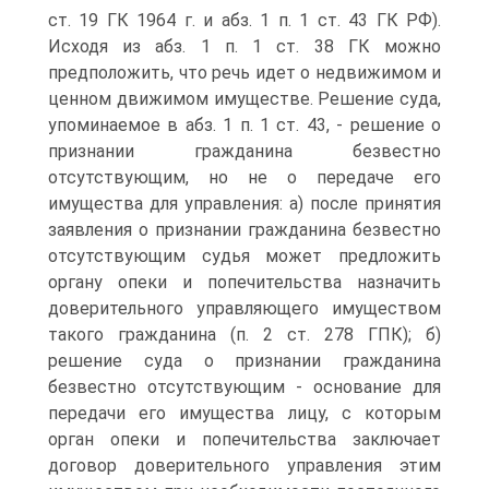
ст. 19 ГК 1964 г. и абз. 1 п. 1 ст. 43 ГК РФ).
Исходя из абз. 1 п. 1 ст. 38 ГК можно
предположить, что речь идет о недвижимом и
ценном движимом имуществе. Решение суда,
упоминаемое в абз. 1 п. 1 ст. 43, - решение о
признании гражданина безвестно
отсутствующим, но не о передаче его
имущества для управления: а) после принятия
заявления о признании гражданина безвестно
отсутствующим судья может предложить
органу опеки и попечительства назначить
доверительного управляющего имуществом
такого гражданина (п. 2 ст. 278 ГПК); б)
решение суда о признании гражданина
безвестно отсутствующим - основание для
передачи его имущества лицу, с которым
орган опеки и попечительства заключает
договор доверительного управления этим