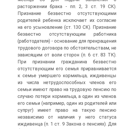
расторжении брака - пп. 2, 3 ст. 19 СК).
Признание безвестно отсутствующими
родителей ребенка исключает их согласие
на его усыновление (ст. 130 СК). Признание
безвестно отсутствующим работника
(работодателя) - основание для прекращения
трудового договора по обстоятельствам, не
зависящим от воли сторон (п. 6 ст. 83 ТК).
При признании гражданина безвестно
отсутствующим его семья приравнивается
к семье умершего кормильца, иждивенцы
из числа нетрудоспособных членов его
семьи имеют право на трудовую пенсию по
случаю потери кормильца, а один из членов
его семьи (например, один из родителей или
супруг) имеет право на такую пенсию
независимо от наличия у него статуса
иждивенца (п. 1 ст. 9 Закона о пенсиях). Для