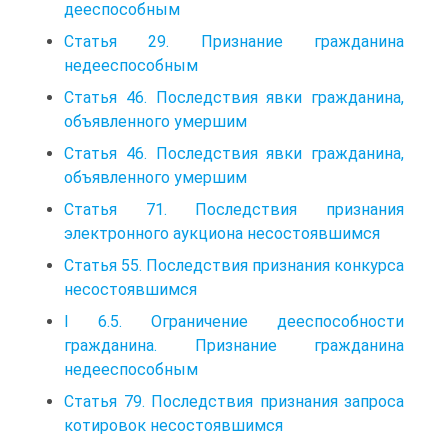
дееспособным
Статья 29. Признание гражданина
недееспособным
Статья 46. Последствия явки гражданина,
объявленного умершим
Статья 46. Последствия явки гражданина,
объявленного умершим
Статья 71. Последствия признания
электронного аукциона несостоявшимся
Статья 55. Последствия признания конкурса
несостоявшимся
I 6.5. Ограничение дееспособности
гражданина. Признание гражданина
недееспособным
Статья 79. Последствия признания запроса
котировок несостоявшимся