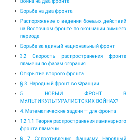
Война на два фронта
Борьба на два фронта
Распоряжение о ведении боевых действий
на Восточном фронте по окончании зимнего
периода
Борьба за единый национальный фронт
3.2 Скорость распространения фронта
пламени по фазам сгорания
Открытие второго фронта
§ 3. Народный фронт во Франции
5. НОВЫЙ ФРОНТ В
МУЛЬТИКУЛЬТУРАЛИСТСКИХ ВОЙНАХ?
4. Математические задачи — для фронта
1.2.1.1 Теория распространения ламинарного
фронта пламени
§ 7. Сопротивление фашизму. Народный