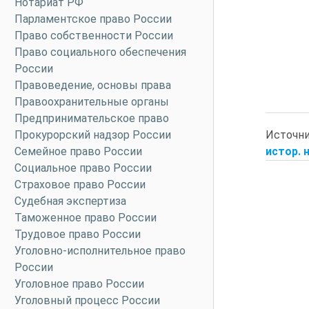
Нотариат РФ
Парламентское право России
Право собственности России
Право социального обеспечения
России
Правоведение, основы права
Правоохранительные органы
Предпринимательское право
Источн
Прокурорский надзор России
истор. н
Семейное право России
Социальное право России
Страховое право России
Судебная экспертиза
Таможенное право России
Трудовое право России
Уголовно-исполнительное право
России
Уголовное право России
Уголовный процесс России