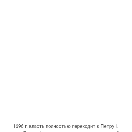
1696 г. власть полностью переходит к Петру I.