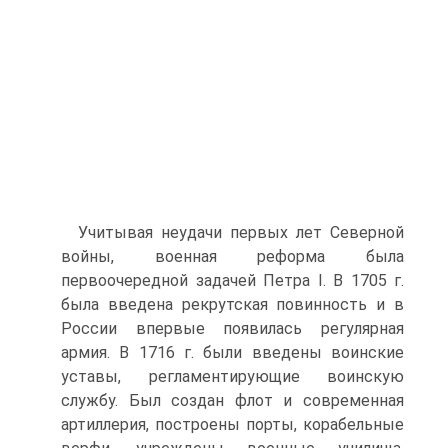
Учитывая неудачи первых лет Северной
войны, военная реформа была
первоочередной задачей Петра I. В 1705 г.
была введена рекрутская повинность и в
России впервые появилась регулярная
армия. В 1716 г. бы­ли введены воинские
уставы, регламентирующие воинскую
службу. Был создан флот и современная
артиллерия, построены порты, корабельные