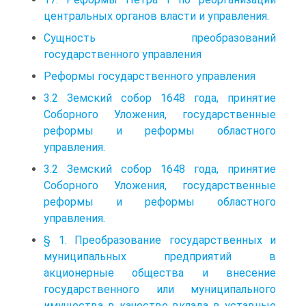
центральных органов власти и управления.
Сущность преобразований
государственного управления
Реформы государственного управления
3.2 Земский собор 1648 года, принятие
Соборного Уложения, государственные
реформы и реформы областного
управления.
3.2 Земский собор 1648 года, принятие
Соборного Уложения, государственные
реформы и реформы областного
управления.
§ 1. Преобразование государственных и
муниципальных предприятий в
акционерные общества и внесение
государственного или муниципального
имущества в качестве вклада в уставные