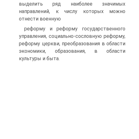
выделить ряд наиболее значимых
направлений, к числу которых можно
отнести военную
реформу и реформу государственного
управления, социально-сословную реформу,
реформу церкви, преобразования в области
экономики, образо­вания, в области
культуры и быта.