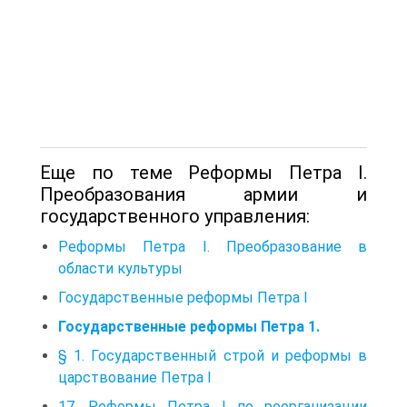
Еще по теме Реформы Петра I.
Преобразования армии и
государственного управления:
Реформы Петра I. Преобразование в
области культуры
Государственные реформы Петра I
Государственные реформы Петра 1.
§ 1. Государственный строй и реформы в
царствование Петра I
17. Реформы Петра I по реорганизации