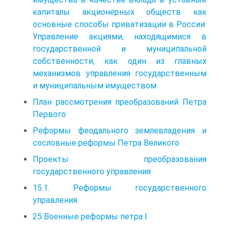
капиталы акционерных обществ как
основные способы приватизации в России.
Управление акциями, находящимися в
государственной и муниципальной
собственности, как один из главных
механизмов управления государственным
и муниципальным имуществом
План рассмотрения преобразований Петра
Первого
Реформы феодального землевладения и
сословные реформы Петра Великого
Проекты преобразования
государственного управления
15.1. Реформы государственного
управления.
25 Военные реформы петра I