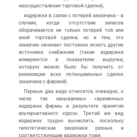
неосуществления торговой сделки);
издержки в связи с потерей заказчика - в
случаях, когда отсутствие запасов
оборачивается не только потерей той или
иной торговой сделки, но и тем, что
заказчик начинает постоянно искать другие
источники снабжения (такие издержки
измеряются в показателях выручки,
которую можно было бы получить от
реализации всех потенциальных сделок
заказчика с фирмой).
Первые два вида относятся, очевидно, к
числу так называемых «временных
издержек фирмы в результате принятия
альтернативного курса». Третий же вид
издержек трудно вычислить, поскольку
гипотетические заказчики разные и
соответствующие издержки тоже.