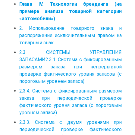
Глава IV. Технологии брендинга (на
примере анализа товарной категории
«автомобили»)
2. Использование товарного знака и
распоряжение исключительным правом на
товарный знак
2.3. СИСТЕМЫ УПРАВЛЕНИЯ
ЗАПАСАМИ2.3.1. Система с фиксированным
размером заказа при непрерывной
проверке фактического уровня запасов (с
пороговым уровнем запаса)
2.3.4. Система с фиксированным размером
заказа при периодической проверке
фактического уровня запаса (с пороговым
уровнем запаса)
2.3.3. Система с двумя уровнями при
периодической проверке фактического