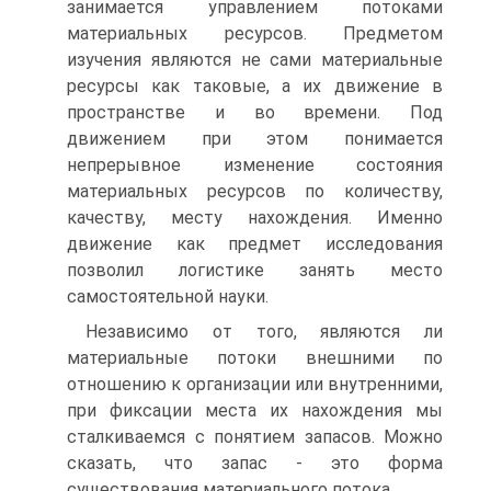
занимается управлением потоками
материальных ресурсов. Предметом
изучения являются не сами материальные
ресурсы как таковые, а их движение в
пространстве и во времени. Под
движением при этом понимается
непрерывное изменение состояния
материальных ресурсов по количеству,
качеству, месту нахождения. Именно
движение как предмет исследования
позволил логистике занять место
самостоятельной науки.
Независимо от того, являются ли
материальные потоки внешними по
отношению к организации или внутренними,
при фиксации места их нахождения мы
сталкиваемся с понятием запасов. Можно
сказать, что запас - это форма
существования материального потока.