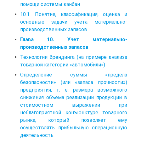
помощи системы канбан
10.1. Понятие, классификация, оценка и
основные задачи учета материально-
производственных запасов
Глава 10. Учет материально-
производственных запасов
Технологии брендинга (на примере анализа
товарной категории «автомобили»)
Определение суммы «предела
безопасности» (или «запаса прочности»)
предприятия, т. е. размера возможного
снижения объема реализации продукции в
стоимостном выражении при
неблагоприятной конъюнктуре товарного
рынка, который позволяет ему
осуществлять прибыльную операционную
деятельность.