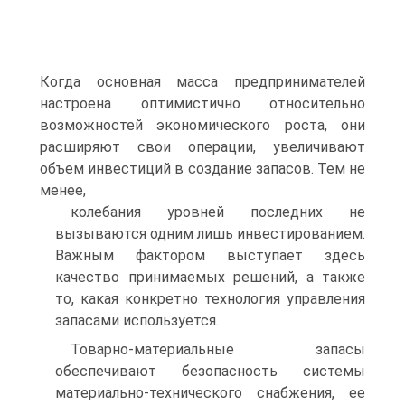
Когда основная масса предпринимателей
настроена оптимистично относительно
возможностей экономического роста, они
расширяют свои операции, увеличивают
объем инвестиций в создание запасов. Тем не
менее,
колебания уровней последних не
вызываются одним лишь инвестированием.
Важным фактором выступает здесь
качество принимаемых решений, а также
то, какая конкретно технология управления
запасами используется.
Товарно-материальные запасы
обеспечивают безопасность системы
материально-технического снабжения, ее