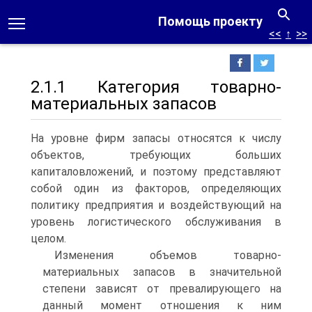
Помощь проекту
<<
↑
>>
2.1.1 Категория товарно-
материальных запасов
На уровне фирм запасы относятся к числу
объектов, требующих больших
капиталовложений, и поэтому представляют
собой один из факторов, определяющих
политику предприятия и воздействующий на
уровень логистического обслуживания в
целом.
Изменения объемов товарно-
материальных запасов в значительной
степени зависят от превалирующего на
данный момент отношения к ним