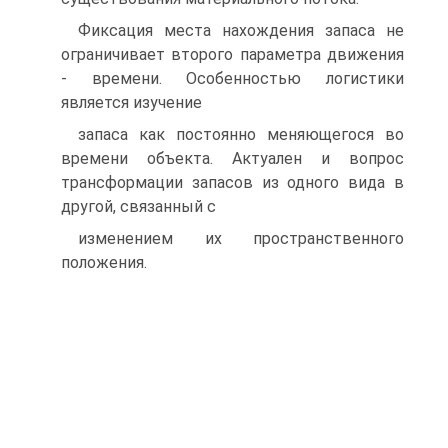
Фиксация места нахождения запаса не
ограничивает второго параметра движения
- времени. Особенностью логистики
является изучение
запаса как постоянно меняющегося во
времени объекта. Актуален и вопрос
трансформации запасов из одного вида в
другой, связанный с
изменением их пространственного
положения.