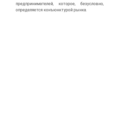
предпринимателей, которое, безусловно,
определяется конъюнктурой рынка.