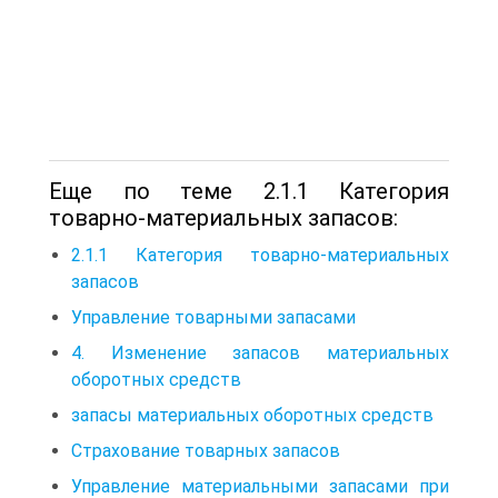
Еще по теме 2.1.1 Категория
товарно-материальных запасов:
2.1.1 Категория товарно-материальных
запасов
Управление товарными запасами
4. Изменение запасов материальных
оборотных средств
запасы материальных оборотных средств
Страхование товарных запасов
Управление материальными запасами при