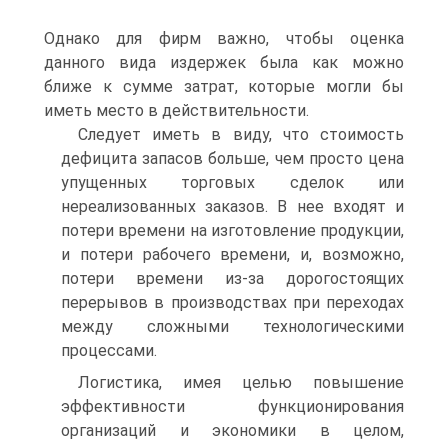
Однако для фирм важно, чтобы оценка
данного вида издержек была как можно
ближе к сумме затрат, которые могли бы
иметь место в действительности.
Следует иметь в виду, что стоимость
дефицита запасов больше, чем просто цена
упущенных торговых сделок или
нереализованных заказов. В нее входят и
потери времени на изготовление продукции,
и потери рабочего времени, и, возможно,
потери времени из-за дорогостоящих
перерывов в производствах при переходах
между сложными технологическими
процессами.
Логистика, имея целью повышение
эффективности функционирования
организаций и экономики в целом,