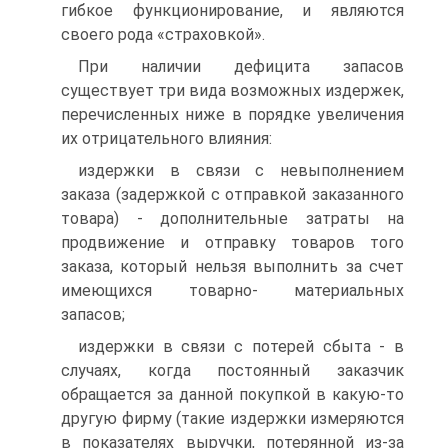
гибкое функционирование, и являются
своего рода «страховкой».
При наличии дефицита запасов
существует три вида возможных издержек,
перечисленных ниже в порядке увеличения
их отрицательного влияния:
издержки в связи с невыполнением
заказа (задержкой с отправкой заказанного
товара) - дополнительные затраты на
продвижение и отправку товаров того
заказа, который нельзя выполнить за счет
имеющихся товарно- материальных
запасов;
издержки в связи с потерей сбыта - в
случаях, когда постоянный заказчик
обращается за данной покупкой в какую-то
другую фирму (такие издержки измеряются
в показателях выручки, потерянной из-за